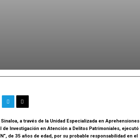
e Sinaloa, a través de la Unidad Especializada en Aprehensiones
de Investigación en Atención a Delitos Patrimoniales, ejecutó
N”, de 35 años de edad, por su probable responsabilidad en el