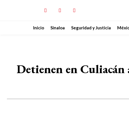
Inicio
Sinaloa
Seguridad y Justicia
Méxi
Detienen en Culiacán a