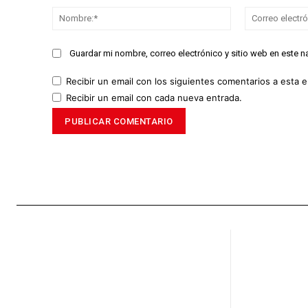
Nombre:*
Guardar mi nombre, correo electrónico y sitio web en este 
Recibir un email con los siguientes comentarios a esta e
Recibir un email con cada nueva entrada.