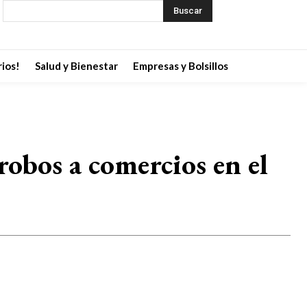
Buscar
ios!
Salud y Bienestar
Empresas y Bolsillos
robos a comercios en el