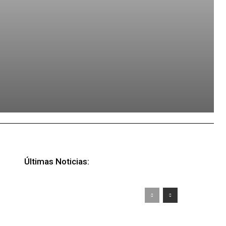
Últimas Noticias: