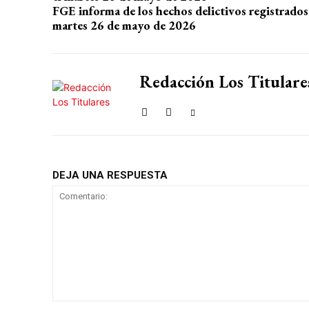
FGE informa de los hechos delictivos registrados
martes 26 de mayo de 2026
Redacción Los Titulare
DEJA UNA RESPUESTA
Comentario: