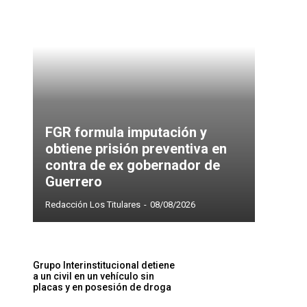
FGR formula imputación y
obtiene prisión preventiva en
contra de ex gobernador de
Guerrero
Redacción Los Titulares
-
08/08/2026
Grupo Interinstitucional detiene
a un civil en un vehículo sin
placas y en posesión de droga