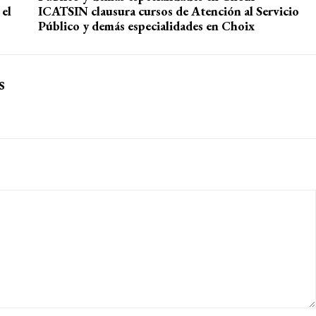
 el
ICATSIN clausura cursos de Atención al Servicio
Público y demás especialidades en Choix
s