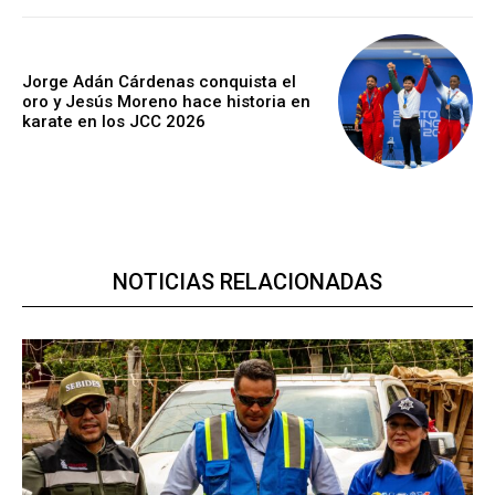
Jorge Adán Cárdenas conquista el
oro y Jesús Moreno hace historia en
karate en los JCC 2026
NOTICIAS RELACIONADAS