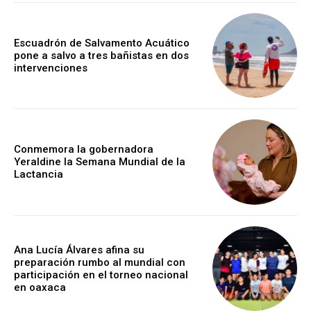
Escuadrón de Salvamento Acuático
pone a salvo a tres bañistas en dos
intervenciones
Conmemora la gobernadora
Yeraldine la Semana Mundial de la
Lactancia
Ana Lucía Álvares afina su
preparación rumbo al mundial con
participación en el torneo nacional
en oaxaca