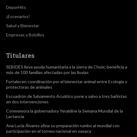
DeporHits
¡Escenarios!
Salud y Bienestar
Empresas y Bolsillos
Titulares
SEBIDES lleva ayuda humanitaria a la sierra de Choix; beneficia a
más de 100 familias afectadas por las lluvias
Fortalecen coordinación por el bienestar animal entre Ecología y
protectoras de animales
Escuadrón de Salvamento Acuático pone a salvo a tres bañistas
en dos intervenciones
Conmemora la gobernadora Yeraldine la Semana Mundial de la
Lactancia
Ana Lucía Álvares afina su preparación rumbo al mundial con
participación en el torneo nacional en oaxaca