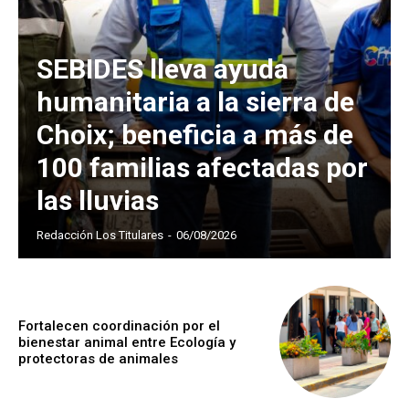
SEBIDES lleva ayuda
humanitaria a la sierra de
Choix; beneficia a más de
100 familias afectadas por
las lluvias
Redacción Los Titulares
-
06/08/2026
Fortalecen coordinación por el
bienestar animal entre Ecología y
protectoras de animales