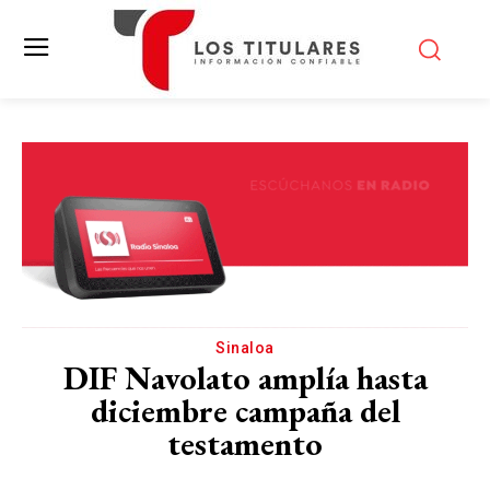
Sinaloa
DIF Navolato amplía hasta
diciembre campaña del
testamento