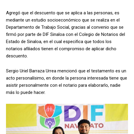
Agregó que el descuento que se aplica a las personas, es
mediante un estudio socioeconómico que se realiza en el
Departamento de Trabajo Social, gracias al convenio que se
firmó por parte de DIF Sinaloa con el Colegio de Notarios del
Estado de Sinaloa, en el cual especifica que todos los
notarios afiliados tienen el compromiso de aplicar dicho
descuento.
Sergio Uriel Barraza Urrea mencionó que el testamento es un
acto personalísimo, en donde la persona interesada tiene que
asistir personalmente con el notario para elaborarlo, nadie
más lo puede hacer.