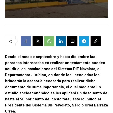
Desde el mes de septiembre y hasta diciembre las
personas interesadas en realizar un testamento pueden
acudir a las instalaciones del Sistema DIF Navolato, al
Departamento Jurídico, en donde los licenciados les
brindarán la asesoría necesaria para realizar dicho
documento de suma importancia, el cual mediante un
estudio socioeconómico se les aplicará un descuento de
hasta el 50 por ciento del costo total, esto lo indicó el
Presidente del Sistema DIF Navolato, Sergio Uriel Barraza
Urrea.