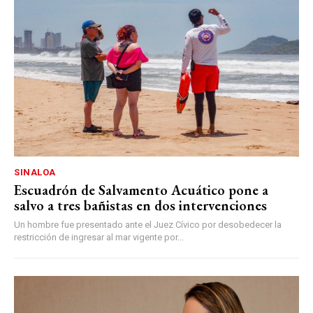
SINALOA
Escuadrón de Salvamento Acuático pone a
salvo a tres bañistas en dos intervenciones
Un hombre fue presentado ante el Juez Cívico por desobedecer la
restricción de ingresar al mar vigente por...