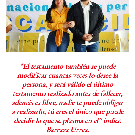
“El testamento también se puede
modificar cuantas veces lo desee la
persona, y será válido el último
testamento realizado antes de fallecer,
además es libre, nadie te puede obligar
a realizarlo, tú eres el único que puede
decidir lo que se plasma en el” indicó
Barraza Urrea.