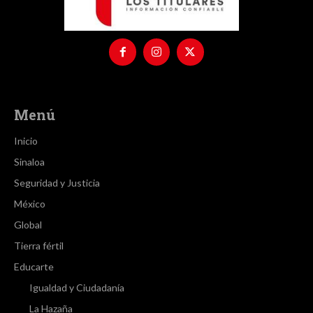
Menú
Inicio
Sinaloa
Seguridad y Justicia
México
Global
Tierra fértil
Educarte
Igualdad y Ciudadanía
La Hazaña