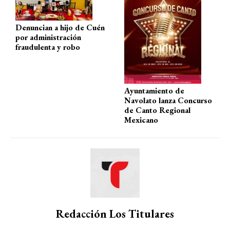
Denuncian a hijo de Cuén
por administración
fraudulenta y robo
Ayuntamiento de
Navolato lanza Concurso
de Canto Regional
Mexicano
Redacción Los Titulares