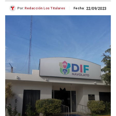
Por:
Redacción Los Titulares
Fecha:
22/09/2023