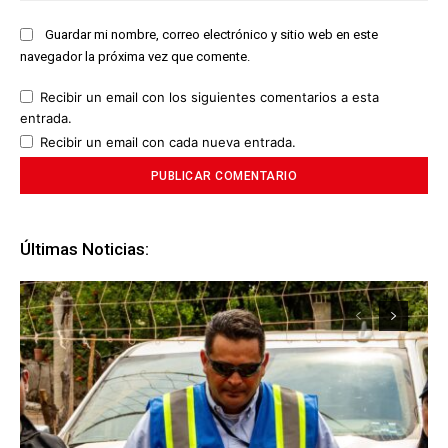
Guardar mi nombre, correo electrónico y sitio web en este
navegador la próxima vez que comente.
Recibir un email con los siguientes comentarios a esta
entrada.
Recibir un email con cada nueva entrada.
Últimas Noticias: