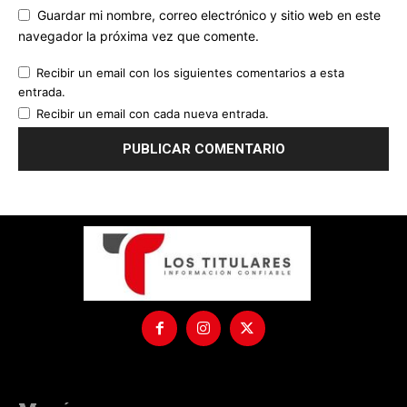
Guardar mi nombre, correo electrónico y sitio web en este
navegador la próxima vez que comente.
Recibir un email con los siguientes comentarios a esta
entrada.
Recibir un email con cada nueva entrada.