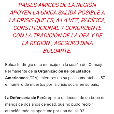
PAÍSES AMIGOS DE LA REGIÓN
APOYEN LA ÚNICA SALIDA POSIBLE A
LA CRISIS QUE ES, A LA VEZ, PACÍFICA,
CONSTITUCIONAL Y CONGRUENTE
CON LA TRADICIÓN DE LA OEA Y DE
LA REGIÓN’’, ASEGURÓ DINA
BOLUARTE.
Boluarte dirigió este mensaje en la sesión del Consejo
Permanente de la
Organización de los Estados
Americanos
(OEA), mientras en su país aumentaba a 57
el número de muertos por la crisis social en su país.
La
Defensoría de Perú
reportó el deceso de un bebé de
menos de dos años de edad, que no pudo recibir
atención médica oportuna por una de las 92