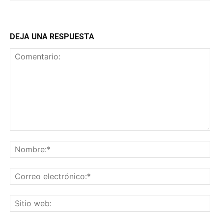
DEJA UNA RESPUESTA