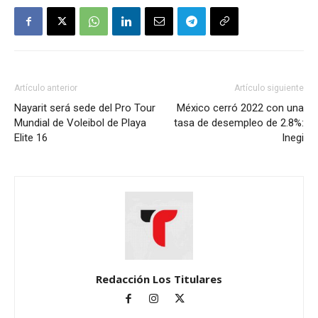
Artículo anterior
Artículo siguiente
Nayarit será sede del Pro Tour
México cerró 2022 con una
Mundial de Voleibol de Playa
tasa de desempleo de 2.8%:
Elite 16
Inegi
Redacción Los Titulares