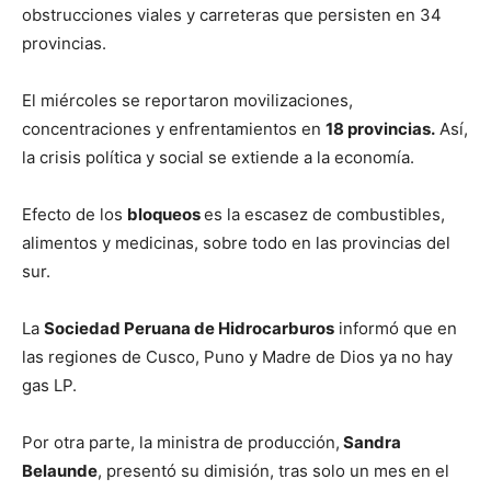
obstrucciones viales y carreteras que persisten en 34
provincias.
El miércoles se reportaron movilizaciones,
concentraciones y enfrentamientos en
18 provincias.
Así,
la crisis política y social se extiende a la economía.
Efecto de los
bloqueos
es la escasez de combustibles,
alimentos y medicinas, sobre todo en las provincias del
sur.
La
Sociedad Peruana de Hidrocarburos
informó que en
las regiones de Cusco, Puno y Madre de Dios ya no hay
gas LP.
Por otra parte, la ministra de producción,
Sandra
Belaunde
, presentó su dimisión, tras solo un mes en el