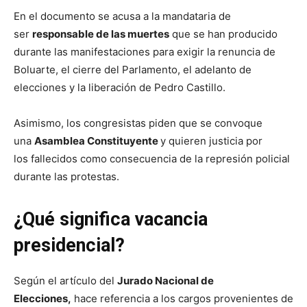
En el documento se acusa a la mandataria de
ser
responsable de las muertes
que se han producido
durante las manifestaciones para exigir la renuncia de
Boluarte, el cierre del Parlamento, el adelanto de
elecciones y la liberación de Pedro Castillo.
Asimismo, los congresistas piden que se convoque
una
Asamblea Constituyente
y quieren justicia por
los fallecidos como consecuencia de la represión policial
durante las protestas.
¿Qué significa vacancia
presidencial?
Según el artículo del
Jurado Nacional de
Elecciones,
hace referencia a los cargos provenientes de