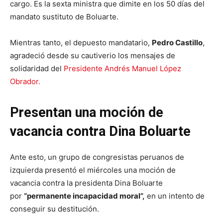
cargo. Es la sexta ministra que dimite en los 50 días del
mandato sustituto de Boluarte.
Mientras tanto, el depuesto mandatario,
Pedro Castillo
,
agradeció desde su cautiverio los mensajes de
solidaridad del
Presidente Andrés Manuel López
Obrador.
Presentan una moción de
vacancia contra Dina Boluarte
Ante esto, un grupo de congresistas peruanos de
izquierda presentó el miércoles una moción de
vacancia contra la presidenta Dina Boluarte
por
“permanente incapacidad moral”,
en un intento de
conseguir su destitución.