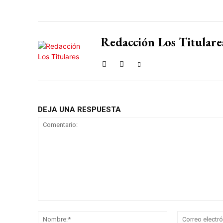
Redacción Los Titulare
DEJA UNA RESPUESTA
Comentario:
Nombre:*