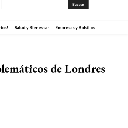
Buscar
ios!
Salud y Bienestar
Empresas y Bolsillos
blemáticos de Londres