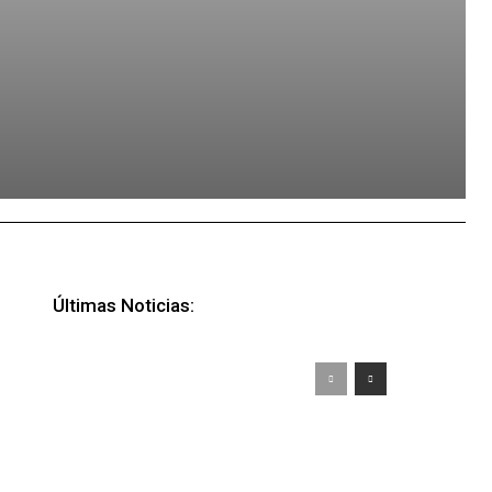
Últimas Noticias: