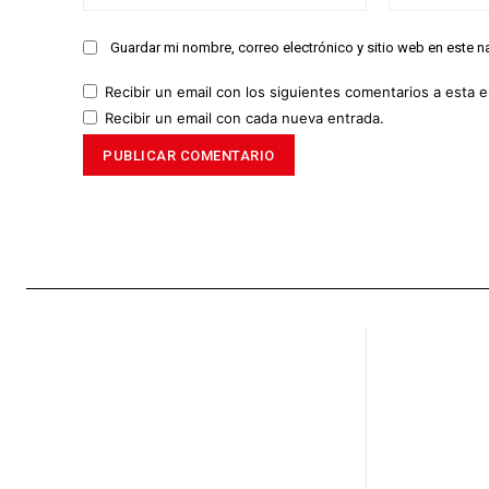
Guardar mi nombre, correo electrónico y sitio web en este 
Recibir un email con los siguientes comentarios a esta e
Recibir un email con cada nueva entrada.