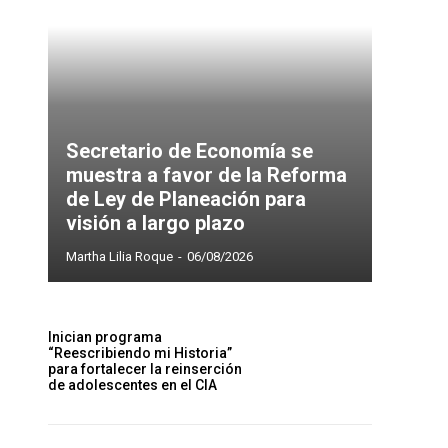
Secretario de Economía se
muestra a favor de la Reforma
de Ley de Planeación para
visión a largo plazo
Martha Lilia Roque
-
06/08/2026
Inician programa
“Reescribiendo mi Historia”
para fortalecer la reinserción
de adolescentes en el CIA