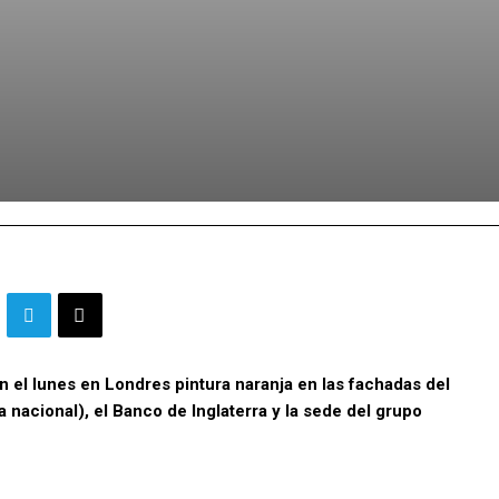
n el lunes en Londres pintura naranja en las fachadas del
cia nacional), el Banco de Inglaterra y la sede del grupo