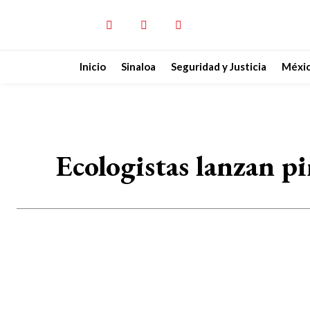
Inicio
Sinaloa
Seguridad y Justicia
Méxi
Ecologistas lanzan p