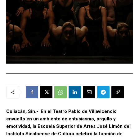
Culiacán, Sin.- En el Teatro Pablo de Villavicencio
envuelto en un ambiente de entusiasmo, orgullo y
emotividad, la Escuela Superior de Artes José Limón del
Instituto Sinaloense de Cultura celebró la función de