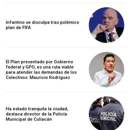
Infantino se disculpa tras polémico
plan de FIFA
El Plan presentado por Gobierno
federal y GPO, es una ruta viable
para atender las demandas de los
Colectivos: Mauricio Rodríguez
Ha estado tranquila la ciudad,
destaca director de la Policía
Municipal de Culiacán