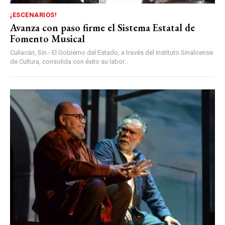
¡ESCENARIOS!
Avanza con paso firme el Sistema Estatal de
Fomento Musical
Culiacán, Sin.- El Gobierno del Estado, a través del Instituto Sinaloense
de Cultura, consolida con éxito su labor...