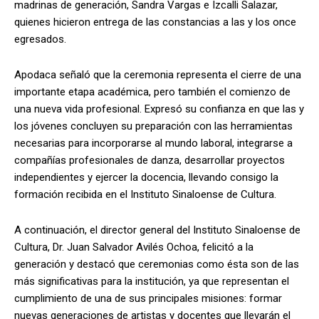
madrinas de generación, Sandra Vargas e Izcalli Salazar,
quienes hicieron entrega de las constancias a las y los once
egresados.
Apodaca señaló que la ceremonia representa el cierre de una
importante etapa académica, pero también el comienzo de
una nueva vida profesional. Expresó su confianza en que las y
los jóvenes concluyen su preparación con las herramientas
necesarias para incorporarse al mundo laboral, integrarse a
compañías profesionales de danza, desarrollar proyectos
independientes y ejercer la docencia, llevando consigo la
formación recibida en el Instituto Sinaloense de Cultura.
A continuación, el director general del Instituto Sinaloense de
Cultura, Dr. Juan Salvador Avilés Ochoa, felicitó a la
generación y destacó que ceremonias como ésta son de las
más significativas para la institución, ya que representan el
cumplimiento de una de sus principales misiones: formar
nuevas generaciones de artistas y docentes que llevarán el