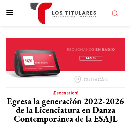
¡Escenarios!
Egresa la generación 2022-2026
de la Licenciatura en Danza
Contemporánea de la ESAJL