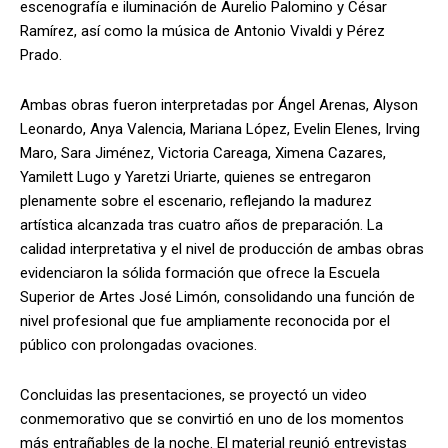
escenografía e iluminación de Aurelio Palomino y César
Ramírez, así como la música de Antonio Vivaldi y Pérez
Prado.
Ambas obras fueron interpretadas por Ángel Arenas, Alyson
Leonardo, Anya Valencia, Mariana López, Evelin Elenes, Irving
Maro, Sara Jiménez, Victoria Careaga, Ximena Cazares,
Yamilett Lugo y Yaretzi Uriarte, quienes se entregaron
plenamente sobre el escenario, reflejando la madurez
artística alcanzada tras cuatro años de preparación. La
calidad interpretativa y el nivel de producción de ambas obras
evidenciaron la sólida formación que ofrece la Escuela
Superior de Artes José Limón, consolidando una función de
nivel profesional que fue ampliamente reconocida por el
público con prolongadas ovaciones.
Concluidas las presentaciones, se proyectó un video
conmemorativo que se convirtió en uno de los momentos
más entrañables de la noche. El material reunió entrevistas