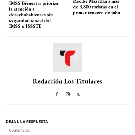
Recibe Mazatlán a más
IMSS Bienestar prioriza
de 3,800 turistas en el
la atención a
primer crucero de julio
derechohabientes sin
seguridad social del
IMSS o ISSSTE
Redacción Los Titulares
DEJA UNA RESPUESTA