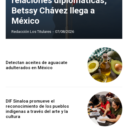
relaciones diplomáticas;
Betssy Chávez llega a
México
Redacción Los Titulares
-
07/08/2026
Detectan aceites de aguacate
adulterados en México
DIF Sinaloa promueve el
reconocimiento de los pueblos
indígenas a través del arte y la
cultura