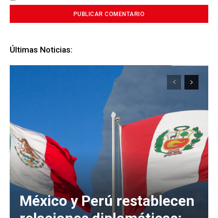
Últimas Noticias:
México y Perú restablecen