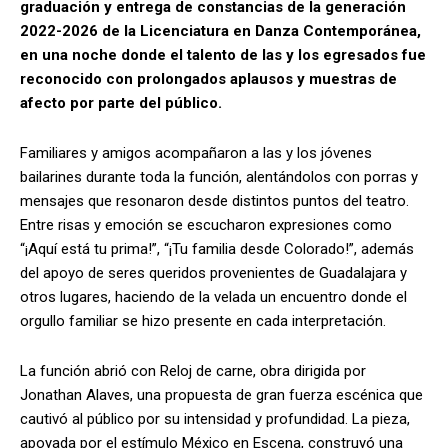
graduación y entrega de constancias de la generación
2022-2026 de la Licenciatura en Danza Contemporánea,
en una noche donde el talento de las y los egresados fue
reconocido con prolongados aplausos y muestras de
afecto por parte del público.
Familiares y amigos acompañaron a las y los jóvenes
bailarines durante toda la función, alentándolos con porras y
mensajes que resonaron desde distintos puntos del teatro.
Entre risas y emoción se escucharon expresiones como
“¡Aquí está tu prima!”, “¡Tu familia desde Colorado!”, además
del apoyo de seres queridos provenientes de Guadalajara y
otros lugares, haciendo de la velada un encuentro donde el
orgullo familiar se hizo presente en cada interpretación.
La función abrió con Reloj de carne, obra dirigida por
Jonathan Alaves, una propuesta de gran fuerza escénica que
cautivó al público por su intensidad y profundidad. La pieza,
apoyada por el estímulo México en Escena, construyó una