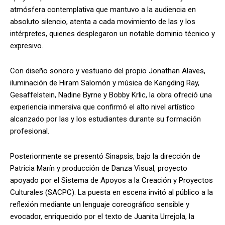
atmósfera contemplativa que mantuvo a la audiencia en
absoluto silencio, atenta a cada movimiento de las y los
intérpretes, quienes desplegaron un notable dominio técnico y
expresivo.
Con diseño sonoro y vestuario del propio Jonathan Alaves,
iluminación de Hiram Salomón y música de Kangding Ray,
Gesaffelstein, Nadine Byrne y Bobby Krlic, la obra ofreció una
experiencia inmersiva que confirmó el alto nivel artístico
alcanzado por las y los estudiantes durante su formación
profesional.
Posteriormente se presentó Sinapsis, bajo la dirección de
Patricia Marín y producción de Danza Visual, proyecto
apoyado por el Sistema de Apoyos a la Creación y Proyectos
Culturales (SACPC). La puesta en escena invitó al público a la
reflexión mediante un lenguaje coreográfico sensible y
evocador, enriquecido por el texto de Juanita Urrejola, la