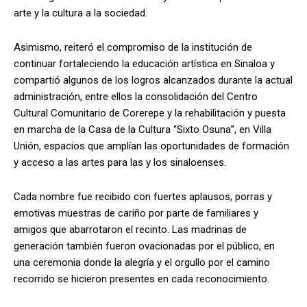
arte y la cultura a la sociedad.
Asimismo, reiteró el compromiso de la institución de
continuar fortaleciendo la educación artística en Sinaloa y
compartió algunos de los logros alcanzados durante la actual
administración, entre ellos la consolidación del Centro
Cultural Comunitario de Corerepe y la rehabilitación y puesta
en marcha de la Casa de la Cultura “Sixto Osuna”, en Villa
Unión, espacios que amplían las oportunidades de formación
y acceso a las artes para las y los sinaloenses.
Cada nombre fue recibido con fuertes aplausos, porras y
emotivas muestras de cariño por parte de familiares y
amigos que abarrotaron el recinto. Las madrinas de
generación también fueron ovacionadas por el público, en
una ceremonia donde la alegría y el orgullo por el camino
recorrido se hicieron presentes en cada reconocimiento.