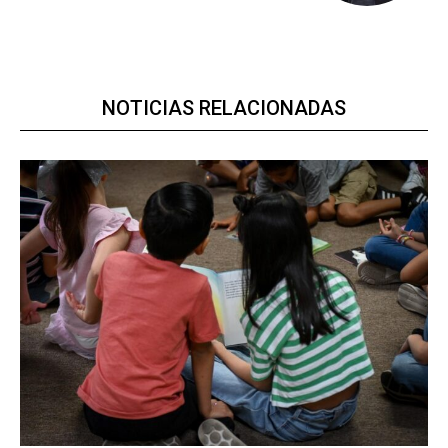
NOTICIAS RELACIONADAS