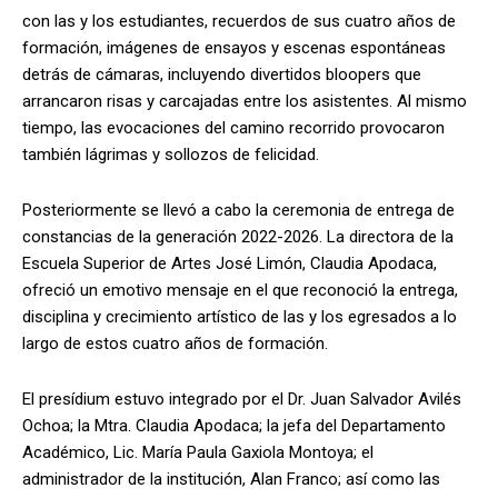
con las y los estudiantes, recuerdos de sus cuatro años de
formación, imágenes de ensayos y escenas espontáneas
detrás de cámaras, incluyendo divertidos bloopers que
arrancaron risas y carcajadas entre los asistentes. Al mismo
tiempo, las evocaciones del camino recorrido provocaron
también lágrimas y sollozos de felicidad.
Posteriormente se llevó a cabo la ceremonia de entrega de
constancias de la generación 2022-2026. La directora de la
Escuela Superior de Artes José Limón, Claudia Apodaca,
ofreció un emotivo mensaje en el que reconoció la entrega,
disciplina y crecimiento artístico de las y los egresados a lo
largo de estos cuatro años de formación.
El presídium estuvo integrado por el Dr. Juan Salvador Avilés
Ochoa; la Mtra. Claudia Apodaca; la jefa del Departamento
Académico, Lic. María Paula Gaxiola Montoya; el
administrador de la institución, Alan Franco; así como las