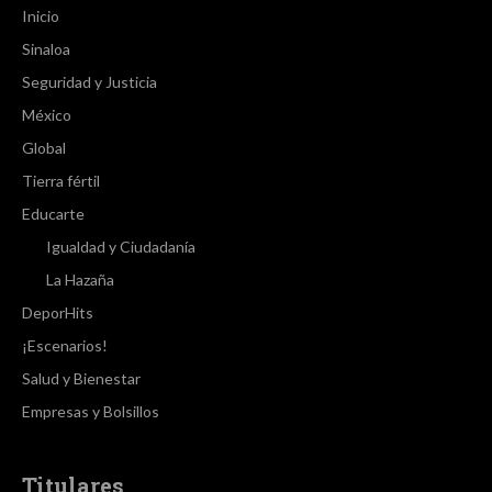
Inicio
Sinaloa
Seguridad y Justicia
México
Global
Tierra fértil
Educarte
Igualdad y Ciudadanía
La Hazaña
DeporHits
¡Escenarios!
Salud y Bienestar
Empresas y Bolsillos
Titulares