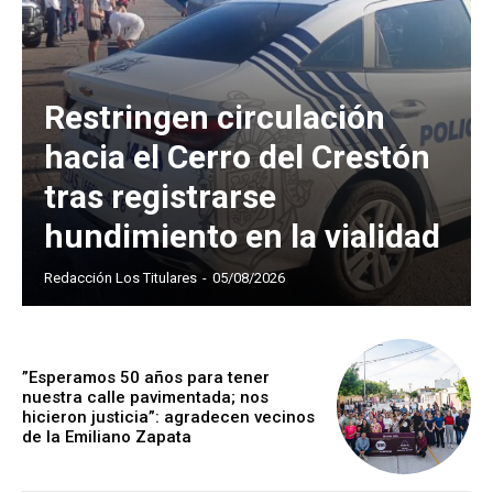
Restringen circulación
hacia el Cerro del Crestón
tras registrarse
hundimiento en la vialidad
Redacción Los Titulares
-
05/08/2026
”Esperamos 50 años para tener
nuestra calle pavimentada; nos
hicieron justicia”: agradecen vecinos
de la Emiliano Zapata