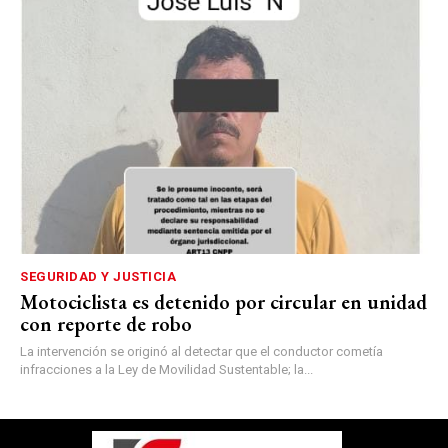
SEGURIDAD Y JUSTICIA
Motociclista es detenido por circular en unidad
con reporte de robo
La intervención se originó al detectar que el conductor cometía
infracciones a la Ley de Movilidad Sustentable; la...