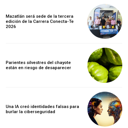
Mazatlán será sede de la tercera
edición de la Carrera Conecta-Te
2026
Parientes silvestres del chayote
están en riesgo de desaparecer
Una IA creó identidades falsas para
burlar la ciberseguridad