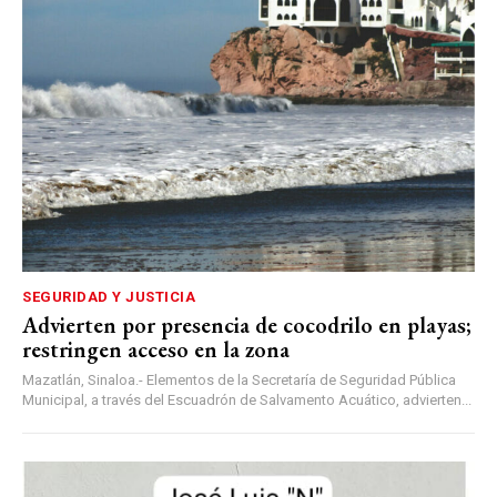
SEGURIDAD Y JUSTICIA
Advierten por presencia de cocodrilo en playas;
restringen acceso en la zona
Mazatlán, Sinaloa.- Elementos de la Secretaría de Seguridad Pública
Municipal, a través del Escuadrón de Salvamento Acuático, advierten...