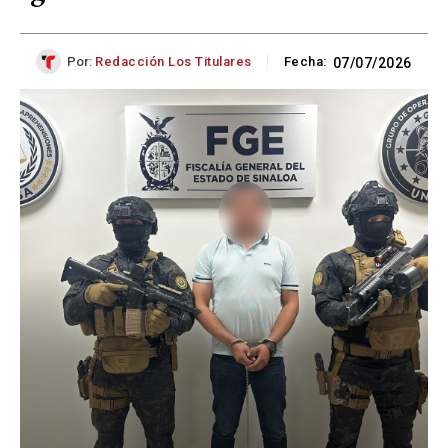
Por:
Redacción Los Titulares
Fecha:
07/07/2026