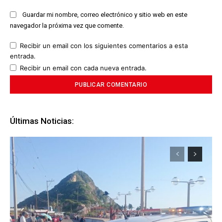
Guardar mi nombre, correo electrónico y sitio web en este
navegador la próxima vez que comente.
Recibir un email con los siguientes comentarios a esta
entrada.
Recibir un email con cada nueva entrada.
Últimas Noticias: