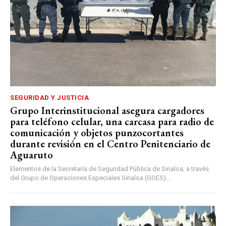
SEGURIDAD Y JUSTICIA
Grupo Interinstitucional asegura cargadores
para teléfono celular, una carcasa para radio de
comunicación y objetos punzocortantes
durante revisión en el Centro Penitenciario de
Aguaruto
Elementos de la Secretaría de Seguridad Pública de Sinaloa, a través
del Grupo de Operaciones Especiales Sinaloa (GOES)...