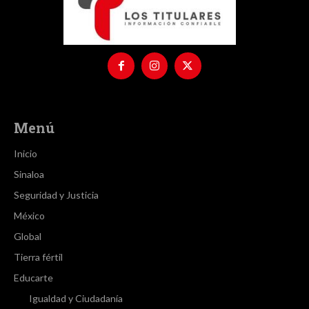
Menú
Inicio
Sinaloa
Seguridad y Justicia
México
Global
Tierra fértil
Educarte
Igualdad y Ciudadanía