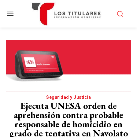
Seguridad y Justicia
Ejecuta UNESA orden de
aprehensión contra probable
responsable de homicidio en
grado de tentativa en Navolato