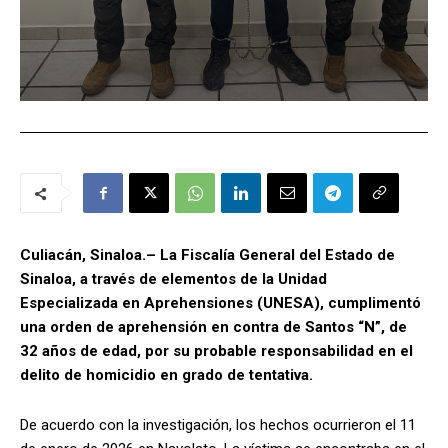
Culiacán, Sinaloa.– La Fiscalía General del Estado de
Sinaloa, a través de elementos de la Unidad
Especializada en Aprehensiones (UNESA), cumplimentó
una orden de aprehensión en contra de Santos “N”, de
32 años de edad, por su probable responsabilidad en el
delito de homicidio en grado de tentativa.
De acuerdo con la investigación, los hechos ocurrieron el 11