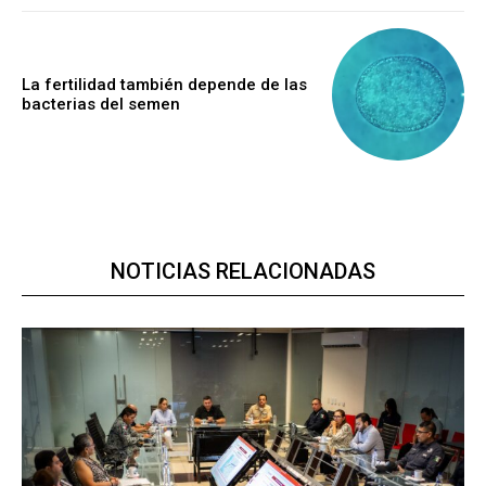
La fertilidad también depende de las
bacterias del semen
NOTICIAS RELACIONADAS