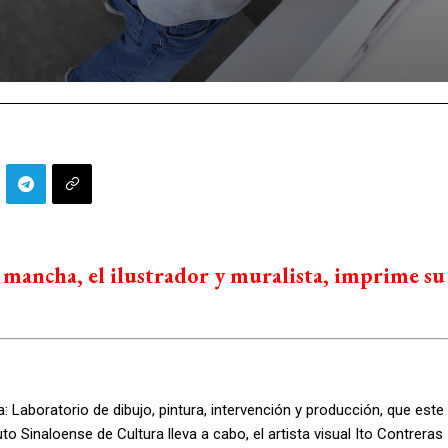
 mancha, el ilustrador y muralista, imprime su
 Laboratorio de dibujo, pintura, intervención y producción, que este
to Sinaloense de Cultura lleva a cabo, el artista visual Ito Contreras