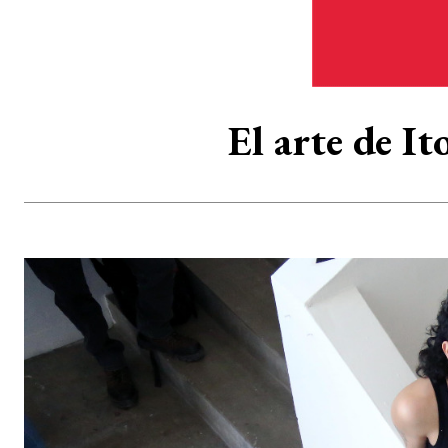
El arte de I