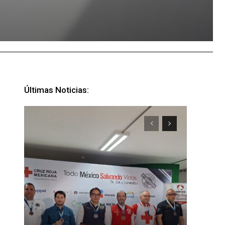
Últimas Noticias: