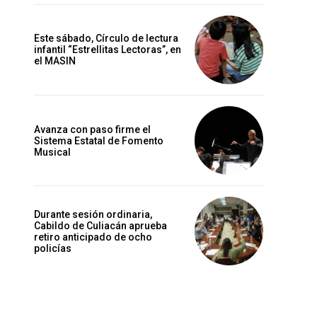
Este sábado, Círculo de lectura
infantil “Estrellitas Lectoras”, en
el MASIN
Avanza con paso firme el
Sistema Estatal de Fomento
Musical
Durante sesión ordinaria,
Cabildo de Culiacán aprueba
retiro anticipado de ocho
policías