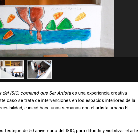
s del ISIC, comentó que Ser Artista
es una experiencia creativa
te caso se trata de intervenciones en los espacios interiores de la
ccesibilidad, e inició hace unas semanas con el artista urbano El
festejos de 50 aniversario del ISIC, para difundir y visibilizar el arte