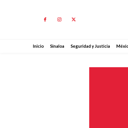
Inicio
Sinaloa
Seguridad y Justicia
Méxi