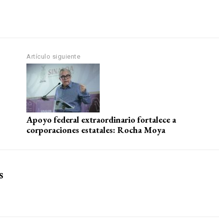
Artículo siguiente
Apoyo federal extraordinario fortalece a
corporaciones estatales: Rocha Moya
s