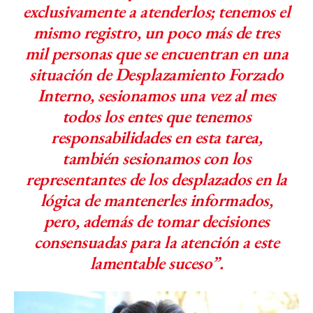
exclusivamente a atenderlos; tenemos el
mismo registro, un poco más de tres
mil personas que se encuentran en una
situación de Desplazamiento Forzado
Interno, sesionamos una vez al mes
todos los entes que tenemos
responsabilidades en esta tarea,
también sesionamos con los
representantes de los desplazados en la
lógica de mantenerles informados,
pero, además de tomar decisiones
consensuadas para la atención a este
lamentable suceso”.