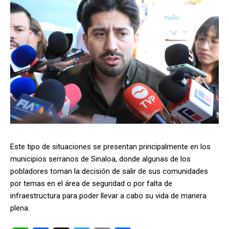
Este tipo de situaciones se presentan principalmente en los
municipios serranos de Sinaloa, donde algunas de los
pobladores toman la decisión de salir de sus comunidades
por temas en el área de seguridad o por falta de
infraestructura para poder llevar a cabo su vida de manera
plena.