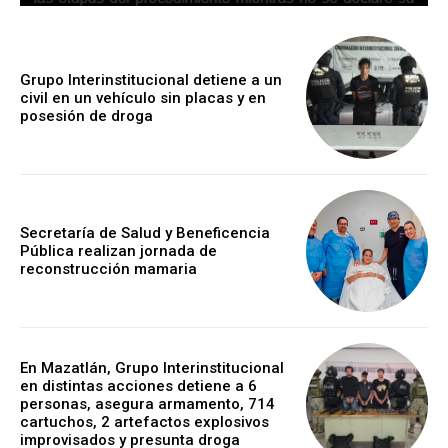
Grupo Interinstitucional detiene a un
civil en un vehículo sin placas y en
posesión de droga
Secretaría de Salud y Beneficencia
Pública realizan jornada de
reconstrucción mamaria
En Mazatlán, Grupo Interinstitucional
en distintas acciones detiene a 6
personas, asegura armamento, 714
cartuchos, 2 artefactos explosivos
improvisados y presunta droga