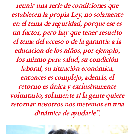
reunir una serie de condiciones que
establecen la propia Ley, no solamente
en el tema de seguridad, porque ese es
un factor, pero hay que tener resuelto
el tema del acceso o de la garantía a la
educación de los niños, por ejemplo,
los mismo para salud, su condición
laboral, su situación económica,
entonces es complejo, además, el
retorno es única y exclusivamente
voluntario, solamente si la gente quiere
retornar nosotros nos metemos en una
dinámica de ayudarle”.