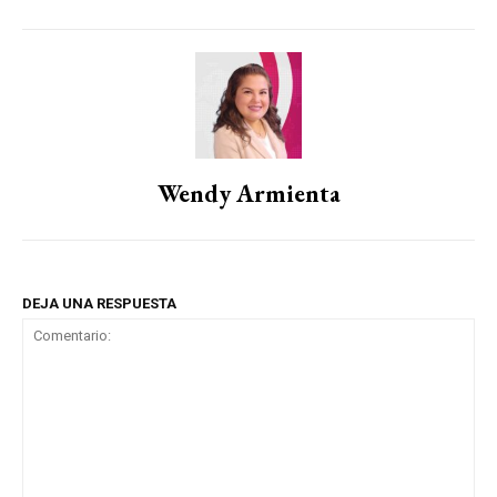
Wendy Armienta
DEJA UNA RESPUESTA