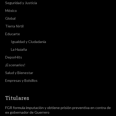
Seguridad y Justicia
México
Global
Tierra fértil
Educarte
Igualdad y Ciudadanía
La Hazaña
DeporHits
¡Escenarios!
Salud y Bienestar
Empresas y Bolsillos
Titulares
FGR formula imputación y obtiene prisión preventiva en contra de
ex gobernador de Guerrero