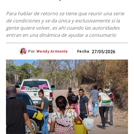
Para hablar de retorno se tiene que reunir una serie
de condiciones y se da única y exclusivamente si la
gente quiere volver, es ahí cuando las autoridades
entran en una dinámica de ayudar a consumarlo
Por:
Wendy Armienta
Fecha:
27/05/2026