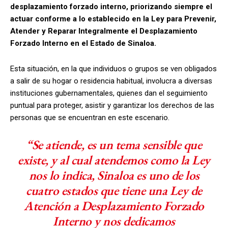
desplazamiento forzado interno, priorizando siempre el
actuar conforme a lo establecido en la Ley para Prevenir,
Atender y Reparar Integralmente el Desplazamiento
Forzado Interno en el Estado de Sinaloa.
Esta situación, en la que individuos o grupos se ven obligados
a salir de su hogar o residencia habitual, involucra a diversas
instituciones gubernamentales, quienes dan el seguimiento
puntual para proteger, asistir y garantizar los derechos de las
personas que se encuentran en este escenario.
“Se atiende, es un tema sensible que
existe, y al cual atendemos como la Ley
nos lo indica, Sinaloa es uno de los
cuatro estados que tiene una Ley de
Atención a Desplazamiento Forzado
Interno y nos dedicamos