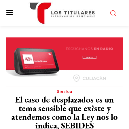
Sinaloa
El caso de desplazados es un
tema sensible que existe y
atendemos como la Ley nos lo
indica, SEBIDES