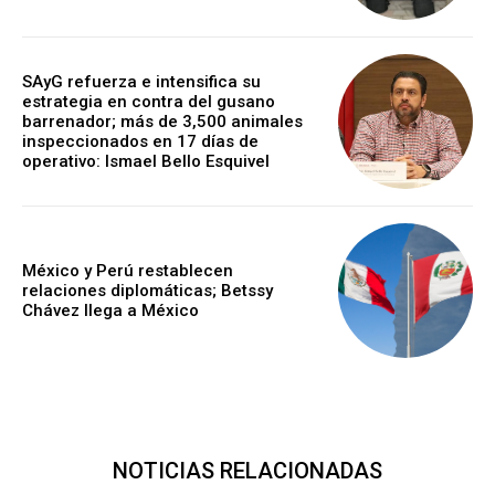
SAyG refuerza e intensifica su
estrategia en contra del gusano
barrenador; más de 3,500 animales
inspeccionados en 17 días de
operativo: Ismael Bello Esquivel
México y Perú restablecen
relaciones diplomáticas; Betssy
Chávez llega a México
NOTICIAS RELACIONADAS