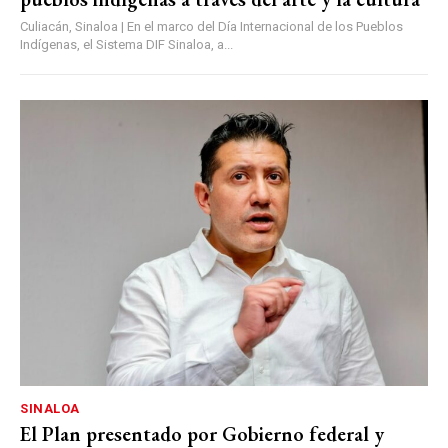
Culiacán, Sinaloa | En el marco del Día Internacional de los Pueblos
Indígenas, el Sistema DIF Sinaloa, a...
SINALOA
El Plan presentado por Gobierno federal y