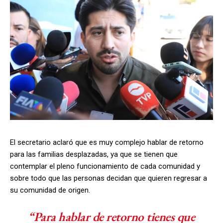
El secretario aclaró que es muy complejo hablar de retorno
para las familias desplazadas, ya que se tienen que
contemplar el pleno funcionamiento de cada comunidad y
sobre todo que las personas decidan que quieren regresar a
su comunidad de origen.
“Para hablar de retorno tienes que