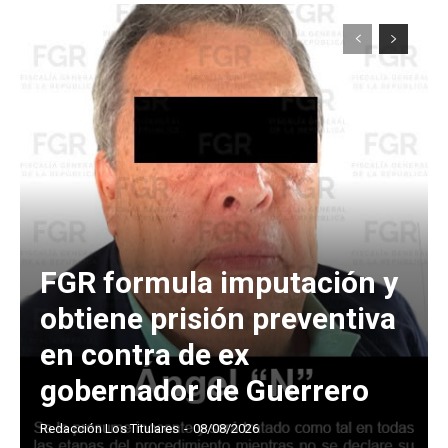
FGR formula imputación y
obtiene prisión preventiva
en contra de ex
gobernador de Guerrero
Redacción Los Titulares
-
08/08/2026