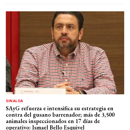
SINALOA
SAyG refuerza e intensifica su estrategia en
contra del gusano barrenador; más de 3,500
animales inspeccionados en 17 días de
operativo: Ismael Bello Esquivel