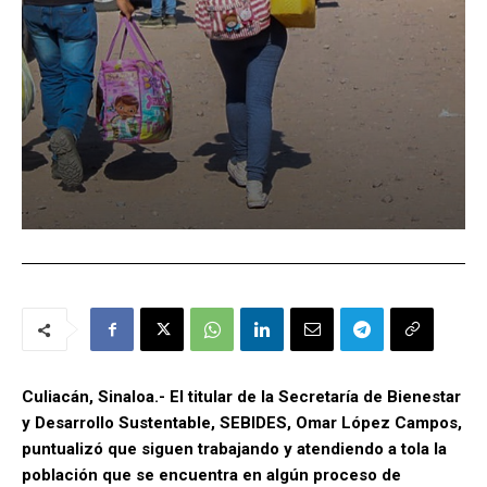
Culiacán, Sinaloa.- El titular de la Secretaría de Bienestar
y Desarrollo Sustentable, SEBIDES, Omar López Campos,
puntualizó que siguen trabajando y atendiendo a tola la
población que se encuentra en algún proceso de