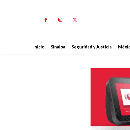
Inicio
Sinaloa
Seguridad y Justicia
Méxi