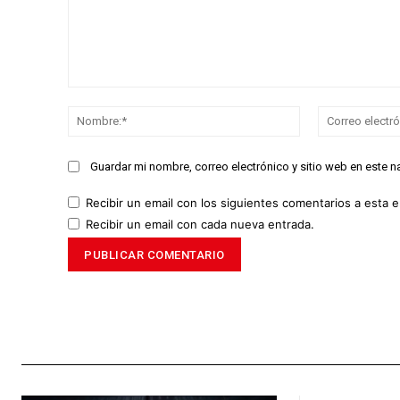
Comentario:
Nombre:*
Guardar mi nombre, correo electrónico y sitio web en este 
Recibir un email con los siguientes comentarios a esta e
Recibir un email con cada nueva entrada.