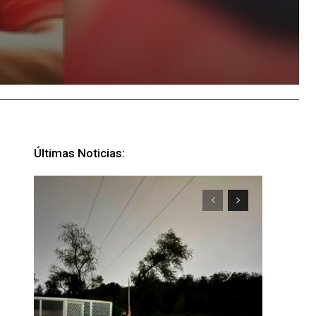
Últimas Noticias: