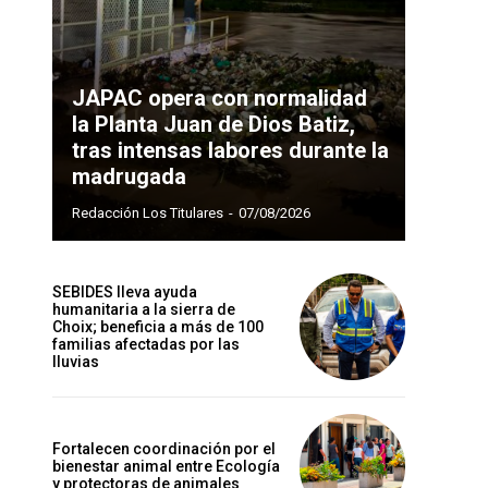
JAPAC opera con normalidad
la Planta Juan de Dios Batiz,
tras intensas labores durante la
madrugada
Redacción Los Titulares
-
07/08/2026
SEBIDES lleva ayuda
humanitaria a la sierra de
Choix; beneficia a más de 100
familias afectadas por las
lluvias
Fortalecen coordinación por el
bienestar animal entre Ecología
y protectoras de animales