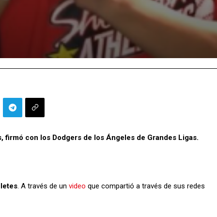
os, firmó con los Dodgers de los Ángeles de Grandes Ligas.
letes
. A través de un
video
que compartió a través de sus redes