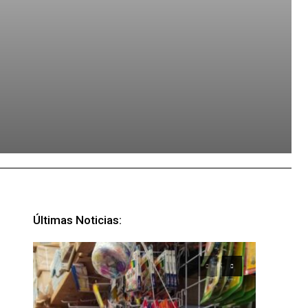
Últimas Noticias: