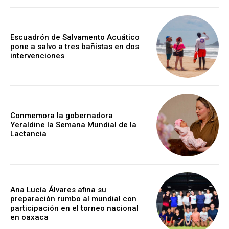
Escuadrón de Salvamento Acuático
pone a salvo a tres bañistas en dos
intervenciones
Conmemora la gobernadora
Yeraldine la Semana Mundial de la
Lactancia
Ana Lucía Álvares afina su
preparación rumbo al mundial con
participación en el torneo nacional
en oaxaca