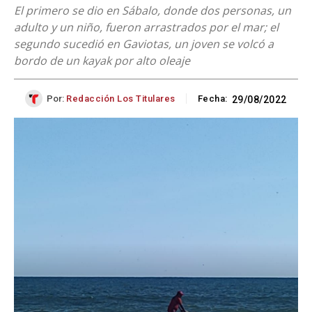
El primero se dio en Sábalo, donde dos personas, un
adulto y un niño, fueron arrastrados por el mar; el
segundo sucedió en Gaviotas, un joven se volcó a
bordo de un kayak por alto oleaje
Por:
Redacción Los Titulares
Fecha:
29/08/2022