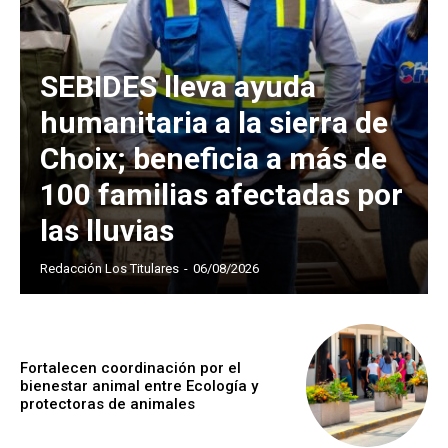
SEBIDES lleva ayuda
humanitaria a la sierra de
Choix; beneficia a más de
100 familias afectadas por
las lluvias
Redacción Los Titulares
-
06/08/2026
Fortalecen coordinación por el
bienestar animal entre Ecología y
protectoras de animales