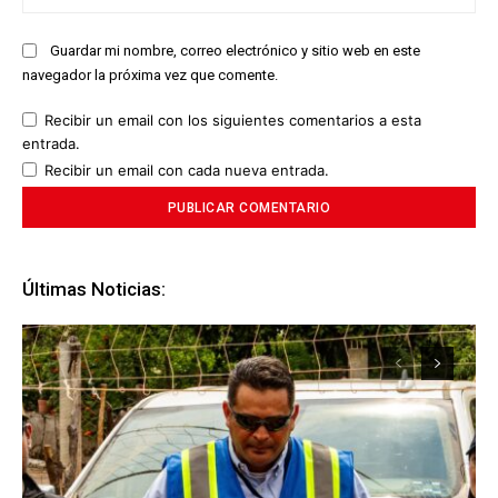
we
Guardar mi nombre, correo electrónico y sitio web en este
navegador la próxima vez que comente.
Recibir un email con los siguientes comentarios a esta
entrada.
Recibir un email con cada nueva entrada.
Últimas Noticias: