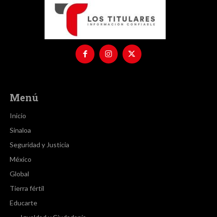
Menú
Inicio
Sinaloa
Seguridad y Justicia
México
Global
Tierra fértil
Educarte