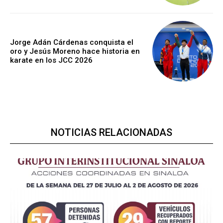
Jorge Adán Cárdenas conquista el
oro y Jesús Moreno hace historia en
karate en los JCC 2026
NOTICIAS RELACIONADAS