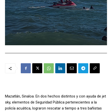
Mazatlán, Sinaloa. En dos hechos distintos y con ayuda de jet
sky, elementos de Seguridad Pública pertenecientes a la
policía acuática, lograron rescatar a tiempo a tres bañistas