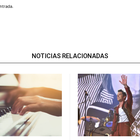
ntrada.
NOTICIAS RELACIONADAS