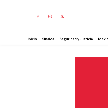
Inicio
Sinaloa
Seguridad y Justicia
Méxi