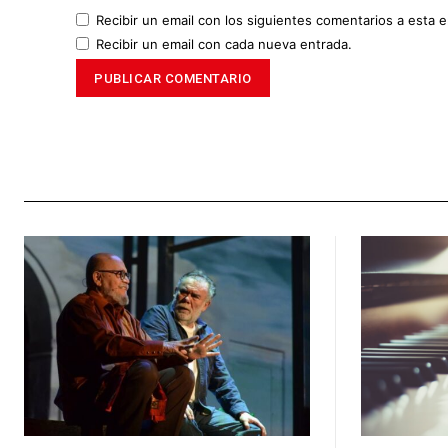
Recibir un email con los siguientes comentarios a esta e
Recibir un email con cada nueva entrada.