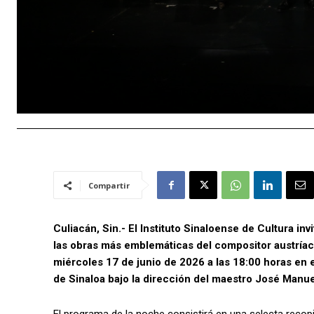
Compartir
Culiacán, Sin.- El Instituto Sinaloense de Cultura inv
las obras más emblemáticas del compositor austríac
miércoles 17 de junio de 2026 a las 18:00 horas en e
de Sinaloa bajo la dirección del maestro José Manu