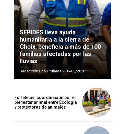
SEBIDES lleva ayuda
humanitaria a la sierra de
Choix; beneficia a más de 100
familias afectadas por las
lluvias
Redacción Los Titulares
-
06/08/2026
Fortalecen coordinación por el
bienestar animal entre Ecología
y protectoras de animales