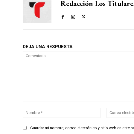
Redacción Los Titulare
DEJA UNA RESPUESTA
Comentario:
Nombre:*
Guardar mi nombre, correo electrónico y sitio web en este 