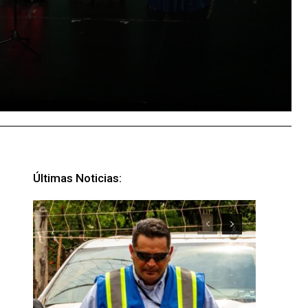
Últimas Noticias: