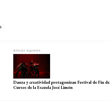
S
Artículo siguiente
Danza y creatividad protagonizan Festival de Fin de
Cursos de la Escuela José Limón