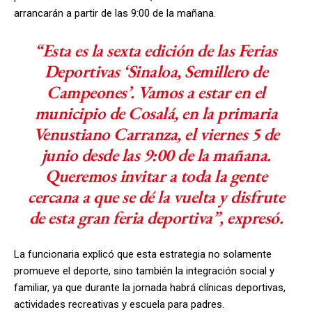
arrancarán a partir de las 9:00 de la mañana.
“Esta es la sexta edición de las Ferias
Deportivas ‘Sinaloa, Semillero de
Campeones’. Vamos a estar en el
municipio de Cosalá, en la primaria
Venustiano Carranza, el viernes 5 de
junio desde las 9:00 de la mañana.
Queremos invitar a toda la gente
cercana a que se dé la vuelta y disfrute
de esta gran feria deportiva”, expresó.
La funcionaria explicó que esta estrategia no solamente
promueve el deporte, sino también la integración social y
familiar, ya que durante la jornada habrá clínicas deportivas,
actividades recreativas y escuela para padres.