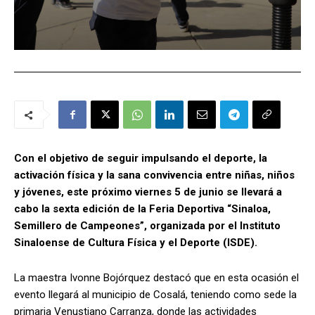
Con el objetivo de seguir impulsando el deporte, la
activación física y la sana convivencia entre niñas, niños
y jóvenes, este próximo viernes 5 de junio se llevará a
cabo la sexta edición de la Feria Deportiva “Sinaloa,
Semillero de Campeones”, organizada por el Instituto
Sinaloense de Cultura Física y el Deporte (ISDE).
La maestra Ivonne Bojórquez destacó que en esta ocasión el
evento llegará al municipio de Cosalá, teniendo como sede la
primaria Venustiano Carranza, donde las actividades