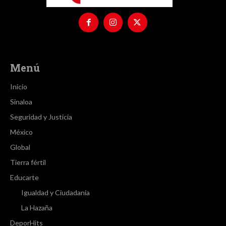
Menú
Inicio
Sinaloa
Seguridad y Justicia
México
Global
Tierra fértil
Educarte
Igualdad y Ciudadanía
La Hazaña
DeporHits