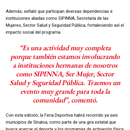
Además, señaló que participan diversas dependencias e
instituciones aliadas como SIPINNA, Secretaría de las
Mujeres, Sector Salud y Seguridad Pública, fortaleciendo así el
impacto social del programa.
“Es una actividad muy completa
porque también estamos involucrando
a instituciones hermanas de nosotros
como SIPINNA, Ser Mujer, Sector
Salud y Seguridad Pública. Traemos un
evento muy grande para toda la
comunidad”, comentó.
Con esta edición, la Feria Deportiva habrá recorrido ya seis
municipios de Sinaloa, como parte de una gira estatal que
busca acercar el deporte y los programas de activación física