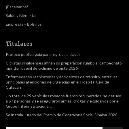
¡Escenarios!
Salud y Bienestar
Empresas y Bolsillos
Titulares
Profeco publica guía para regreso a clases
Ciclistas sinaloenses afinan su preparación rumbo al campeonato
mundial juvenil de ciclismo de pista 2026
Enfermedades respiratorias y accidentes de tránsito, entre las
principales atenciones de urgencias en el Hospital Civil de
Culiacán
Un total de 29 vehículos robados fueron recuperados, se detuvo
a 57 personas y se aseguraron armas, drogas y explosivos por el
Grupo Interinstitucional...
Se instala Jurado del Premio de Contraloría Social Sinaloa 2026