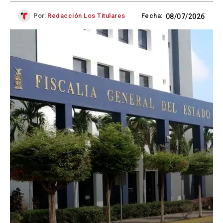
Por:
Redacción Los Titulares
Fecha:
08/07/2026