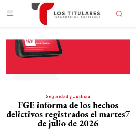
Seguridad y Justicia
FGE informa de los hechos
delictivos registrados el martes7
de julio de 2026