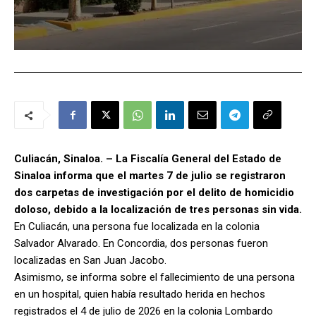
Culiacán, Sinaloa. – La Fiscalía General del Estado de
Sinaloa informa que el martes 7 de julio se registraron
dos carpetas de investigación por el delito de homicidio
doloso, debido a la localización de tres personas sin vida.
En Culiacán, una persona fue localizada en la colonia
Salvador Alvarado. En Concordia, dos personas fueron
localizadas en San Juan Jacobo.
Asimismo, se informa sobre el fallecimiento de una persona
en un hospital, quien había resultado herida en hechos
registrados el 4 de julio de 2026 en la colonia Lombardo