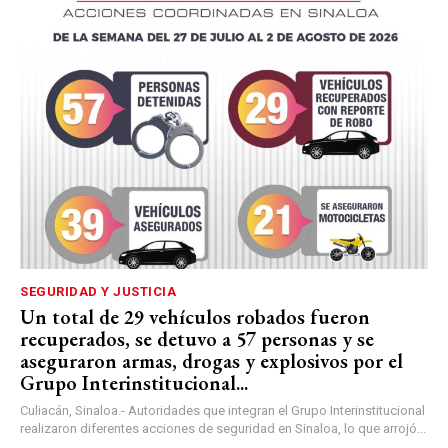
SEGURIDAD Y JUSTICIA
Un total de 29 vehículos robados fueron
recuperados, se detuvo a 57 personas y se
aseguraron armas, drogas y explosivos por el
Grupo Interinstitucional...
Culiacán, Sinaloa.- Autoridades que integran el Grupo Interinstitucional
realizaron diferentes acciones de seguridad en Sinaloa, lo que arrojó...