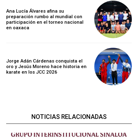
Ana Lucía Álvares afina su
preparación rumbo al mundial con
participación en el torneo nacional
en oaxaca
Jorge Adán Cárdenas conquista el
oro y Jesús Moreno hace historia en
karate en los JCC 2026
NOTICIAS RELACIONADAS