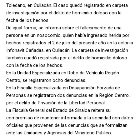
Toledano, en Culiacán. El caso quedó registrado en carpeta
de investigación por el delito de homicidio doloso con la
fecha de los hechos.
De igual forma, se informa sobre el fallecimiento de una
persona en un nosocomio, quien había ingresado herida por
hechos registrados el 2 de julio del presente año en la colonia
Infonavit Cañadas, en Culiacán. La carpeta de investigación
también quedó registrada por el delito de homicidio doloso
con la fecha de los hechos.
En la Unidad Especializada en Robo de Vehículo Región
Centro, se registraron ocho denuncias.
En la Fiscalía Especializada en Desaparición Forzada de
Personas se registraron dos denuncias en la Región Centro,
por el delito de Privación de la Libertad Personal.
La Fiscalía General del Estado de Sinaloa reitera su
compromiso de mantener informada a la sociedad con datos
oficiales que provienen de las denuncias que se formalizan
ante las Unidades y Agencias del Ministerio Público.