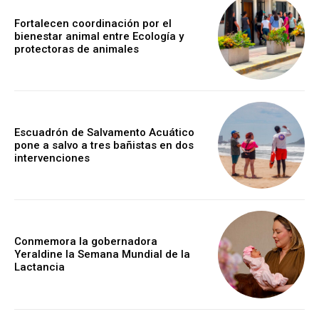
Fortalecen coordinación por el
bienestar animal entre Ecología y
protectoras de animales
Escuadrón de Salvamento Acuático
pone a salvo a tres bañistas en dos
intervenciones
Conmemora la gobernadora
Yeraldine la Semana Mundial de la
Lactancia