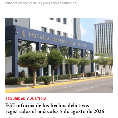
reinserción social de las y los adolescentes del...
SEGURIDAD Y JUSTICIA
FGE informa de los hechos delictivos
registrados el miércoles 5 de agosto de 2026