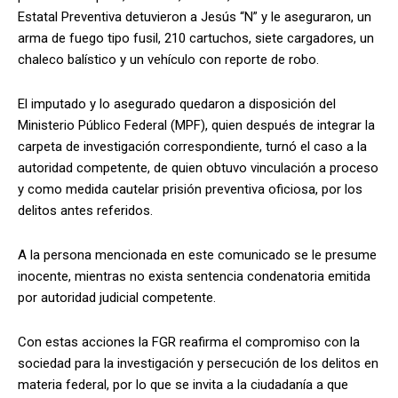
Estatal Preventiva detuvieron a Jesús “N” y le aseguraron, un
arma de fuego tipo fusil, 210 cartuchos, siete cargadores, un
chaleco balístico y un vehículo con reporte de robo.
El imputado y lo asegurado quedaron a disposición del
Ministerio Público Federal (MPF), quien después de integrar la
carpeta de investigación correspondiente, turnó el caso a la
autoridad competente, de quien obtuvo vinculación a proceso
y como medida cautelar prisión preventiva oficiosa, por los
delitos antes referidos.
A la persona mencionada en este comunicado se le presume
inocente, mientras no exista sentencia condenatoria emitida
por autoridad judicial competente.
Con estas acciones la FGR reafirma el compromiso con la
sociedad para la investigación y persecución de los delitos en
materia federal, por lo que se invita a la ciudadanía a que