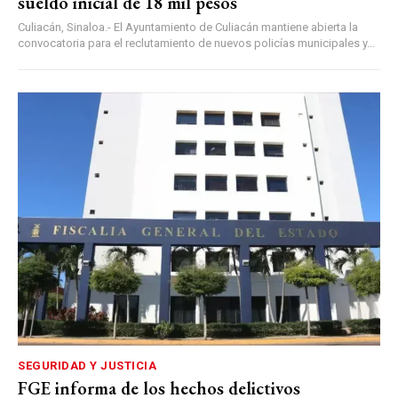
sueldo inicial de 18 mil pesos
Culiacán, Sinaloa.- El Ayuntamiento de Culiacán mantiene abierta la
convocatoria para el reclutamiento de nuevos policías municipales y...
SEGURIDAD Y JUSTICIA
FGE informa de los hechos delictivos