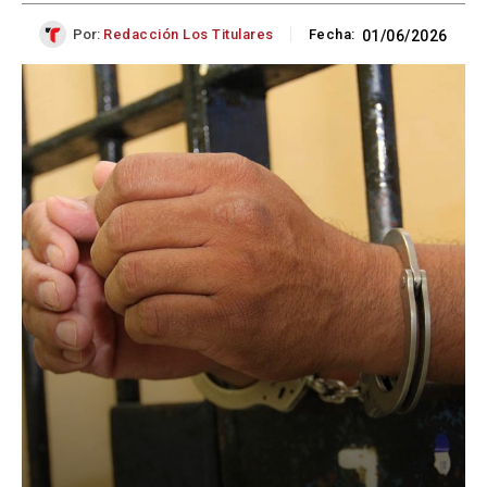
Por:
Redacción Los Titulares
Fecha:
01/06/2026