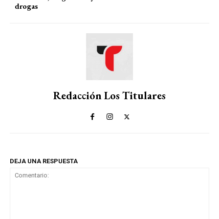
drogas
Redacción Los Titulares
DEJA UNA RESPUESTA