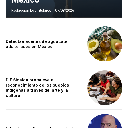
Redacción Los Titulares
-
07/08/2026
Detectan aceites de aguacate
adulterados en México
DIF Sinaloa promueve el
reconocimiento de los pueblos
indígenas a través del arte y la
cultura