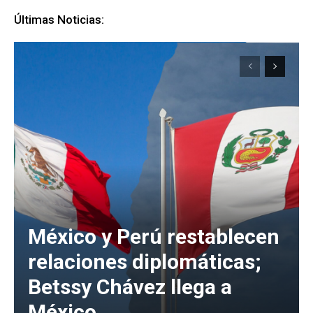
Últimas Noticias:
México y Perú restablecen
relaciones diplomáticas;
Betssy Chávez llega a
México