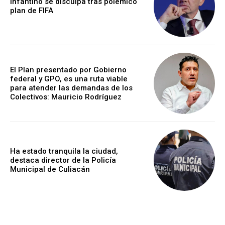
Infantino se disculpa tras polémico
plan de FIFA
El Plan presentado por Gobierno
federal y GPO, es una ruta viable
para atender las demandas de los
Colectivos: Mauricio Rodríguez
Ha estado tranquila la ciudad,
destaca director de la Policía
Municipal de Culiacán