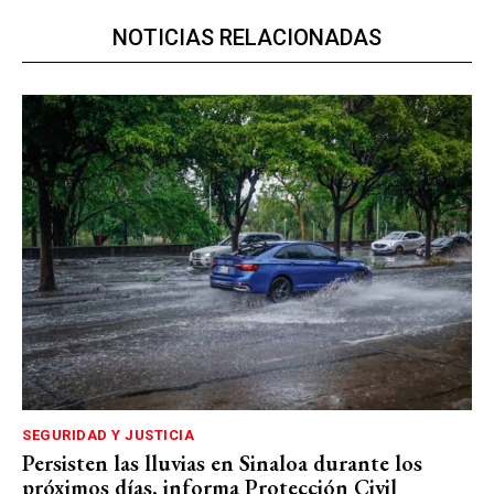
NOTICIAS RELACIONADAS
SEGURIDAD Y JUSTICIA
Persisten las lluvias en Sinaloa durante los
próximos días, informa Protección Civil