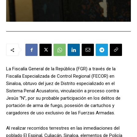
La Fiscalía General de la República (FGR) a través de la
Fiscalía Especializada de Control Regional (FECOR) en
Sinaloa, obtuvo del juez de Distrito especializado en el
Sistema Penal Acusatorio, vinculación a proceso contra
Jesús “N”, por su probable participación en los delitos de
portación de arma de fuego, posesión de cartuchos y
cargadores de uso exclusivo de las Fuerzas Armadas.
Al realizar recorridos terrestres en las inmediaciones del
poblado El Espinal, Culiacán, Sinaloa, elementos de Policía