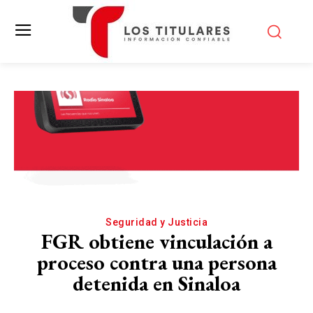
Seguridad y Justicia
FGR obtiene vinculación a
proceso contra una persona
detenida en Sinaloa