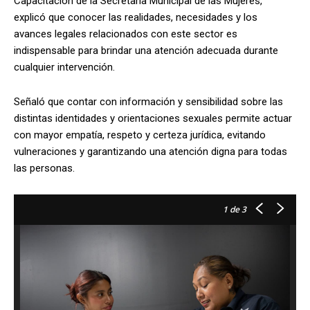
Capacitación de la Secretaría Municipal de las Mujeres,
explicó que conocer las realidades, necesidades y los
avances legales relacionados con este sector es
indispensable para brindar una atención adecuada durante
cualquier intervención.
Señaló que contar con información y sensibilidad sobre las
distintas identidades y orientaciones sexuales permite actuar
con mayor empatía, respeto y certeza jurídica, evitando
vulneraciones y garantizando una atención digna para todas
las personas.
1
de 3