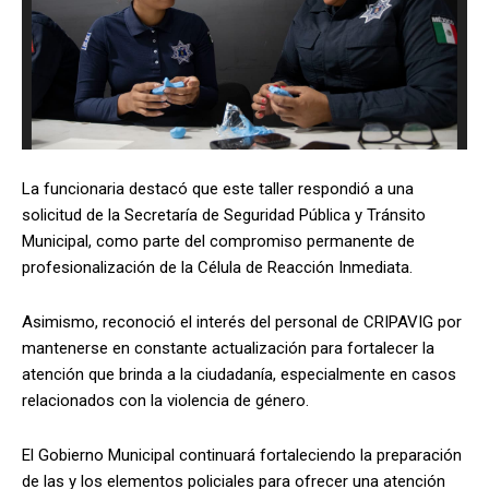
La funcionaria destacó que este taller respondió a una
solicitud de la Secretaría de Seguridad Pública y Tránsito
Municipal, como parte del compromiso permanente de
profesionalización de la Célula de Reacción Inmediata.
Asimismo, reconoció el interés del personal de CRIPAVIG por
mantenerse en constante actualización para fortalecer la
atención que brinda a la ciudadanía, especialmente en casos
relacionados con la violencia de género.
El Gobierno Municipal continuará fortaleciendo la preparación
de las y los elementos policiales para ofrecer una atención