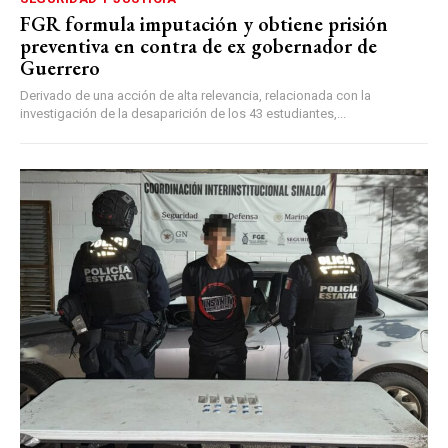
FGR formula imputación y obtiene prisión
preventiva en contra de ex gobernador de
Guerrero
Derivado de una acción de alta relevancia, relacionada con la
investigación de la desaparición de los 43 estudiantes,...