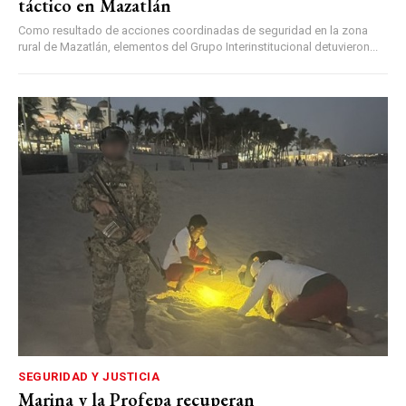
táctico en Mazatlán
Como resultado de acciones coordinadas de seguridad en la zona
rural de Mazatlán, elementos del Grupo Interinstitucional detuvieron...
SEGURIDAD Y JUSTICIA
Marina y la Profepa recuperan