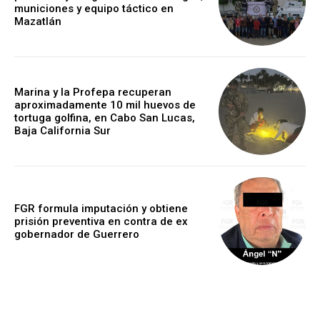
municiones y equipo táctico en
Mazatlán
Marina y la Profepa recuperan
aproximadamente 10 mil huevos de
tortuga golfina, en Cabo San Lucas,
Baja California Sur
FGR formula imputación y obtiene
prisión preventiva en contra de ex
gobernador de Guerrero