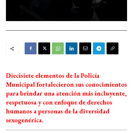
Diecisiete elementos de la Policía
Municipal fortalecieron sus conocimientos
para brindar una atención más incluyente,
respetuosa y con enfoque de derechos
humanos a personas de la diversidad
sexogenérica.