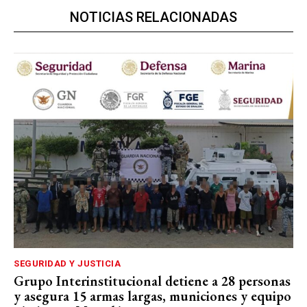
NOTICIAS RELACIONADAS
SEGURIDAD Y JUSTICIA
Grupo Interinstitucional detiene a 28 personas
y asegura 15 armas largas, municiones y equipo