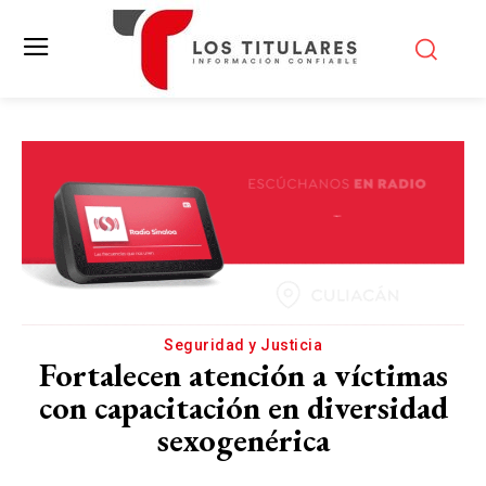
Seguridad y Justicia
Fortalecen atención a víctimas
con capacitación en diversidad
sexogenérica