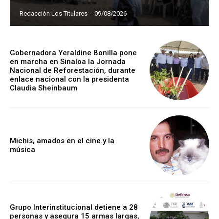
Redacción Los Titulares
-
09/08/2026
Gobernadora Yeraldine Bonilla pone
en marcha en Sinaloa la Jornada
Nacional de Reforestación, durante
enlace nacional con la presidenta
Claudia Sheinbaum
Michis, amados en el cine y la
música
Grupo Interinstitucional detiene a 28
personas y asegura 15 armas largas,