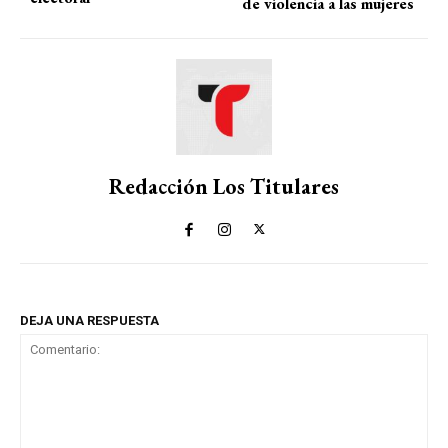
de violencia a las mujeres
Redacción Los Titulares
DEJA UNA RESPUESTA