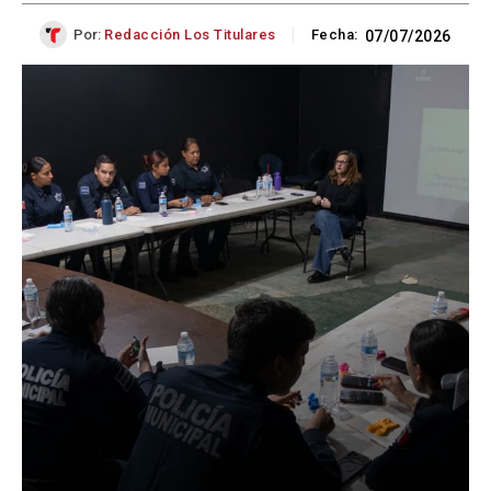
Por:
Redacción Los Titulares
Fecha:
07/07/2026