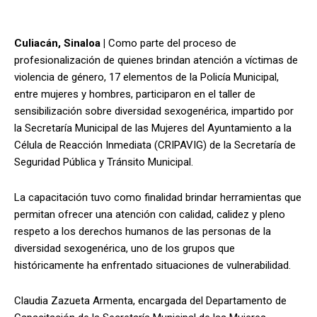
Culiacán, Sinaloa |
Como parte del proceso de
profesionalización de quienes brindan atención a víctimas de
violencia de género, 17 elementos de la Policía Municipal,
entre mujeres y hombres, participaron en el taller de
sensibilización sobre diversidad sexogenérica, impartido por
la Secretaría Municipal de las Mujeres del Ayuntamiento a la
Célula de Reacción Inmediata (CRIPAVIG) de la Secretaría de
Seguridad Pública y Tránsito Municipal.
La capacitación tuvo como finalidad brindar herramientas que
permitan ofrecer una atención con calidad, calidez y pleno
respeto a los derechos humanos de las personas de la
diversidad sexogenérica, uno de los grupos que
históricamente ha enfrentado situaciones de vulnerabilidad.
Claudia Zazueta Armenta, encargada del Departamento de