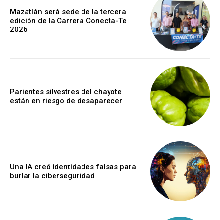
Mazatlán será sede de la tercera
edición de la Carrera Conecta-Te
2026
Parientes silvestres del chayote
están en riesgo de desaparecer
Una IA creó identidades falsas para
burlar la ciberseguridad