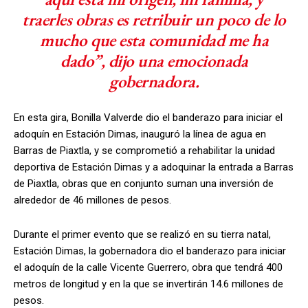
traerles obras es retribuir un poco de lo
mucho que esta comunidad me ha
dado”, dijo una emocionada
gobernadora.
En esta gira, Bonilla Valverde dio el banderazo para iniciar el
adoquín en Estación Dimas, inauguró la línea de agua en
Barras de Piaxtla, y se comprometió a rehabilitar la unidad
deportiva de Estación Dimas y a adoquinar la entrada a Barras
de Piaxtla, obras que en conjunto suman una inversión de
alrededor de 46 millones de pesos.
Durante el primer evento que se realizó en su tierra natal,
Estación Dimas, la gobernadora dio el banderazo para iniciar
el adoquín de la calle Vicente Guerrero, obra que tendrá 400
metros de longitud y en la que se invertirán 14.6 millones de
pesos.