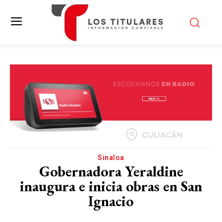
Sinaloa
Gobernadora Yeraldine
inaugura e inicia obras en San
Ignacio