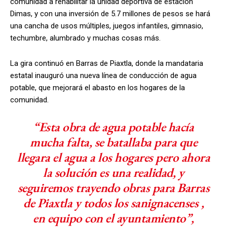
comunidad a rehabilitar la unidad deportiva de estación
Dimas, y con una inversión de 5.7 millones de pesos se hará
una cancha de usos múltiples, juegos infantiles, gimnasio,
techumbre, alumbrado y muchas cosas más.
La gira continuó en Barras de Piaxtla, donde la mandataria
estatal inauguró una nueva línea de conducción de agua
potable, que mejorará el abasto en los hogares de la
comunidad.
“Esta obra de agua potable hacía
mucha falta, se batallaba para que
llegara el agua a los hogares pero ahora
la solución es una realidad, y
seguiremos trayendo obras para Barras
de Piaxtla y todos los sanignacenses ,
en equipo con el ayuntamiento”,