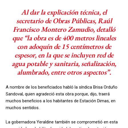
Al dar la explicación técnica, el
secretario de Obras Públicas, Raúl
Francisco Montero Zamudio, detalló
que “la obra es de 400 metros lineales
con adoquín de 15 centímetros de
espesor, en la que se incluyen red de
agua potable y sanitaria, señalización,
alumbrado, entre otros aspectos”.
A nombre de los beneficiados habló la síndica Brisa Orduño
Sandoval, quien agradeció esta obra porque, dijo, traerá
muchos beneficios a los habitantes de Estación Dimas, en
muchos sentidos.
La gobernadora Yeraldine también se comprometió en esta