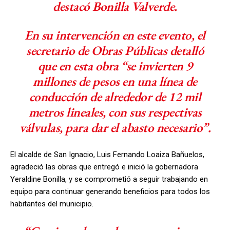
destacó Bonilla Valverde.
En su intervención en este evento, el
secretario de Obras Públicas detalló
que en esta obra “se invierten 9
millones de pesos en una línea de
conducción de alrededor de 12 mil
metros lineales, con sus respectivas
válvulas, para dar el abasto necesario”.
El alcalde de San Ignacio, Luis Fernando Loaiza Bañuelos,
agradeció las obras que entregó e inició la gobernadora
Yeraldine Bonilla, y se comprometió a seguir trabajando en
equipo para continuar generando beneficios para todos los
habitantes del municipio.