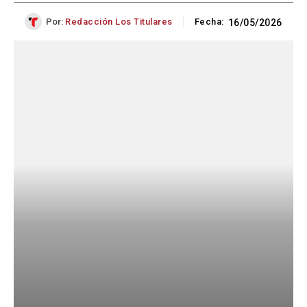
Por:
Redacción Los Titulares
Fecha:
16/05/2026