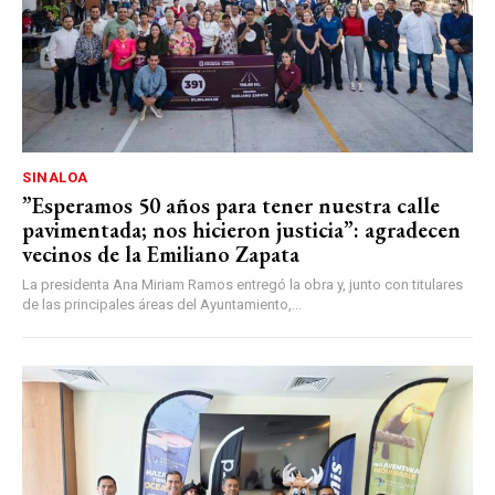
SINALOA
”Esperamos 50 años para tener nuestra calle
pavimentada; nos hicieron justicia”: agradecen
vecinos de la Emiliano Zapata
La presidenta Ana Miriam Ramos entregó la obra y, junto con titulares
de las principales áreas del Ayuntamiento,...