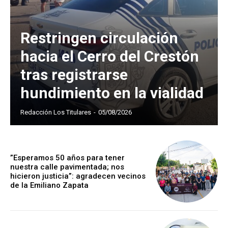
Restringen circulación
hacia el Cerro del Crestón
tras registrarse
hundimiento en la vialidad
Redacción Los Titulares
-
05/08/2026
”Esperamos 50 años para tener
nuestra calle pavimentada; nos
hicieron justicia”: agradecen vecinos
de la Emiliano Zapata