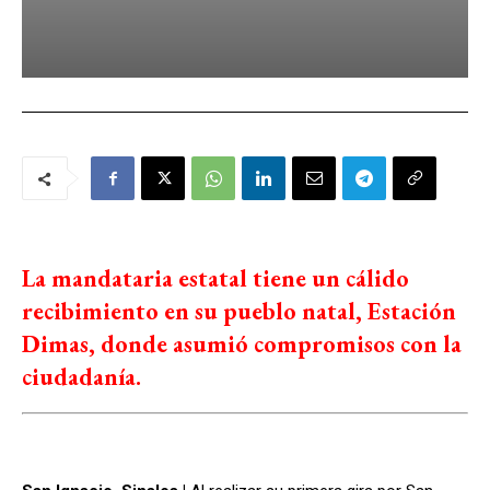
La mandataria estatal tiene un cálido
recibimiento en su pueblo natal, Estación
Dimas, donde asumió compromisos con la
ciudadanía.