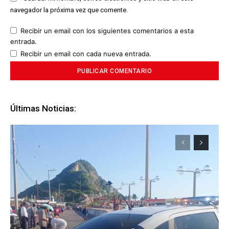
navegador la próxima vez que comente.
Recibir un email con los siguientes comentarios a esta
entrada.
Recibir un email con cada nueva entrada.
Últimas Noticias: