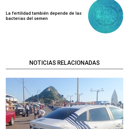
La fertilidad también depende de las
bacterias del semen
NOTICIAS RELACIONADAS