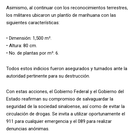
Asimismo, al continuar con los reconocimientos terrestres,
los militares ubicaron un plantío de marihuana con las
siguientes características:
• Dimensión: 1,500 m².
• Altura: 80 cm.
• No. de plantas por m²: 6.
Todos estos indicios fueron asegurados y turnados ante la
autoridad pertinente para su destrucción.
Con estas acciones, el Gobierno Federal y el Gobierno del
Estado reafirman su compromiso de salvaguardar la
seguridad de la sociedad sinaloense, así como de evitar la
circulación de drogas. Se invita a utilizar oportunamente el
911 para cualquier emergencia y el 089 para realizar
denuncias anónimas.