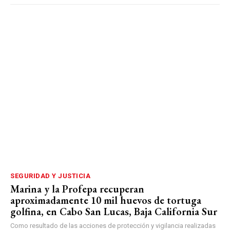
SEGURIDAD Y JUSTICIA
Marina y la Profepa recuperan
aproximadamente 10 mil huevos de tortuga
golfina, en Cabo San Lucas, Baja California Sur
Como resultado de las acciones de protección y vigilancia realizadas