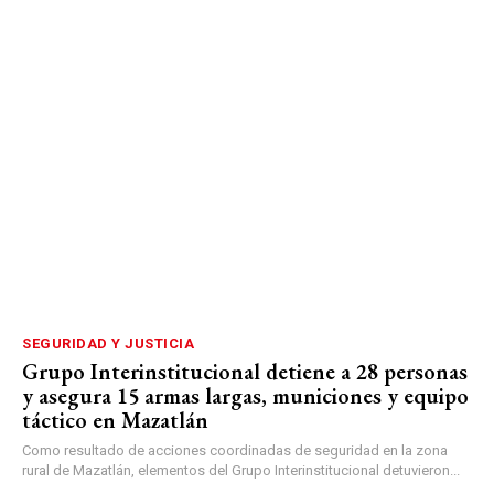
SEGURIDAD Y JUSTICIA
Grupo Interinstitucional detiene a 28 personas
y asegura 15 armas largas, municiones y equipo
táctico en Mazatlán
Como resultado de acciones coordinadas de seguridad en la zona
rural de Mazatlán, elementos del Grupo Interinstitucional detuvieron...