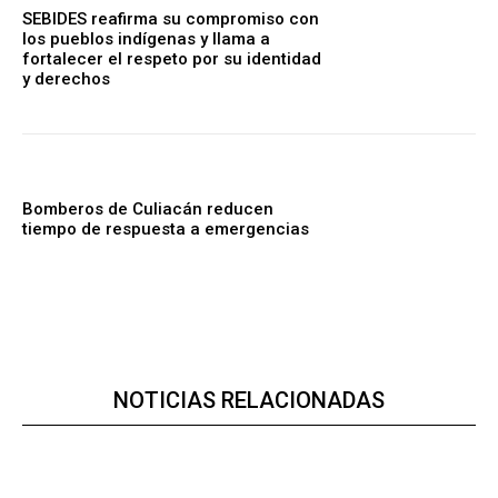
SEBIDES reafirma su compromiso con
los pueblos indígenas y llama a
fortalecer el respeto por su identidad
y derechos
Bomberos de Culiacán reducen
tiempo de respuesta a emergencias
NOTICIAS RELACIONADAS