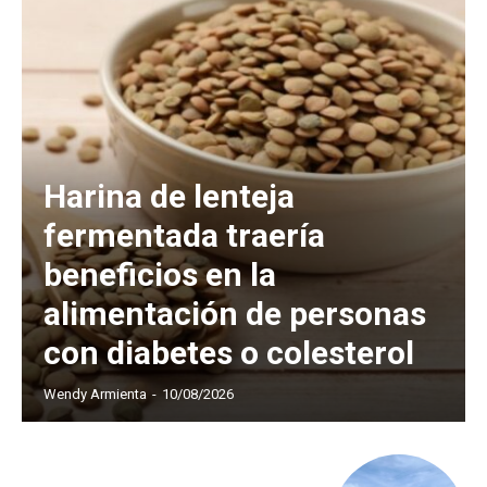
Harina de lenteja
fermentada traería
beneficios en la
alimentación de personas
con diabetes o colesterol
Wendy Armienta
-
10/08/2026