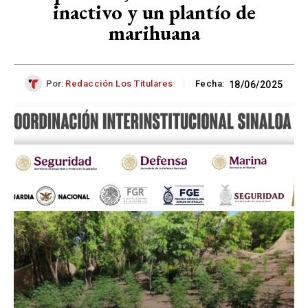
inactivo y un plantío de
marihuana
Por:
Redacción Los Titulares
Fecha:
18/06/2025