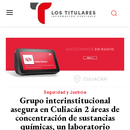
Seguridad y Justicia
Grupo interinstitucional
asegura en Culiacán 2 áreas de
concentración de sustancias
químicas, un laboratorio