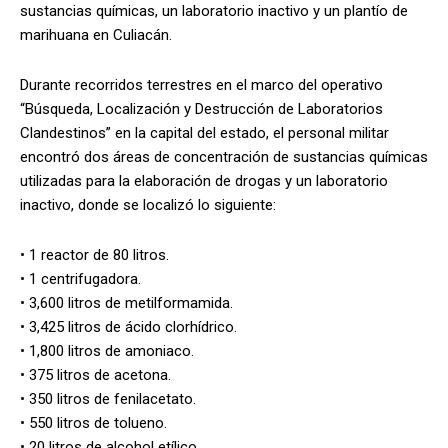
sustancias químicas, un laboratorio inactivo y un plantío de
marihuana en Culiacán.
Durante recorridos terrestres en el marco del operativo
“Búsqueda, Localización y Destrucción de Laboratorios
Clandestinos” en la capital del estado, el personal militar
encontró dos áreas de concentración de sustancias químicas
utilizadas para la elaboración de drogas y un laboratorio
inactivo, donde se localizó lo siguiente:
• 1 reactor de 80 litros.
• 1 centrifugadora.
• 3,600 litros de metilformamida.
• 3,425 litros de ácido clorhídrico.
• 1,800 litros de amoniaco.
• 375 litros de acetona.
• 350 litros de fenilacetato.
• 550 litros de tolueno.
• 20 litros de alcohol etílico.