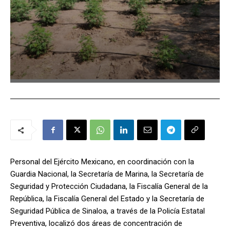
Personal del Ejército Mexicano, en coordinación con la
Guardia Nacional, la Secretaría de Marina, la Secretaría de
Seguridad y Protección Ciudadana, la Fiscalía General de la
República, la Fiscalía General del Estado y la Secretaría de
Seguridad Pública de Sinaloa, a través de la Policía Estatal
Preventiva, localizó dos áreas de concentración de