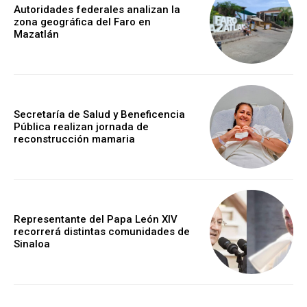
Autoridades federales analizan la
zona geográfica del Faro en
Mazatlán
Secretaría de Salud y Beneficencia
Pública realizan jornada de
reconstrucción mamaria
Representante del Papa León XIV
recorrerá distintas comunidades de
Sinaloa