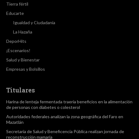
Tierra fértil
Educarte
Igualdad y Ciudadanía
La Hazaña
DeporHits
¡Escenarios!
Salud y Bienestar
Empresas y Bolsillos
Titulares
Harina de lenteja fermentada traería beneficios en la alimentación
de personas con diabetes o colesterol
Autoridades federales analizan la zona geográfica del Faro en
Mazatlán
Secretaría de Salud y Beneficencia Pública realizan jornada de
reconstrucción mamaria