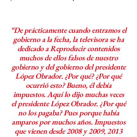
“De prácticamente cuando entramos el
gobierno a la fecha, la televisora se ha
dedicado a Reproducir contenidos
muchos de ellos falsos de nuestro
gobierno y del gobierno del presidente
López Obrador. ¿Por qué? ¿Por qué
ocurrió esto? Bueno, él debía
impuestos. Aquí lo dijo muchas veces
el presidente López Obrador. ¿Por qué
no los pagaba? Pues porque había
amparos por muchos años. Impuestos
que vienen desde 2008 y 2009, 2013