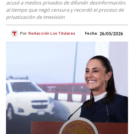
acusó a medios privados de difundir desinformación,
al tiempo que negó censura y recordó el proceso de
privatización de Imevisión
Por:
Redacción Los Titulares
Fecha:
26/05/2026