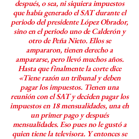
después, o sea, ni siquiera impuestos
que había generado el SAT durante el
periodo del presidente López Obrador,
sino en el periodo uno de Calderón y
otro de Peña Nieto. Ellos se
ampararon, tienen derecho a
ampararse, pero llevó muchos años.
Hasta que finalmente la corte dice
«Tiene razón un tribunal y deben
pagar los impuestos. Tienen una
reunión con el SAT y deciden pagar los
impuestos en 18 mensualidades, una eh
un primer pago y después
mensualidades. Eso pues no le gustó a
quien tiene la televisora. Y entonces se