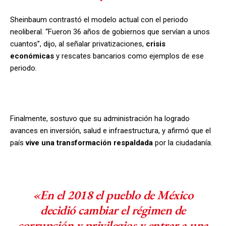
Sheinbaum contrastó el modelo actual con el periodo
neoliberal. “Fueron 36 años de gobiernos que servían a unos
cuantos”, dijo, al señalar privatizaciones,
crisis
económicas
y rescates bancarios como ejemplos de ese
periodo.
Finalmente, sostuvo que su administración ha logrado
avances en inversión, salud e infraestructura, y afirmó que el
país
vive una transformación respaldada
por la ciudadanía.
«En el 2018 el pueblo de México
decidió cambiar el régimen de
corrupción y privilegios y entrar a una