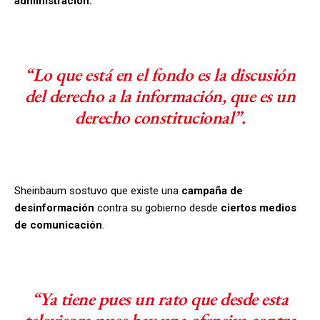
administración.
“Lo que está en el fondo es la discusión
del derecho a la información, que es un
derecho constitucional”.
Sheinbaum sostuvo que existe una
campaña de
desinformación
contra su gobierno desde
ciertos medios
de comunicación
.
“Ya tiene pues un rato que desde esta