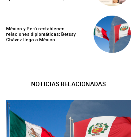
México y Perú restablecen
relaciones diplomáticas; Betssy
Chávez llega a México
NOTICIAS RELACIONADAS