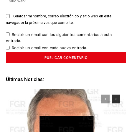
we
Guardar mi nombre, correo electrónico y sitio web en este
navegador la próxima vez que comente.
Recibir un email con los siguientes comentarios a esta
entrada.
Recibir un email con cada nueva entrada.
Últimas Noticias: