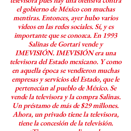
televisora pues hay una ofensiva contra
el gobierno de México con muchas
mentiras. Entonces, ayer hubo varios
videos en las redes sociales. Sí, y es
importante que se conozca. En 1993
Salinas de Gortari vende y
IMEVISIÓN. IMEVISIÓN era una
televisora del Estado mexicano. Y como
en aquella época se vendieron muchas
empresas y servicios del Estado, que le
pertenecían al pueblo de México. Se
vende la televisora y la compra Salinas.
Un préstamo de más de $29 millones.
Ahora, un privado tiene la televisora,
tiene la concesión de la televisión.