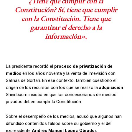
¿Tiene que cumplir con la
Constitución? Sí, tiene que cumplir
con la Constitución. Tiene que
garantizar el derecho a la
información».
La presidenta recordó el
proceso de privatización de
medios
en los años noventa y la venta de Imevisión con
Salinas de Gortari. En ese contexto, también cuestionó el
origen de los recursos con los que se realizó la
adquisición
.
Sheinbaum insistió en que los concesionarios de medios
privados deben cumplir la Constitución.
Sobre el desempeño de los medios, acusó que algunos han
difundido contenidos falsos sobre su gobierno y el del
expresidente
Andrés Manuel López Obrador.