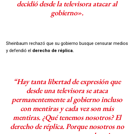
decidió desde la televisora atacar al
gobierno».
Sheinbaum rechazó que su gobierno busque censurar medios
y defendió el
derecho de réplica.
“Hay tanta libertad de expresión que
desde una televisora se ataca
permanentemente al gobierno incluso
con mentiras y cada vez son más
mentiras. ¿Qué tenemos nosotros? El
derecho de réplica. Porque nosotros no