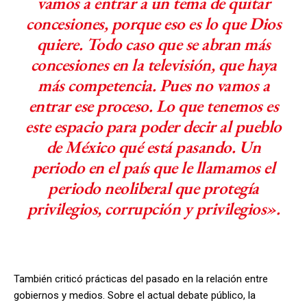
vamos a entrar a un tema de quitar
concesiones, porque eso es lo que Dios
quiere. Todo caso que se abran más
concesiones en la televisión, que haya
más competencia. Pues no vamos a
entrar ese proceso. Lo que tenemos es
este espacio para poder decir al pueblo
de México qué está pasando. Un
periodo en el país que le llamamos el
periodo neoliberal que protegía
privilegios, corrupción y privilegios».
También criticó prácticas del pasado en la relación entre
gobiernos y medios. Sobre el actual debate público, la