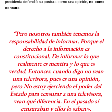
presidenta defendió su postura como una opinión,
no como
censura
:
“Pero nosotros también tenemos la
responsabilidad de informar. Porque el
derecho a la información es
constitucional. De informar lo que
realmente es mentira y lo que es
verdad. Entonces, cuando digo no vean
una televisora, pues es una opinión,
pero No estoy ejerciendo el poder del
Estado para censurar a una televisora,
vean qué diferencia. En el pasado sí
censuraban y ellos lo saben».