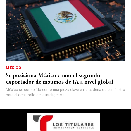
MÉXICO
Se posiciona México como el segundo
exportador de insumos de IA a nivel global
México se consolidó como una pieza clave en la cadena de suministro
para el desarrollo de la inteligencia...