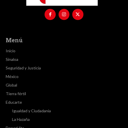
Menú
Inicio
Sinaloa
Seguridad y Justicia
México
Global
Tierra fértil
Educarte
Igualdad y Ciudadanía
La Hazaña
DeporHits