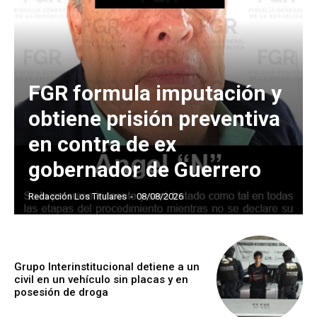
FGR formula imputación y
obtiene prisión preventiva
en contra de ex
gobernador de Guerrero
Redacción Los Titulares
-
08/08/2026
Grupo Interinstitucional detiene a un
civil en un vehículo sin placas y en
posesión de droga