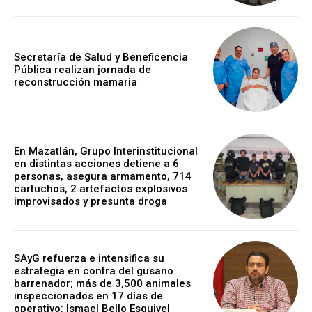
Secretaría de Salud y Beneficencia
Pública realizan jornada de
reconstrucción mamaria
En Mazatlán, Grupo Interinstitucional
en distintas acciones detiene a 6
personas, asegura armamento, 714
cartuchos, 2 artefactos explosivos
improvisados y presunta droga
SAyG refuerza e intensifica su
estrategia en contra del gusano
barrenador; más de 3,500 animales
inspeccionados en 17 días de
operativo: Ismael Bello Esquivel