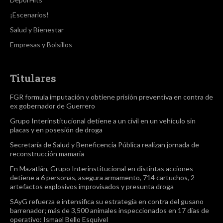
¡Escenarios!
Salud y Bienestar
Empresas y Bolsillos
Titulares
FGR formula imputación y obtiene prisión preventiva en contra de
ex gobernador de Guerrero
Grupo Interinstitucional detiene a un civil en un vehículo sin
placas y en posesión de droga
Secretaría de Salud y Beneficencia Pública realizan jornada de
reconstrucción mamaria
En Mazatlán, Grupo Interinstitucional en distintas acciones
detiene a 6 personas, asegura armamento, 714 cartuchos, 2
artefactos explosivos improvisados y presunta droga
SAyG refuerza e intensifica su estrategia en contra del gusano
barrenador; más de 3,500 animales inspeccionados en 17 días de
operativo: Ismael Bello Esquivel