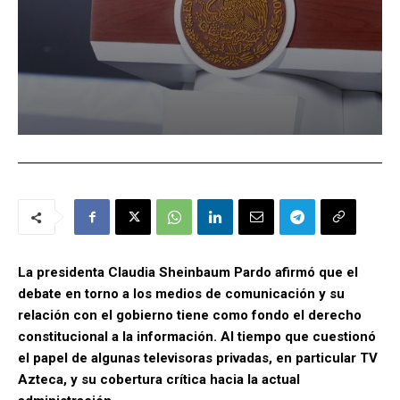
La presidenta Claudia Sheinbaum Pardo afirmó que el
debate en torno a los medios de comunicación y su
relación con el gobierno tiene como fondo el derecho
constitucional a la información. Al tiempo que cuestionó
el papel de algunas televisoras privadas, en particular TV
Azteca, y su cobertura crítica hacia la actual