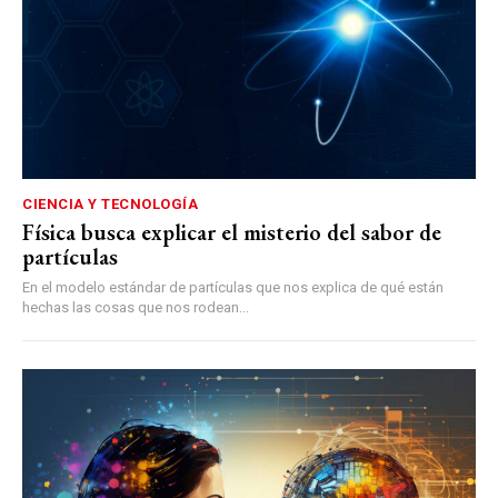
CIENCIA Y TECNOLOGÍA
Física busca explicar el misterio del sabor de
partículas
En el modelo estándar de partículas que nos explica de qué están
hechas las cosas que nos rodean...