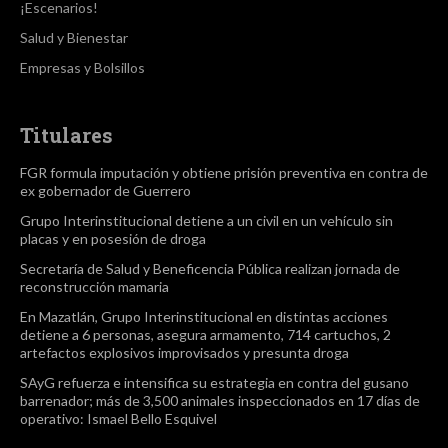
¡Escenarios!
Salud y Bienestar
Empresas y Bolsillos
Titulares
FGR formula imputación y obtiene prisión preventiva en contra de
ex gobernador de Guerrero
Grupo Interinstitucional detiene a un civil en un vehículo sin
placas y en posesión de droga
Secretaría de Salud y Beneficencia Pública realizan jornada de
reconstrucción mamaria
En Mazatlán, Grupo Interinstitucional en distintas acciones
detiene a 6 personas, asegura armamento, 714 cartuchos, 2
artefactos explosivos improvisados y presunta droga
SAyG refuerza e intensifica su estrategia en contra del gusano
barrenador; más de 3,500 animales inspeccionados en 17 días de
operativo: Ismael Bello Esquivel