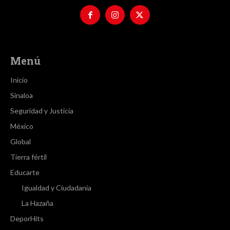
Menú
Inicio
Sinaloa
Seguridad y Justicia
México
Global
Tierra fértil
Educarte
Igualdad y Ciudadanía
La Hazaña
DeporHits