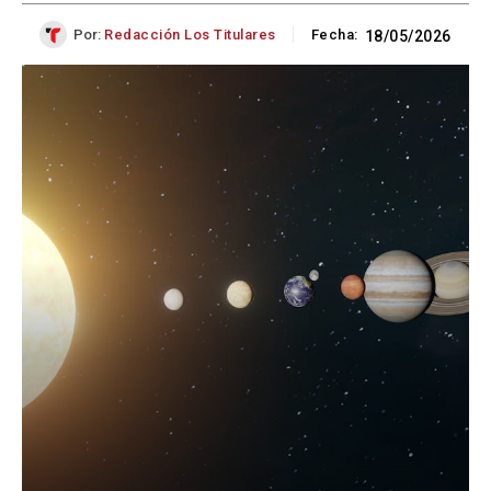
Por:
Redacción Los Titulares
Fecha:
18/05/2026