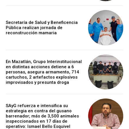
Secretaría de Salud y Beneficencia
Pública realizan jornada de
reconstrucción mamaria
En Mazatlán, Grupo Interinstitucional
en distintas acciones detiene a 6
personas, asegura armamento, 714
cartuchos, 2 artefactos explosivos
improvisados y presunta droga
SAyG refuerza e intensifica su
estrategia en contra del gusano
barrenador; más de 3,500 animales
inspeccionados en 17 días de
operativo: Ismael Bello Esquivel