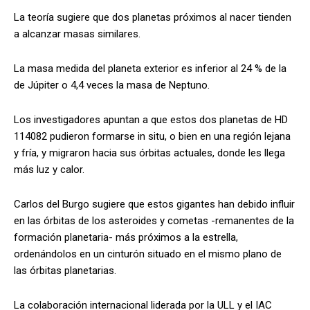
La teoría sugiere que dos planetas próximos al nacer tienden
a alcanzar masas similares.
La masa medida del planeta exterior es inferior al 24 % de la
de Júpiter o 4,4 veces la masa de Neptuno.
Los investigadores apuntan a que estos dos planetas de HD
114082 pudieron formarse in situ, o bien en una región lejana
y fría, y migraron hacia sus órbitas actuales, donde les llega
más luz y calor.
Carlos del Burgo sugiere que estos gigantes han debido influir
en las órbitas de los asteroides y cometas -remanentes de la
formación planetaria- más próximos a la estrella,
ordenándolos en un cinturón situado en el mismo plano de
las órbitas planetarias.
La colaboración internacional liderada por la ULL y el IAC