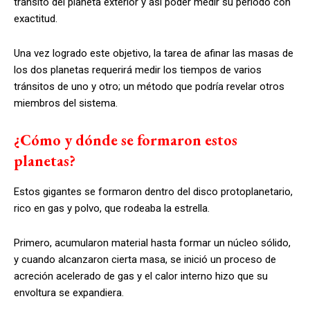
tránsito del planeta exterior y así poder medir su periodo con
exactitud.
Una vez logrado este objetivo, la tarea de afinar las masas de
los dos planetas requerirá medir los tiempos de varios
tránsitos de uno y otro; un método que podría revelar otros
miembros del sistema.
¿Cómo y dónde se formaron estos
planetas?
Estos gigantes se formaron dentro del disco protoplanetario,
rico en gas y polvo, que rodeaba la estrella.
Primero, acumularon material hasta formar un núcleo sólido,
y cuando alcanzaron cierta masa, se inició un proceso de
acreción acelerado de gas y el calor interno hizo que su
envoltura se expandiera.