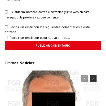
we
Guardar mi nombre, correo electrónico y sitio web en este
navegador la próxima vez que comente.
Recibir un email con los siguientes comentarios a esta
entrada.
Recibir un email con cada nueva entrada.
Últimas Noticias: