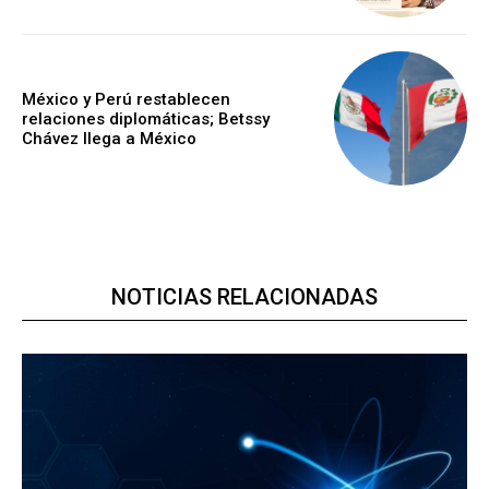
México y Perú restablecen
relaciones diplomáticas; Betssy
Chávez llega a México
NOTICIAS RELACIONADAS