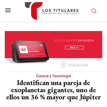
Ciencia y Tecnología
Identifican una pareja de
exoplanetas gigantes, uno de
ellos un 36 % mayor que Júpiter