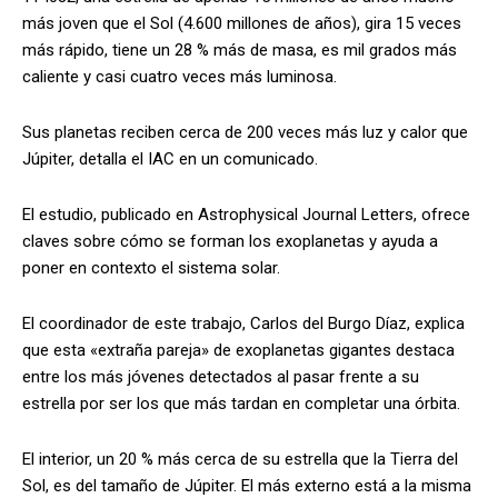
más joven que el Sol (4.600 millones de años), gira 15 veces
más rápido, tiene un 28 % más de masa, es mil grados más
caliente y casi cuatro veces más luminosa.
Sus planetas reciben cerca de 200 veces más luz y calor que
Júpiter, detalla el IAC en un comunicado.
El estudio, publicado en Astrophysical Journal Letters, ofrece
claves sobre cómo se forman los exoplanetas y ayuda a
poner en contexto el sistema solar.
El coordinador de este trabajo, Carlos del Burgo Díaz, explica
que esta «extraña pareja» de exoplanetas gigantes destaca
entre los más jóvenes detectados al pasar frente a su
estrella por ser los que más tardan en completar una órbita.
El interior, un 20 % más cerca de su estrella que la Tierra del
Sol, es del tamaño de Júpiter. El más externo está a la misma