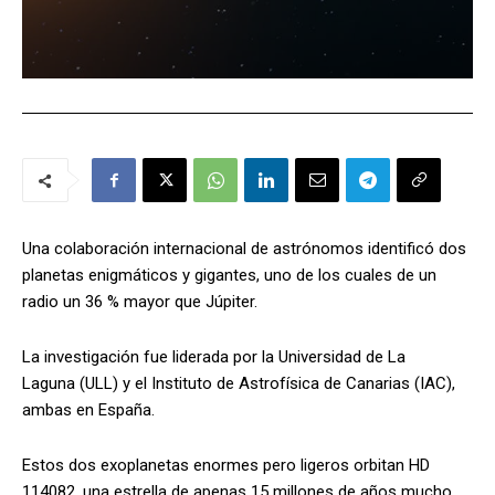
Una colaboración internacional de astrónomos identificó dos
planetas enigmáticos y gigantes, uno de los cuales de un
radio un 36 % mayor que Júpiter.
La investigación fue liderada por la Universidad de La
Laguna (ULL) y el Instituto de Astrofísica de Canarias (IAC),
ambas en España.
Estos dos exoplanetas enormes pero ligeros orbitan HD
114082, una estrella de apenas 15 millones de años mucho