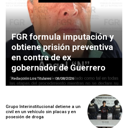
FGR formula imputación y
obtiene prisión preventiva
en contra de ex
gobernador de Guerrero
Redacción Los Titulares
-
08/08/2026
Grupo Interinstitucional detiene a un
civil en un vehículo sin placas y en
posesión de droga