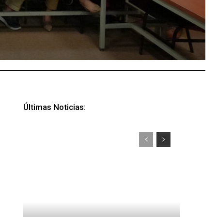
Últimas Noticias: