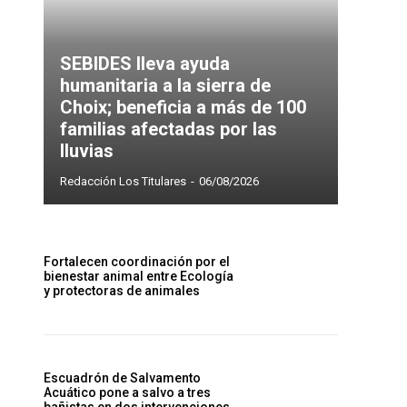
SEBIDES lleva ayuda
humanitaria a la sierra de
Choix; beneficia a más de 100
familias afectadas por las
lluvias
Redacción Los Titulares
-
06/08/2026
Fortalecen coordinación por el
bienestar animal entre Ecología
y protectoras de animales
Escuadrón de Salvamento
Acuático pone a salvo a tres