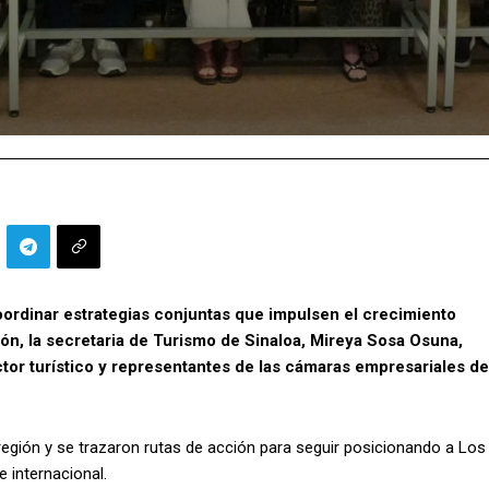
coordinar estrategias conjuntas que impulsen el crecimiento
ión, la secretaria de Turismo de Sinaloa, Mireya Sosa Osuna,
tor turístico y representantes de las cámaras empresariales de
región y se trazaron rutas de acción para seguir posicionando a Los
e internacional.