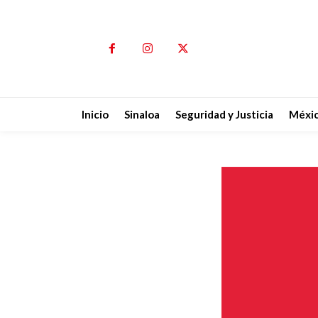
Inicio
Sinaloa
Seguridad y Justicia
Méxi