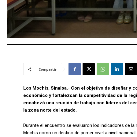
Compartir
Los Mochis, Sinaloa.- Con el objetivo de diseñar y 
económico y fortalezcan la competitividad de la reg
encabezó una reunión de trabajo con líderes del sec
la zona norte del estado.
Durante el encuentro se evaluaron los indicadores de la 
Mochis como un destino de primer nivel a nivel nacional 