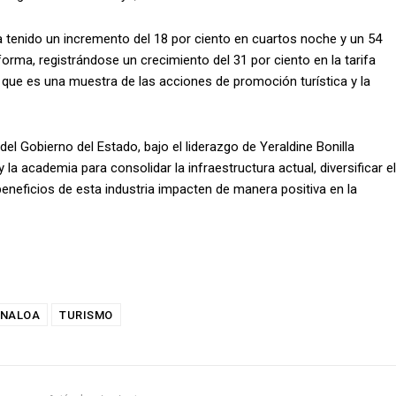
 tenido un incremento del 18 por ciento en cuartos noche y un 54
forma, registrándose un crecimiento del 31 por ciento en la tarifa
 que es una muestra de las acciones de promoción turística y la
l Gobierno del Estado, bajo el liderazgo de Yeraldine Bonilla
y la academia para consolidar la infraestructura actual, diversificar el
beneficios de esta industria impacten de manera positiva en la
INALOA
TURISMO