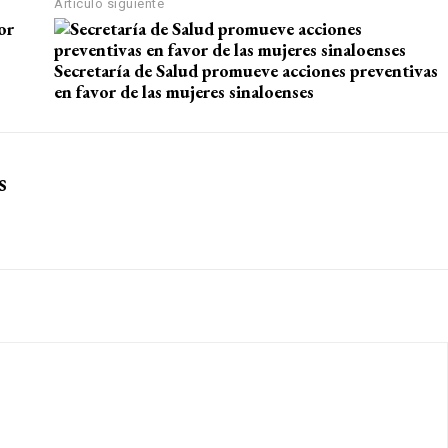
Artículo siguiente
Secretaría de Salud promueve acciones preventivas
en favor de las mujeres sinaloenses
s