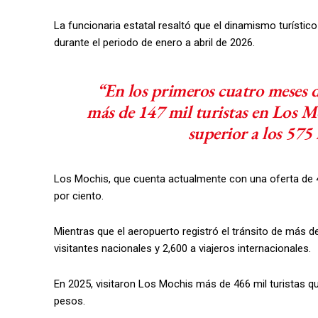
La funcionaria estatal resaltó que el dinamismo turístico
durante el periodo de enero a abril de 2026.
“En los primeros cuatro meses de
más de 147 mil turistas en Los 
superior a los 575 
Los Mochis, que cuenta actualmente con una oferta de 4
por ciento.
Mientras que el aeropuerto registró el tránsito de más 
visitantes nacionales y 2,600 a viajeros internacionales.
En 2025, visitaron Los Mochis más de 466 mil turistas 
pesos.