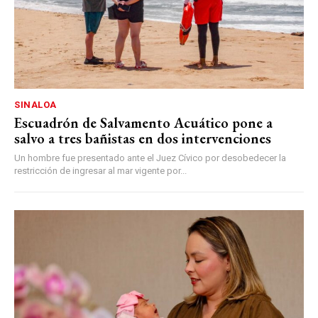
SINALOA
Escuadrón de Salvamento Acuático pone a
salvo a tres bañistas en dos intervenciones
Un hombre fue presentado ante el Juez Cívico por desobedecer la
restricción de ingresar al mar vigente por...