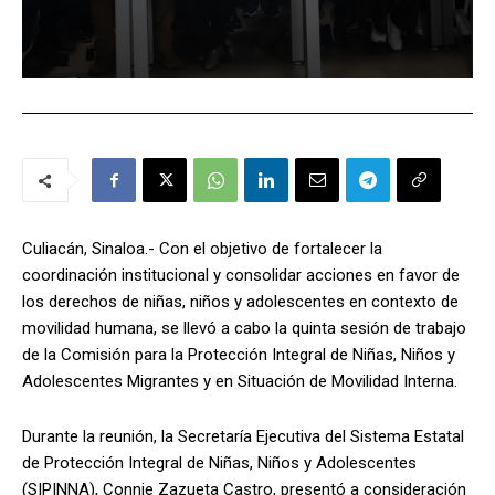
Culiacán, Sinaloa.- Con el objetivo de fortalecer la
coordinación institucional y consolidar acciones en favor de
los derechos de niñas, niños y adolescentes en contexto de
movilidad humana, se llevó a cabo la quinta sesión de trabajo
de la Comisión para la Protección Integral de Niñas, Niños y
Adolescentes Migrantes y en Situación de Movilidad Interna.
Durante la reunión, la Secretaría Ejecutiva del Sistema Estatal
de Protección Integral de Niñas, Niños y Adolescentes
(SIPINNA), Connie Zazueta Castro, presentó a consideración