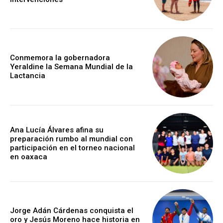
Conmemora la gobernadora
Yeraldine la Semana Mundial de la
Lactancia
Ana Lucía Álvares afina su
preparación rumbo al mundial con
participación en el torneo nacional
en oaxaca
Jorge Adán Cárdenas conquista el
oro y Jesús Moreno hace historia en