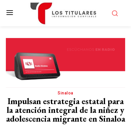
Sinaloa
Impulsan estrategia estatal para
la atención integral de la niñez y
adolescencia migrante en Sinaloa