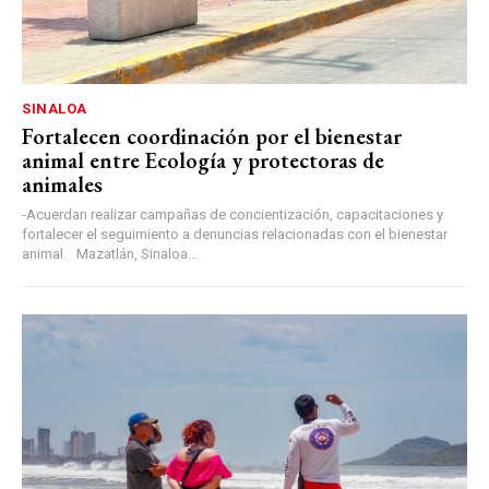
SINALOA
Fortalecen coordinación por el bienestar
animal entre Ecología y protectoras de
animales
-Acuerdan realizar campañas de concientización, capacitaciones y
fortalecer el seguimiento a denuncias relacionadas con el bienestar
animal. Mazatlán, Sinaloa...