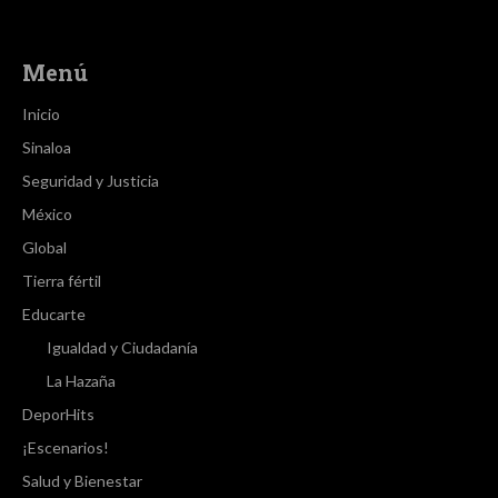
Menú
Inicio
Sinaloa
Seguridad y Justicia
México
Global
Tierra fértil
Educarte
Igualdad y Ciudadanía
La Hazaña
DeporHits
¡Escenarios!
Salud y Bienestar