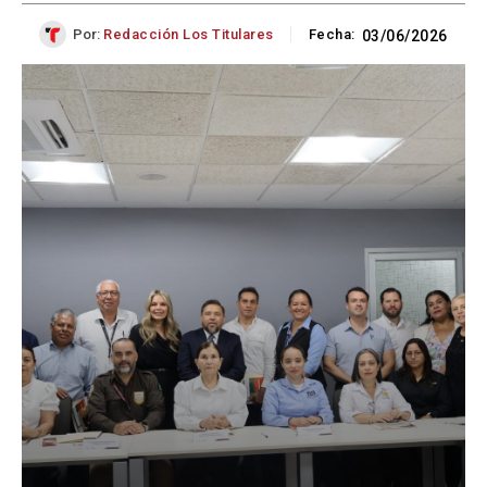
Por:
Redacción Los Titulares
Fecha:
03/06/2026