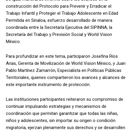
construcción del Protocolo para Prevenir y Erradicar el
Trabajo Infantil y Proteger el Trabajo Adolescente en Edad
Permitida en Sinaloa, esfuerzo desarrollado de manera
coordinada entre la Secretaría Ejecutiva del SIPINNA, la
Secretaría del Trabajo y Previsión Social y World Vision
México.
Para profundizar en este tema, participaron Josefina Ríos
Arias, Gerenta de Movilización de World Vision México, y Juan
Pablo Martínez Zamarrón, Especialista en Políticas Públicas
Territoriales, quienes compartieron los avances y alcances de
este importante instrumento de protección.
Las instituciones participantes reiteraron su compromiso de
continuar impulsando estrategias y mecanismos de
coordinación que permitan garantizar que todas las niñas,
niños y adolescentes, sin importar su origen o condición
migratoria, ejerzan plenamente sus derechos y se desarrollen