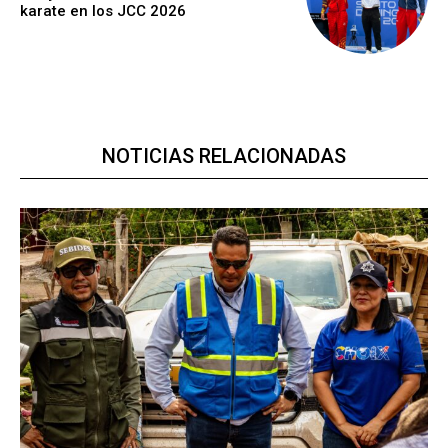
karate en los JCC 2026
NOTICIAS RELACIONADAS