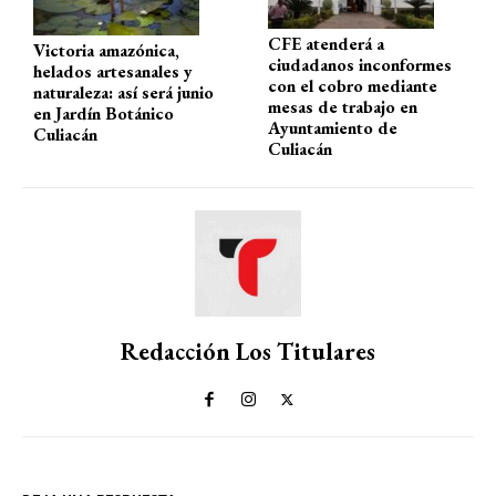
CFE atenderá a
Victoria amazónica,
ciudadanos inconformes
helados artesanales y
con el cobro mediante
naturaleza: así será junio
mesas de trabajo en
en Jardín Botánico
Ayuntamiento de
Culiacán
Culiacán
Redacción Los Titulares