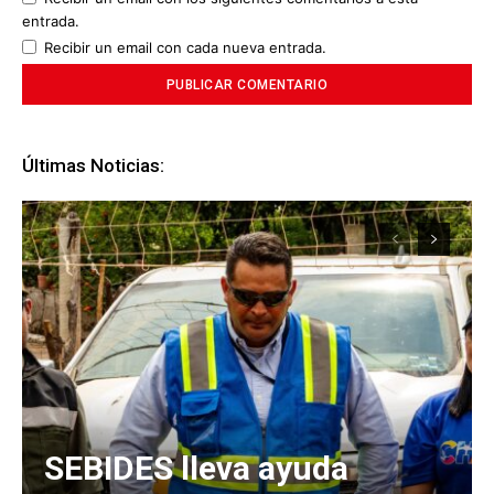
entrada.
Recibir un email con cada nueva entrada.
Últimas Noticias:
SEBIDES lleva ayuda