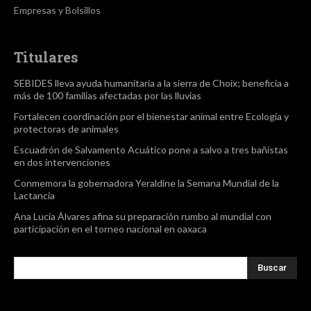
Empresas y Bolsillos
Titulares
SEBIDES lleva ayuda humanitaria a la sierra de Choix; beneficia a
más de 100 familias afectadas por las lluvias
Fortalecen coordinación por el bienestar animal entre Ecología y
protectoras de animales
Escuadrón de Salvamento Acuático pone a salvo a tres bañistas
en dos intervenciones
Conmemora la gobernadora Yeraldine la Semana Mundial de la
Lactancia
Ana Lucía Álvares afina su preparación rumbo al mundial con
participación en el torneo nacional en oaxaca
Buscar