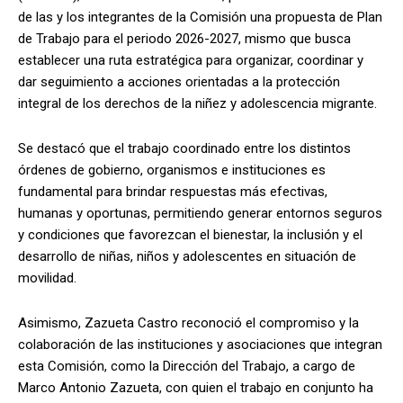
de las y los integrantes de la Comisión una propuesta de Plan
de Trabajo para el periodo 2026-2027, mismo que busca
establecer una ruta estratégica para organizar, coordinar y
dar seguimiento a acciones orientadas a la protección
integral de los derechos de la niñez y adolescencia migrante.
Se destacó que el trabajo coordinado entre los distintos
órdenes de gobierno, organismos e instituciones es
fundamental para brindar respuestas más efectivas,
humanas y oportunas, permitiendo generar entornos seguros
y condiciones que favorezcan el bienestar, la inclusión y el
desarrollo de niñas, niños y adolescentes en situación de
movilidad.
Asimismo, Zazueta Castro reconoció el compromiso y la
colaboración de las instituciones y asociaciones que integran
esta Comisión, como la Dirección del Trabajo, a cargo de
Marco Antonio Zazueta, con quien el trabajo en conjunto ha