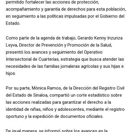
permitido fortalecer las acciones de protección,
acompañamiento y garantía de derechos para esta población,
en seguimiento a las políticas impulsadas por el Gobierno del
Estado.
Como parte de la agenda de trabajo, Gerardo Kenny Inzunza
Leyva, Director de Prevención y Promoción de la Salud,
presentó los avances y seguimiento del Operativo
Intersectorial de Cuarterías, estrategia que busca atender las
necesidades de las familias jornaleras agrícolas y sus hijas e
hijos.
Por su parte, Mónica Ramos, de la Dirección del Registro Civil
del Estado de Sinaloa, compartió un corte estadístico sobre
las acciones realizadas para garantizar el derecho a la
identidad de niñas, niños y adolescentes, mediante el registro
oportuno y la expedición de documentos oficiales.
De igual manera, se informó sobre los avances en la