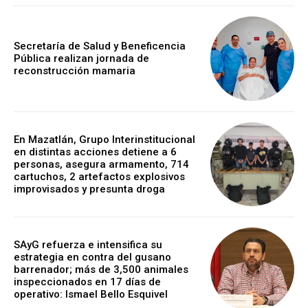
Secretaría de Salud y Beneficencia
Pública realizan jornada de
reconstrucción mamaria
En Mazatlán, Grupo Interinstitucional
en distintas acciones detiene a 6
personas, asegura armamento, 714
cartuchos, 2 artefactos explosivos
improvisados y presunta droga
SAyG refuerza e intensifica su
estrategia en contra del gusano
barrenador; más de 3,500 animales
inspeccionados en 17 días de
operativo: Ismael Bello Esquivel