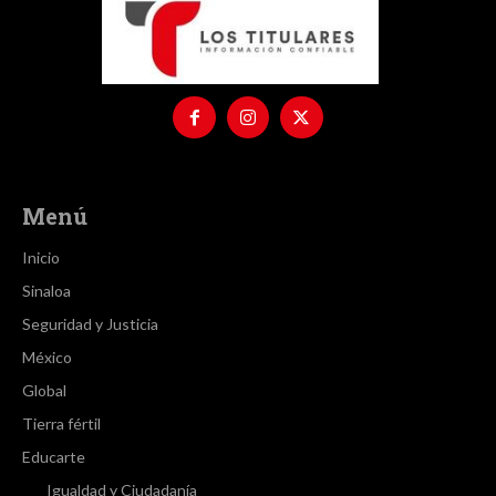
Menú
Inicio
Sinaloa
Seguridad y Justicia
México
Global
Tierra fértil
Educarte
Igualdad y Ciudadanía