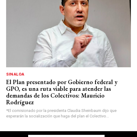
SINALOA
El Plan presentado por Gobierno federal y
GPO, es una ruta viable para atender las
demandas de los Colectivos: Mauricio
Rodríguez
*El comisionado por la presidenta Claudia Sheinbaum dijo que
esperarán la socialización que haga del plan el Colectivo...