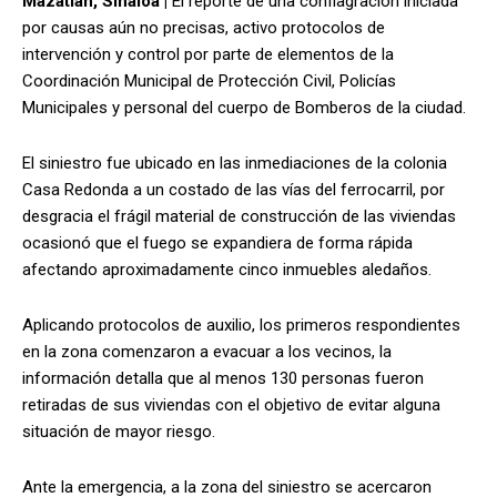
Mazatlán, Sinaloa |
El reporte de una conflagración iniciada
por causas aún no precisas, activo protocolos de
intervención y control por parte de elementos de la
Coordinación Municipal de Protección Civil, Policías
Municipales y personal del cuerpo de Bomberos de la ciudad.
El siniestro fue ubicado en las inmediaciones de la colonia
Casa Redonda a un costado de las vías del ferrocarril, por
desgracia el frágil material de construcción de las viviendas
ocasionó que el fuego se expandiera de forma rápida
afectando aproximadamente cinco inmuebles aledaños.
Aplicando protocolos de auxilio, los primeros respondientes
en la zona comenzaron a evacuar a los vecinos, la
información detalla que al menos 130 personas fueron
retiradas de sus viviendas con el objetivo de evitar alguna
situación de mayor riesgo.
Ante la emergencia, a la zona del siniestro se acercaron