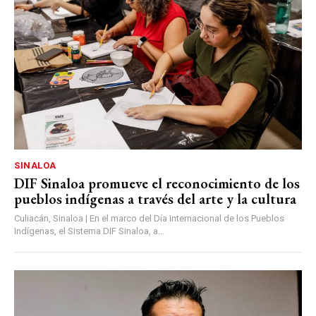
SINALOA
DIF Sinaloa promueve el reconocimiento de los
pueblos indígenas a través del arte y la cultura
Culiacán, Sinaloa | En el marco del Día Internacional de los Pueblos
Indígenas, el Sistema DIF Sinaloa, a...