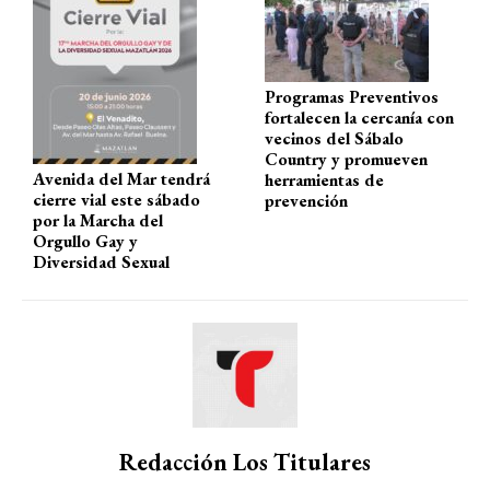
p
k
Programas Preventivos
fortalecen la cercanía con
vecinos del Sábalo
Country y promueven
Avenida del Mar tendrá
herramientas de
cierre vial este sábado
prevención
por la Marcha del
Orgullo Gay y
Diversidad Sexual
Redacción Los Titulares