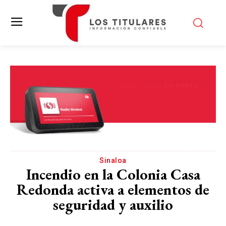
Sinaloa
Incendio en la Colonia Casa
Redonda activa a elementos de
seguridad y auxilio