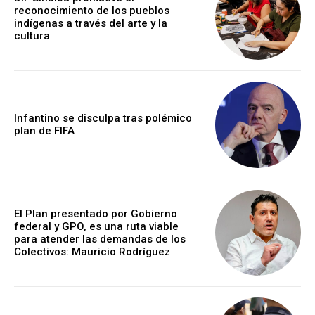
reconocimiento de los pueblos
indígenas a través del arte y la
cultura
Infantino se disculpa tras polémico
plan de FIFA
El Plan presentado por Gobierno
federal y GPO, es una ruta viable
para atender las demandas de los
Colectivos: Mauricio Rodríguez