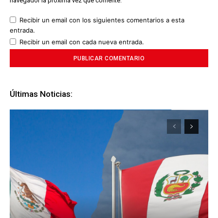
navegador la próxima vez que comente.
Recibir un email con los siguientes comentarios a esta
entrada.
Recibir un email con cada nueva entrada.
Últimas Noticias: