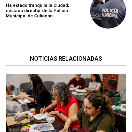
Ha estado tranquila la ciudad,
destaca director de la Policía
Municipal de Culiacán
NOTICIAS RELACIONADAS