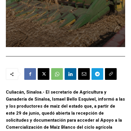
Culiacán, Sinaloa.- El secretario de Agricultura y
Ganadería de Sinaloa, Ismael Bello Esquivel, informó a las
y los productores de maíz del estado que, a partir de
este 29 de junio, quedó abierta la recepción de
solicitudes y documentación para acceder al Apoyo a la
Comercialización de Maíz Blanco del ciclo agrícola