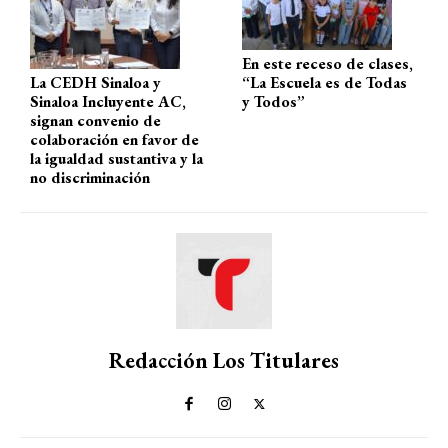
En este receso de clases,
La CEDH Sinaloa y
“La Escuela es de Todas
Sinaloa Incluyente AC,
y Todos”
signan convenio de
colaboración en favor de
la igualdad sustantiva y la
no discriminación
Redacción Los Titulares