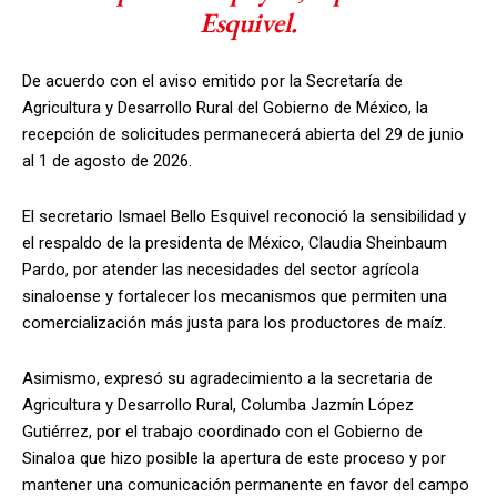
Esquivel.
De acuerdo con el aviso emitido por la Secretaría de
Agricultura y Desarrollo Rural del Gobierno de México, la
recepción de solicitudes permanecerá abierta del 29 de junio
al 1 de agosto de 2026.
El secretario Ismael Bello Esquivel reconoció la sensibilidad y
el respaldo de la presidenta de México, Claudia Sheinbaum
Pardo, por atender las necesidades del sector agrícola
sinaloense y fortalecer los mecanismos que permiten una
comercialización más justa para los productores de maíz.
Asimismo, expresó su agradecimiento a la secretaria de
Agricultura y Desarrollo Rural, Columba Jazmín López
Gutiérrez, por el trabajo coordinado con el Gobierno de
Sinaloa que hizo posible la apertura de este proceso y por
mantener una comunicación permanente en favor del campo