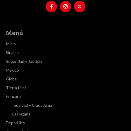
Menú
Inicio
Sinaloa
Seguridad y Justicia
México
Global
Tierra fértil
Educarte
Igualdad y Ciudadanía
La Hazaña
DeporHits