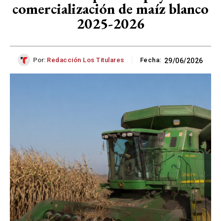
comercialización de maíz blanco
2025-2026
Por:
Redacción Los Titulares
Fecha:
29/06/2026