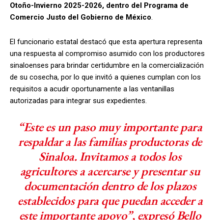
Otoño-Invierno 2025-2026, dentro del Programa de
Comercio Justo del Gobierno de México
.
El funcionario estatal destacó que esta apertura representa
una respuesta al compromiso asumido con los productores
sinaloenses para brindar certidumbre en la comercialización
de su cosecha, por lo que invitó a quienes cumplan con los
requisitos a acudir oportunamente a las ventanillas
autorizadas para integrar sus expedientes.
“Este es un paso muy importante para
respaldar a las familias productoras de
Sinaloa. Invitamos a todos los
agricultores a acercarse y presentar su
documentación dentro de los plazos
establecidos para que puedan acceder a
este importante apoyo”, expresó Bello