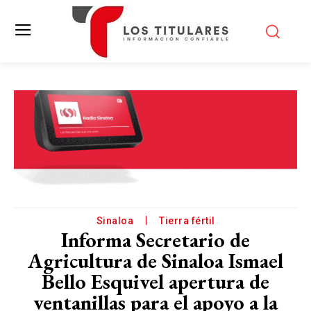
Sinaloa
Tierra fértil
Informa Secretario de
Agricultura de Sinaloa Ismael
Bello Esquivel apertura de
ventanillas para el apoyo a la