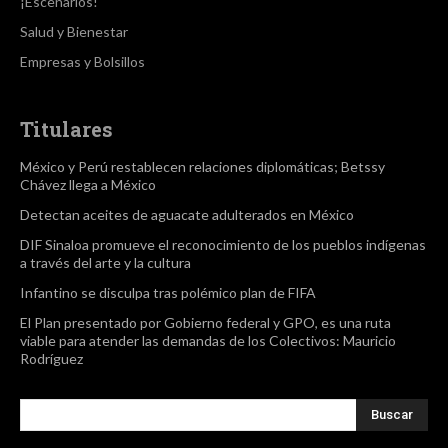
¡Escenarios!
Salud y Bienestar
Empresas y Bolsillos
Titulares
México y Perú restablecen relaciones diplomáticas; Betssy
Chávez llega a México
Detectan aceites de aguacate adulterados en México
DIF Sinaloa promueve el reconocimiento de los pueblos indígenas
a través del arte y la cultura
Infantino se disculpa tras polémico plan de FIFA
El Plan presentado por Gobierno federal y GPO, es una ruta
viable para atender las demandas de los Colectivos: Mauricio
Rodríguez
Buscar