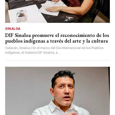
SINALOA
DIF Sinaloa promueve el reconocimiento de los
pueblos indígenas a través del arte y la cultura
Culiacán, Sinaloa | En el marco del Día Internacional de los Pueblos
Indígenas, el Sistema DIF Sinaloa, a...