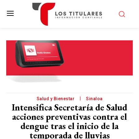
Salud y Bienestar
Sinaloa
Intensifica Secretaría de Salud
acciones preventivas contra el
dengue tras el inicio de la
temporada de lluvias