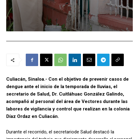
Culiacán, Sinaloa.- Con el objetivo de prevenir casos de
dengue ante el inicio de la temporada de lluvias, el
secretario de Salud, Dr. Cuitláhuac González Galindo,
acompañó al personal del área de Vectores durante las
labores de vigilancia y control que realizan en la colonia
Díaz Ordaz en Culiacán.
Durante el recorrido, el secretariode Salud destacó la