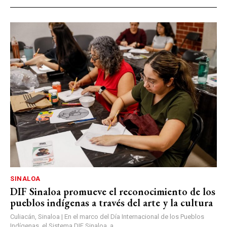
SINALOA
DIF Sinaloa promueve el reconocimiento de los
pueblos indígenas a través del arte y la cultura
Culiacán, Sinaloa | En el marco del Día Internacional de los Pueblos
Indígenas, el Sistema DIF Sinaloa, a...