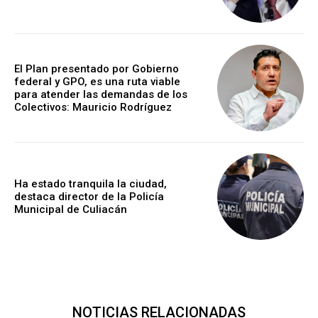
El Plan presentado por Gobierno
federal y GPO, es una ruta viable
para atender las demandas de los
Colectivos: Mauricio Rodríguez
Ha estado tranquila la ciudad,
destaca director de la Policía
Municipal de Culiacán
NOTICIAS RELACIONADAS