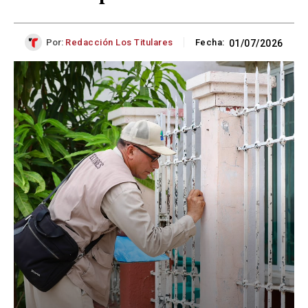
Por:
Redacción Los Titulares
Fecha:
01/07/2026