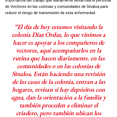
importancia del trabajo que diariamente desarrolla el personal
de Vectores en las colonias y comunidades de Sinaloa para
reducir el riesgo de transmisión de esta enfermedad.
“El día de hoy estamos visitando la
colonia Díaz Ordaz, lo que vinimos a
hacer es apoyar a los compañeros de
vectores, aquí acompañarlos en la
rutina que hacen diariamente. en las
comunidades o en las colonias de
Sinaloa. Están haciendo una revisión
de las casas de la colonia, entran a las
hogares, revisan si hay depósitos con
agua, dan la orientación a la familia y
también proceden a eliminar el
criadero, pero también ubican los