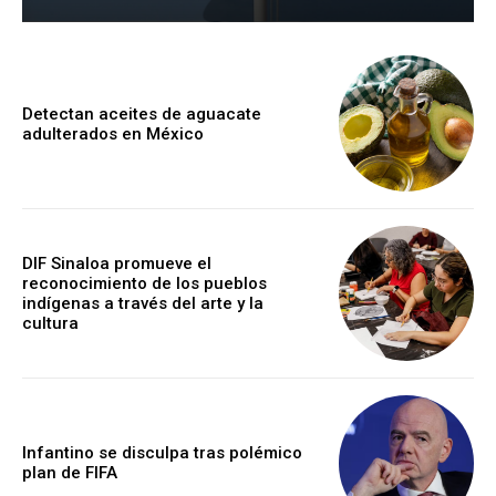
Detectan aceites de aguacate
adulterados en México
DIF Sinaloa promueve el
reconocimiento de los pueblos
indígenas a través del arte y la
cultura
Infantino se disculpa tras polémico
plan de FIFA