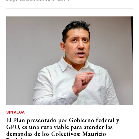
SINALOA
El Plan presentado por Gobierno federal y
GPO, es una ruta viable para atender las
demandas de los Colectivos: Mauricio