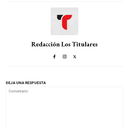
Redacción Los Titulares
DEJA UNA RESPUESTA