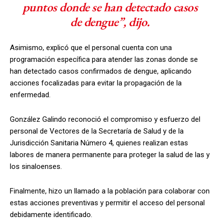
puntos donde se han detectado casos
de dengue”, dijo.
Asimismo, explicó que el personal cuenta con una
programación específica para atender las zonas donde se
han detectado casos confirmados de dengue, aplicando
acciones focalizadas para evitar la propagación de la
enfermedad.
González Galindo reconoció el compromiso y esfuerzo del
personal de Vectores de la Secretaría de Salud y de la
Jurisdicción Sanitaria Número 4, quienes realizan estas
labores de manera permanente para proteger la salud de las y
los sinaloenses.
Finalmente, hizo un llamado a la población para colaborar con
estas acciones preventivas y permitir el acceso del personal
debidamente identificado.