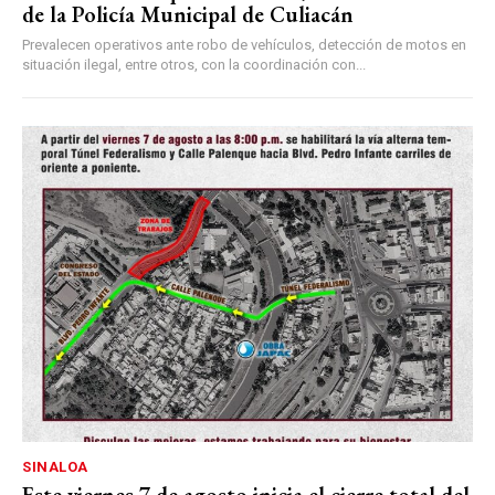
de la Policía Municipal de Culiacán
Prevalecen operativos ante robo de vehículos, detección de motos en
situación ilegal, entre otros, con la coordinación con...
SINALOA
Este viernes 7 de agosto inicia el cierre total del