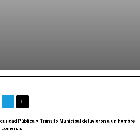
eguridad Pública y Tránsito Municipal detuvieron a un hombre
a comercio.