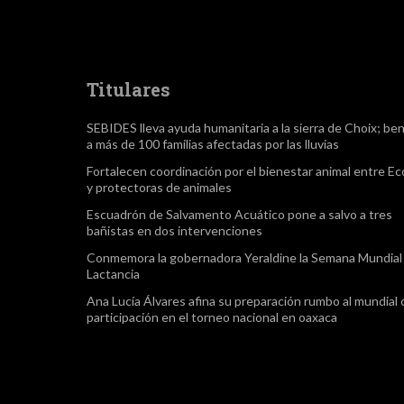
Titulares
SEBIDES lleva ayuda humanitaria a la sierra de Choix; ben
a más de 100 familias afectadas por las lluvias
Fortalecen coordinación por el bienestar animal entre Ec
y protectoras de animales
Escuadrón de Salvamento Acuático pone a salvo a tres
bañistas en dos intervenciones
Conmemora la gobernadora Yeraldine la Semana Mundial 
Lactancia
Ana Lucía Álvares afina su preparación rumbo al mundial
participación en el torneo nacional en oaxaca