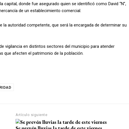
e la capital, donde fue asegurado quien se identificó como David “N”,
ercancía de un establecimiento comercial.
de la autoridad competente, que será la encargada de determinar su
 vigilancia en distintos sectores del municipio para atender
 que afecten el patrimonio de la población.
RIDAD
Artículo siguiente
Se prevén lluvias la tarde de este viernes