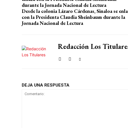
Desde la colonia Lázaro Cárdenas, Sinaloa se enla
con la Presidenta Claudia Sheinbaum durante la
Jornada Nacional de Lectura
Redacción Los Titulare
DEJA UNA RESPUESTA