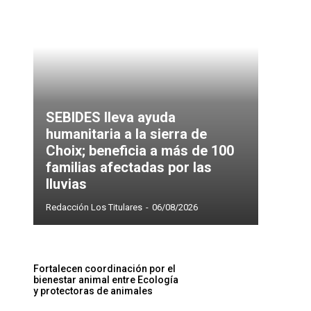
SEBIDES lleva ayuda
humanitaria a la sierra de
Choix; beneficia a más de 100
familias afectadas por las
lluvias
Redacción Los Titulares
-
06/08/2026
Fortalecen coordinación por el
bienestar animal entre Ecología
y protectoras de animales