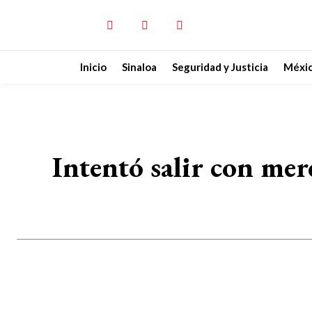
Inicio
Sinaloa
Seguridad y Justicia
Méxi
Intentó salir con mer