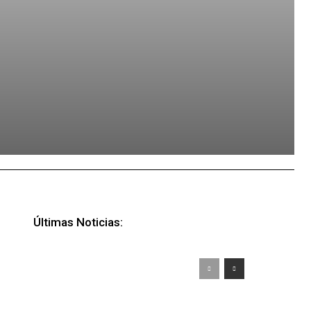
Últimas Noticias: