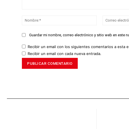
Comentario:
Nombre:*
Guardar mi nombre, correo electrónico y sitio web en este 
Recibir un email con los siguientes comentarios a esta e
Recibir un email con cada nueva entrada.