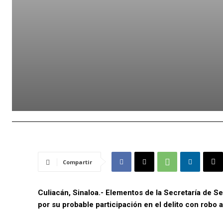
Compartir
Culiacán, Sinaloa.- Elementos de la Secretaría de S
por su probable participación en el delito con robo 