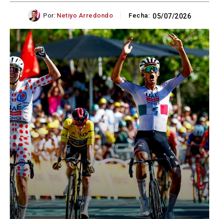
Por:
Netiyo Arredondo
Fecha:
05/07/2026