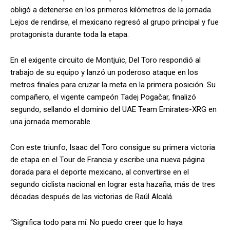
obligó a detenerse en los primeros kilómetros de la jornada.
Lejos de rendirse, el mexicano regresó al grupo principal y fue
protagonista durante toda la etapa.
En el exigente circuito de Montjuïc, Del Toro respondió al
trabajo de su equipo y lanzó un poderoso ataque en los
metros finales para cruzar la meta en la primera posición. Su
compañero, el vigente campeón Tadej Pogačar, finalizó
segundo, sellando el dominio del UAE Team Emirates-XRG en
una jornada memorable.
Con este triunfo, Isaac del Toro consigue su primera victoria
de etapa en el Tour de Francia y escribe una nueva página
dorada para el deporte mexicano, al convertirse en el
segundo ciclista nacional en lograr esta hazaña, más de tres
décadas después de las victorias de Raúl Alcalá.
“Significa todo para mí. No puedo creer que lo haya