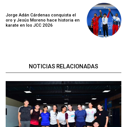
Jorge Adán Cárdenas conquista el
oro y Jesús Moreno hace historia en
karate en los JCC 2026
NOTICIAS RELACIONADAS