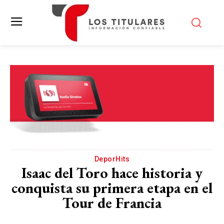
DeporHits
Isaac del Toro hace historia y
conquista su primera etapa en el
Tour de Francia