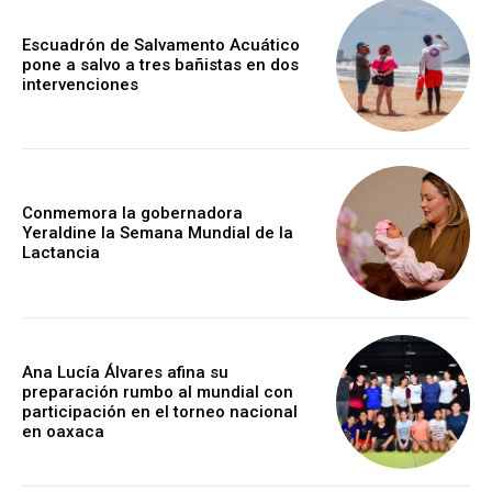
Escuadrón de Salvamento Acuático
pone a salvo a tres bañistas en dos
intervenciones
Conmemora la gobernadora
Yeraldine la Semana Mundial de la
Lactancia
Ana Lucía Álvares afina su
preparación rumbo al mundial con
participación en el torneo nacional
en oaxaca