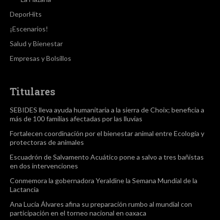
DeporHits
¡Escenarios!
Salud y Bienestar
Empresas y Bolsillos
Titulares
SEBIDES lleva ayuda humanitaria a la sierra de Choix; beneficia a
más de 100 familias afectadas por las lluvias
Fortalecen coordinación por el bienestar animal entre Ecología y
protectoras de animales
Escuadrón de Salvamento Acuático pone a salvo a tres bañistas
en dos intervenciones
Conmemora la gobernadora Yeraldine la Semana Mundial de la
Lactancia
Ana Lucía Álvares afina su preparación rumbo al mundial con
participación en el torneo nacional en oaxaca