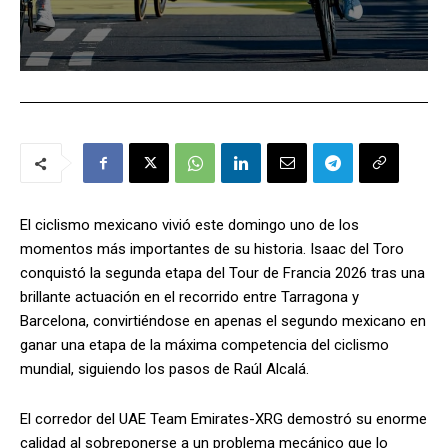
El ciclismo mexicano vivió este domingo uno de los
momentos más importantes de su historia. Isaac del Toro
conquistó la segunda etapa del Tour de Francia 2026 tras una
brillante actuación en el recorrido entre Tarragona y
Barcelona, convirtiéndose en apenas el segundo mexicano en
ganar una etapa de la máxima competencia del ciclismo
mundial, siguiendo los pasos de Raúl Alcalá.
El corredor del UAE Team Emirates-XRG demostró su enorme
calidad al sobreponerse a un problema mecánico que lo