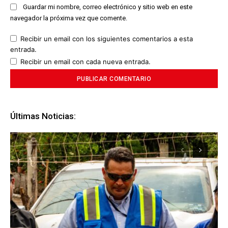
Guardar mi nombre, correo electrónico y sitio web en este
navegador la próxima vez que comente.
Recibir un email con los siguientes comentarios a esta
entrada.
Recibir un email con cada nueva entrada.
Últimas Noticias: