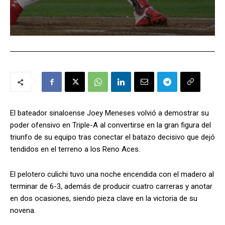
El bateador sinaloense Joey Meneses volvió a demostrar su
poder ofensivo en Triple-A al convertirse en la gran figura del
triunfo de su equipo tras conectar el batazo decisivo que dejó
tendidos en el terreno a los Reno Aces.
El pelotero culichi tuvo una noche encendida con el madero al
terminar de 6-3, además de producir cuatro carreras y anotar
en dos ocasiones, siendo pieza clave en la victoria de su
novena.