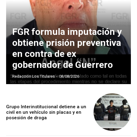
FGR formula imputación y
obtiene prisión preventiva
en contra de ex
gobernador de Guerrero
Redacción Los Titulares
-
08/08/2026
Grupo Interinstitucional detiene a un
civil en un vehículo sin placas y en
posesión de droga