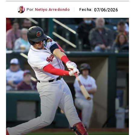
Por:
Netiyo Arredondo
Fecha:
07/06/2026