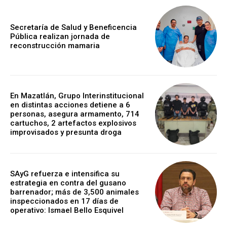
Secretaría de Salud y Beneficencia
Pública realizan jornada de
reconstrucción mamaria
En Mazatlán, Grupo Interinstitucional
en distintas acciones detiene a 6
personas, asegura armamento, 714
cartuchos, 2 artefactos explosivos
improvisados y presunta droga
SAyG refuerza e intensifica su
estrategia en contra del gusano
barrenador; más de 3,500 animales
inspeccionados en 17 días de
operativo: Ismael Bello Esquivel