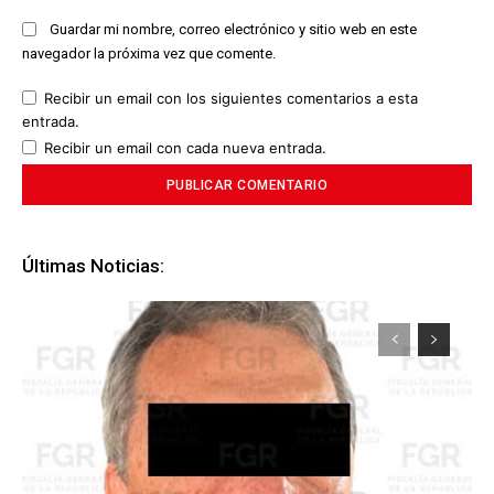
Guardar mi nombre, correo electrónico y sitio web en este
navegador la próxima vez que comente.
Recibir un email con los siguientes comentarios a esta
entrada.
Recibir un email con cada nueva entrada.
Últimas Noticias: