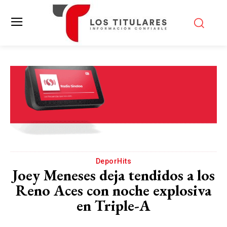
DeporHits
Joey Meneses deja tendidos a los
Reno Aces con noche explosiva
en Triple-A