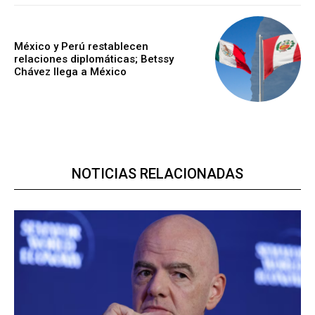
México y Perú restablecen
relaciones diplomáticas; Betssy
Chávez llega a México
NOTICIAS RELACIONADAS