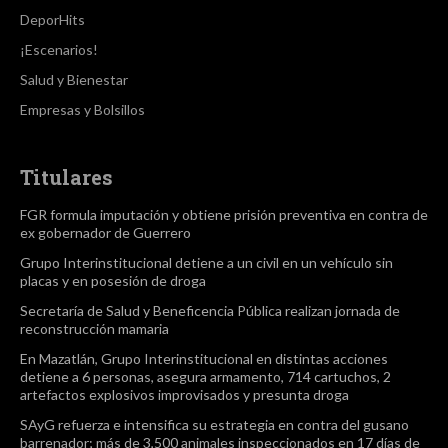
DeporHits
¡Escenarios!
Salud y Bienestar
Empresas y Bolsillos
Titulares
FGR formula imputación y obtiene prisión preventiva en contra de
ex gobernador de Guerrero
Grupo Interinstitucional detiene a un civil en un vehículo sin
placas y en posesión de droga
Secretaría de Salud y Beneficencia Pública realizan jornada de
reconstrucción mamaria
En Mazatlán, Grupo Interinstitucional en distintas acciones
detiene a 6 personas, asegura armamento, 714 cartuchos, 2
artefactos explosivos improvisados y presunta droga
SAyG refuerza e intensifica su estrategia en contra del gusano
barrenador; más de 3,500 animales inspeccionados en 17 días de