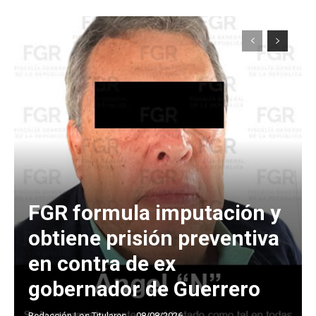
FGR formula imputación y
obtiene prisión preventiva
en contra de ex
gobernador de Guerrero
Redacción Los Titulares
-
08/08/2026