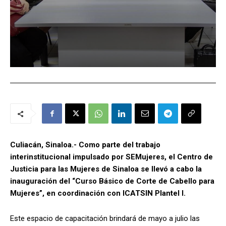
Culiacán, Sinaloa.- Como parte del trabajo
interinstitucional impulsado por SEMujeres, el Centro de
Justicia para las Mujeres de Sinaloa se llevó a cabo la
inauguración del “Curso Básico de Corte de Cabello para
Mujeres”, en coordinación con ICATSIN Plantel I.
Este espacio de capacitación brindará de mayo a julio las