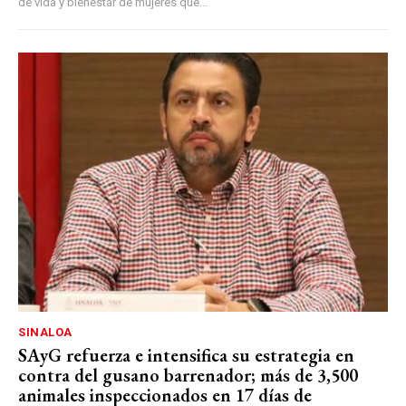
de vida y bienestar de mujeres que...
SINALOA
SAyG refuerza e intensifica su estrategia en
contra del gusano barrenador; más de 3,500
animales inspeccionados en 17 días de