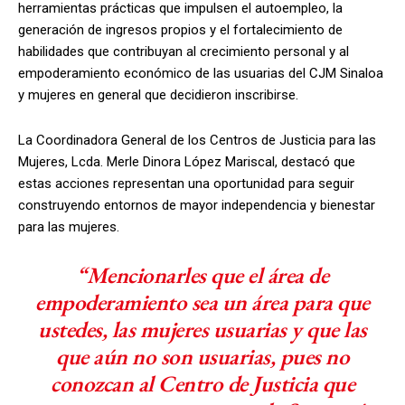
herramientas prácticas que impulsen el autoempleo, la
generación de ingresos propios y el fortalecimiento de
habilidades que contribuyan al crecimiento personal y al
empoderamiento económico de las usuarias del CJM Sinaloa
y mujeres en general que decidieron inscribirse.
La Coordinadora General de los Centros de Justicia para las
Mujeres, Lcda. Merle Dinora López Mariscal, destacó que
estas acciones representan una oportunidad para seguir
construyendo entornos de mayor independencia y bienestar
para las mujeres.
“Mencionarles que el área de
empoderamiento sea un área para que
ustedes, las mujeres usuarias y que las
que aún no son usuarias, pues no
conozcan al Centro de Justicia que