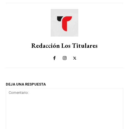
Redacción Los Titulares
DEJA UNA RESPUESTA