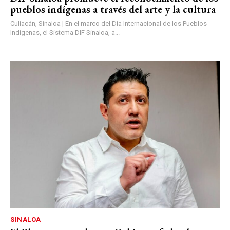
pueblos indígenas a través del arte y la cultura
Culiacán, Sinaloa | En el marco del Día Internacional de los Pueblos
Indígenas, el Sistema DIF Sinaloa, a...
SINALOA