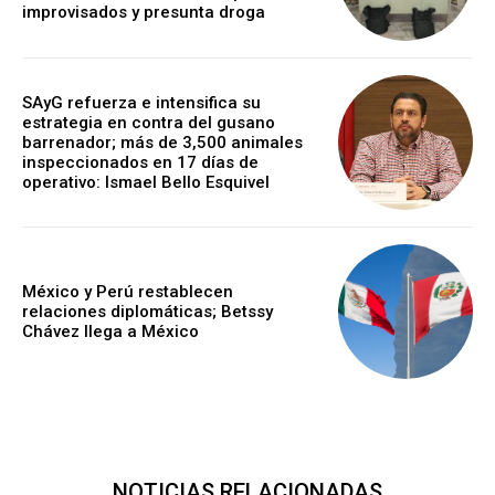
improvisados y presunta droga
SAyG refuerza e intensifica su
estrategia en contra del gusano
barrenador; más de 3,500 animales
inspeccionados en 17 días de
operativo: Ismael Bello Esquivel
México y Perú restablecen
relaciones diplomáticas; Betssy
Chávez llega a México
NOTICIAS RELACIONADAS