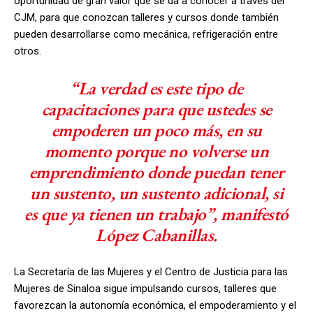
oportunidad de gran valor que se da a conocer a través del
CJM, para que conozcan talleres y cursos donde también
pueden desarrollarse como mecánica, refrigeración entre
otros.
“La verdad es este tipo de
capacitaciones para que ustedes se
empoderen un poco más, en su
momento porque no volverse un
emprendimiento donde puedan tener
un sustento, un sustento adicional, si
es que ya tienen un trabajo”, manifestó
López Cabanillas.
La Secretaría de las Mujeres y el Centro de Justicia para las
Mujeres de Sinaloa sigue impulsando cursos, talleres que
favorezcan la autonomía económica, el empoderamiento y el