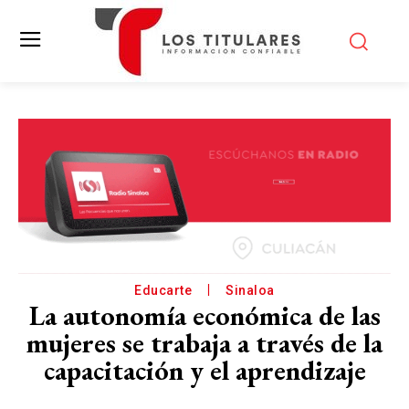
Educarte
Sinaloa
La autonomía económica de las
mujeres se trabaja a través de la
capacitación y el aprendizaje