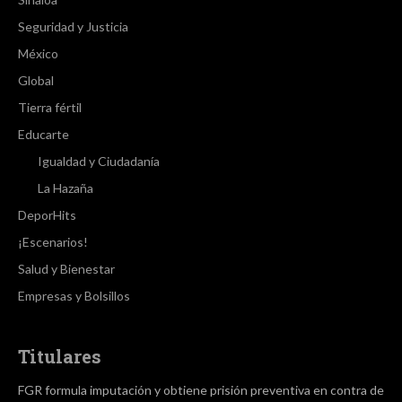
Seguridad y Justicia
México
Global
Tierra fértil
Educarte
Igualdad y Ciudadanía
La Hazaña
DeporHits
¡Escenarios!
Salud y Bienestar
Empresas y Bolsillos
Titulares
FGR formula imputación y obtiene prisión preventiva en contra de