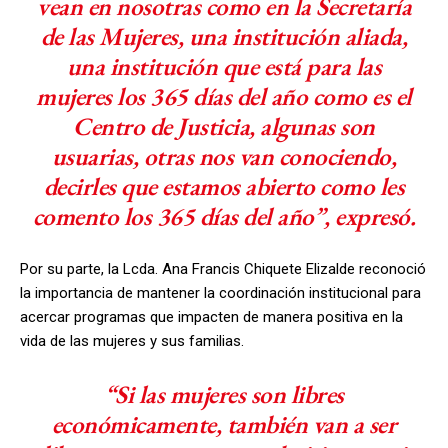
vean en nosotras como en la Secretaría
de las Mujeres, una institución aliada,
una institución que está para las
mujeres los 365 días del año como es el
Centro de Justicia, algunas son
usuarias, otras nos van conociendo,
decirles que estamos abierto como les
comento los 365 días del año”, expresó.
Por su parte, la Lcda. Ana Francis Chiquete Elizalde reconoció
la importancia de mantener la coordinación institucional para
acercar programas que impacten de manera positiva en la
vida de las mujeres y sus familias.
“Si las mujeres son libres
económicamente, también van a ser