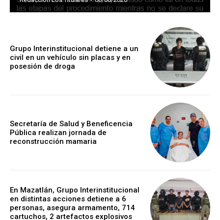
Grupo Interinstitucional detiene a un
civil en un vehículo sin placas y en
posesión de droga
Secretaría de Salud y Beneficencia
Pública realizan jornada de
reconstrucción mamaria
En Mazatlán, Grupo Interinstitucional
en distintas acciones detiene a 6
personas, asegura armamento, 714
cartuchos, 2 artefactos explosivos