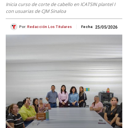
Inicia curso de corte de cabello en ICATSIN plantel I
con usuarias de CJM Sinaloa
Por:
Redacción Los Titulares
Fecha:
25/05/2026