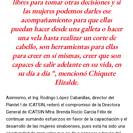
libres para tomar otras decisiones y si
las mujeres podemos darles ese
acompañamiento para que ellas
puedan hacer desde una galleta o hacer
una vela hasta realizar un corte de
cabello, son herramientas para ellas
para creer en sí mismas, creer que son
capaces de salir adelante en su vida, en
su día a día “, mencionó Chiquete
Elizalde.
Asimismo, el Ing. Rodrigo López Cabanillas, director del
Plantel I de ICATSIN, reiteró el compromiso de la Directora
General de ICATSIN Mtra. Brenda Rocío García Félix de
continuar sumando esfuerzos en favor de la capacitación y el
desarrollo de las mujeres sinaloenses, pues esta ha sido una