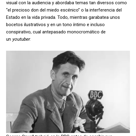
visual con la audiencia y abordaba temas tan diversos como
“el precioso don del miedo escénico” o la interferencia del
Estado en la vida privada. Todo, mientras garabatea unos
bocetos ilustrativos y en un tono íntimo e incluso
conspirativo, cual antepasado monocromático de
un
youtuber
.