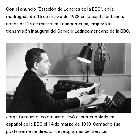
Con el anuncio “Estación de Londres de la BBC”, en la
madrugada del 15 de marzo de 1938 en la capital británica,
noche del 14 de marzo en Latinoamérica, empezó la
transmisión inaugural del Servicio Latinoamericano de la BBC.
Jorge Camacho, colombiano, leyó el primer boletín en
español de la BBC el 14 de marzo de 1938. Camacho fue
posteriormente director de programas del Servicio