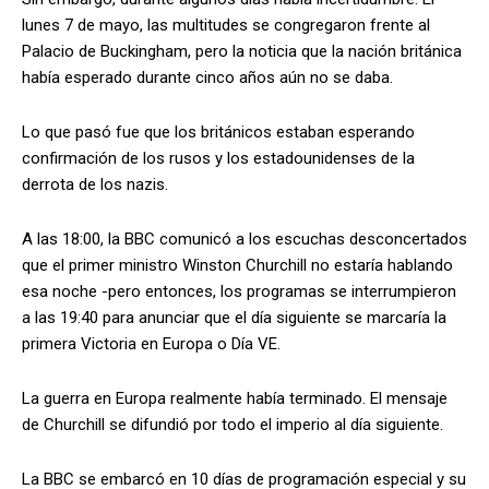
lunes 7 de mayo, las multitudes se congregaron frente al
Palacio de Buckingham, pero la noticia que la nación británica
había esperado durante cinco años aún no se daba.
Lo que pasó fue que los británicos estaban esperando
confirmación de los rusos y los estadounidenses de la
derrota de los nazis.
A las 18:00, la BBC comunicó a los escuchas desconcertados
que el primer ministro Winston Churchill no estaría hablando
esa noche -pero entonces, los programas se interrumpieron
a las 19:40 para anunciar que el día siguiente se marcaría la
primera Victoria en Europa o Día VE.
La guerra en Europa realmente había terminado. El mensaje
de Churchill se difundió por todo el imperio al día siguiente.
La BBC se embarcó en 10 días de programación especial y su