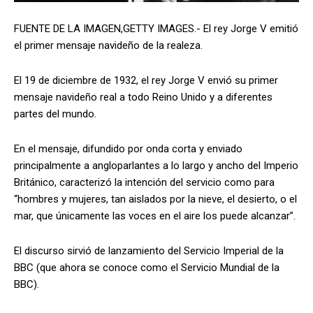
FUENTE DE LA IMAGEN,
GETTY IMAGES.-
El rey Jorge V emitió
el primer mensaje navideño de la realeza.
El 19 de diciembre de 1932, el rey Jorge V envió su primer
mensaje navideño real a todo Reino Unido y a diferentes
partes del mundo.
En el mensaje, difundido por onda corta y enviado
principalmente a angloparlantes a lo largo y ancho del Imperio
Británico, caracterizó la intención del servicio como para
“hombres y mujeres, tan aislados por la nieve, el desierto, o el
mar, que únicamente las voces en el aire los puede alcanzar”.
El discurso sirvió de lanzamiento del Servicio Imperial de la
BBC (que ahora se conoce como el Servicio Mundial de la
BBC).