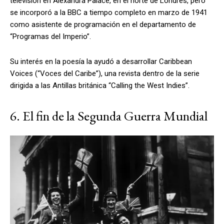
televisión en Alexandra Palace, en el norte de Londres, pero
se incorporó a la BBC a tiempo completo en marzo de 1941
como asistente de programación en el departamento de
“Programas del Imperio”.
Su interés en la poesía la ayudó a desarrollar Caribbean
Voices (“Voces del Caribe”), una revista dentro de la serie
dirigida a las Antillas británica “Calling the West Indies”.
6. El fin de la Segunda Guerra Mundial