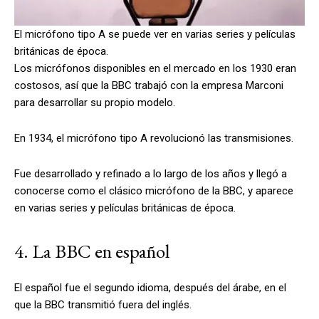
El micrófono tipo A se puede ver en varias series y películas
británicas de época.
Los micrófonos disponibles en el mercado en los 1930 eran
costosos, así que la BBC trabajó con la empresa Marconi
para desarrollar su propio modelo.
En 1934, el micrófono tipo A revolucionó las transmisiones.
Fue desarrollado y refinado a lo largo de los años y llegó a
conocerse como el clásico micrófono de la BBC, y aparece
en varias series y películas británicas de época.
4. La BBC en español
El español fue el segundo idioma, después del árabe, en el
que la BBC transmitió fuera del inglés.