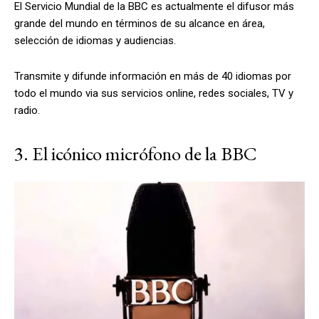
El Servicio Mundial de la BBC es actualmente el difusor más
grande del mundo en términos de su alcance en área,
selección de idiomas y audiencias.
Transmite y difunde información en más de 40 idiomas por
todo el mundo via sus servicios online, redes sociales, TV y
radio.
3. El icónico micrófono de la BBC