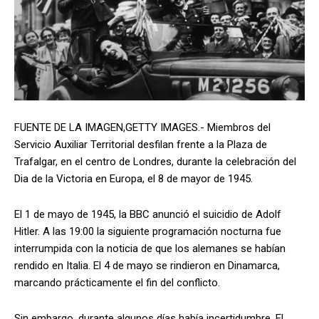
FUENTE DE LA IMAGEN,
GETTY IMAGES.-
Miembros del
Servicio Auxiliar Territorial desfilan frente a la Plaza de
Trafalgar, en el centro de Londres, durante la celebración del
Dia de la Victoria en Europa, el 8 de mayor de 1945.
El 1 de mayo de 1945, la BBC anunció el suicidio de Adolf
Hitler. A las 19:00 la siguiente programación nocturna fue
interrumpida con la noticia de que los alemanes se habían
rendido en Italia. El 4 de mayo se rindieron en Dinamarca,
marcando prácticamente el fin del conflicto.
Sin embargo, durante algunos días había incertidumbre. El