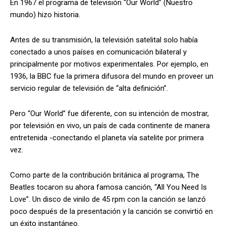
En 1967 el programa de televisión “Our World” (Nuestro
mundo) hizo historia.
Antes de su transmisión, la televisión satelital solo había
conectado a unos países en comunicación bilateral y
principalmente por motivos experimentales. Por ejemplo, en
1936, la BBC fue la primera difusora del mundo en proveer un
servicio regular de televisión de “alta definición”.
Pero “Our World” fue diferente, con su intención de mostrar,
por televisión en vivo, un país de cada continente de manera
entretenida -conectando el planeta vía satelite por primera
vez.
Como parte de la contribución británica al programa, The
Beatles tocaron su ahora famosa canción, “All You Need Is
Love”. Un disco de vinilo de 45 rpm con la canción se lanzó
poco después de la presentación y la canción se convirtió en
un éxito instantáneo.