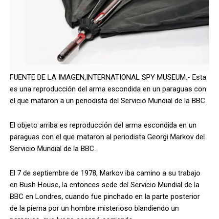
FUENTE DE LA IMAGEN,
INTERNATIONAL SPY MUSEUM.-
Esta
es una reproducción del arma escondida en un paraguas con
el que mataron a un periodista del Servicio Mundial de la BBC.
El objeto arriba es reproducción del arma escondida en un
paraguas con el que mataron al periodista Georgi Markov del
Servicio Mundial de la BBC.
El 7 de septiembre de 1978, Markov iba camino a su trabajo
en Bush House, la entonces sede del Servicio Mundial de la
BBC en Londres, cuando fue pinchado en la parte posterior
de la pierna por un hombre misterioso blandiendo un