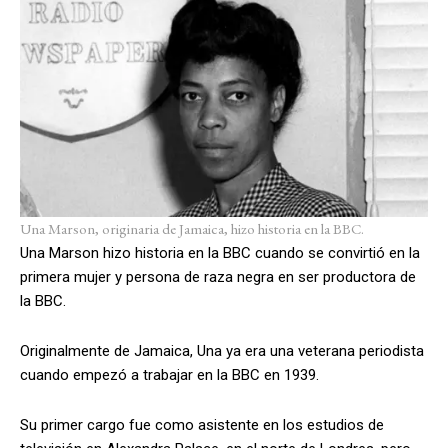
Una Marson, originaria de Jamaica, hizo historia en la BBC.
Una Marson hizo historia en la BBC cuando se convirtió en la
primera mujer y persona de raza negra en ser productora de
la BBC.
Originalmente de Jamaica, Una ya era una veterana periodista
cuando empezó a trabajar en la BBC en 1939.
Su primer cargo fue como asistente en los estudios de