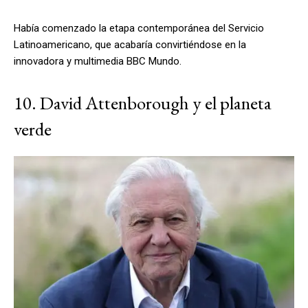
Había comenzado la etapa contemporánea del Servicio
Latinoamericano, que acabaría convirtiéndose en la
innovadora y multimedia BBC Mundo.
10. David Attenborough y el planeta
verde