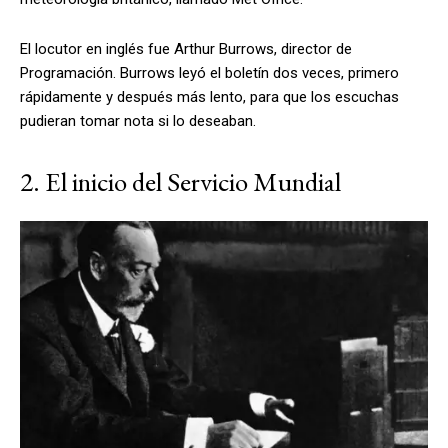
El locutor en inglés fue Arthur Burrows, director de
Programación. Burrows leyó el boletín dos veces, primero
rápidamente y después más lento, para que los escuchas
pudieran tomar nota si lo deseaban.
2. El inicio del Servicio Mundial