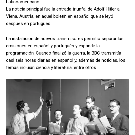
Latinoamericano.
La noticia principal fue la entrada triunfal de Adolf Hitler a
Viena, Austria, en aquel boletín en español que se leyó
después en portugués.
La instalación de nuevos transmisores permitió separar las
emisiones en español y portugués y expandir la
programación. Cuando finalizó la guerra, la BBC transmitía
casi seis horas diarias en español y, además de noticias, los
temas incluían ciencia y literatura, entre otros.