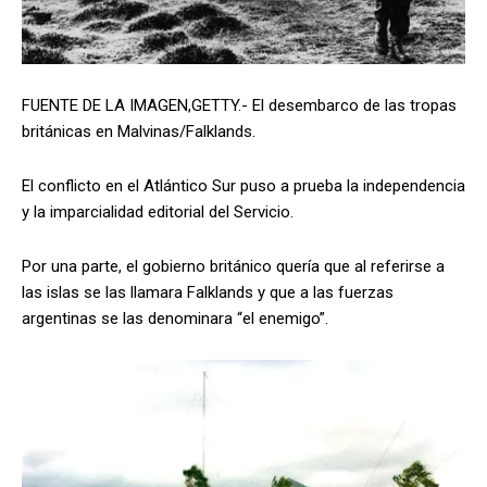
FUENTE DE LA IMAGEN,
GETTY.-
El desembarco de las tropas
británicas en Malvinas/Falklands.
El conflicto en el Atlántico Sur puso a prueba la independencia
y la imparcialidad editorial del Servicio.
Por una parte, el gobierno británico quería que al referirse a
las islas se las llamara Falklands y que a las fuerzas
argentinas se las denominara “el enemigo”.