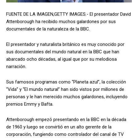
FUENTE DE LA IMAGEN,
GETTY IMAGES.-
El presentador David
Attenborough ha recibido muchos galardones por sus
documentales de la naturaleza de la BBC.
El presentador y naturalista británico es muy conocido por
sus documentales del mundo natural en la BBC que han
abarcado ocho décadas, al igual que por su melodiosa
narración.
Sus famosos programas como “Planeta azul”, la colección
“Vida” y “El mundo natural” han sido vistos por millones de
personas y le han merecido muchos galardones, incluyendo
premios Emmy y Bafta.
Attenborough empezó presentando en la BBC en la década
de 1960 y luego se convirtió en un alto gerente de la
corporación, fungiendo como controlador del canal de TV