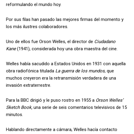
reformulando el mundo hoy.
Por sus filas han pasado las mejores firmas del momento y
los más ilustres colaboradores.
Uno de ellos fue Orson Welles, el director de
Ciudadano
Kane
(1941), considerada hoy una obra maestra del cine.
Welles había sacudido a Estados Unidos en 1931 con aquella
obra radiofónica titulada
La guerra de los mundos
, que
muchos creyeron era la retransmisión verdadera de una
invasión extraterrestre.
Para la BBC dirigió y le puso rostro en 1955 a
Orson Welles’
Sketch Book,
una serie de seis comentarios televisivos de 15
minutos.
Hablando directamente a cámara, Welles hacía contacto