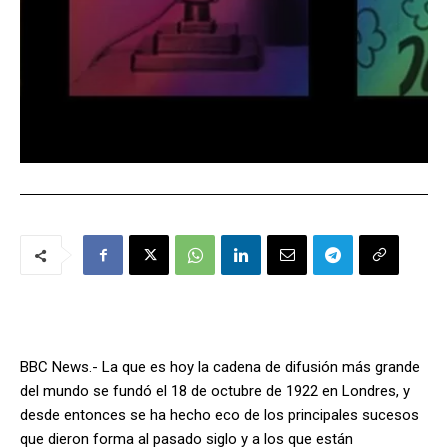
BBC News.- La que es hoy la cadena de difusión más grande
del mundo se fundó el 18 de octubre de 1922 en Londres, y
desde entonces se ha hecho eco de los principales sucesos
que dieron forma al pasado siglo y a los que están