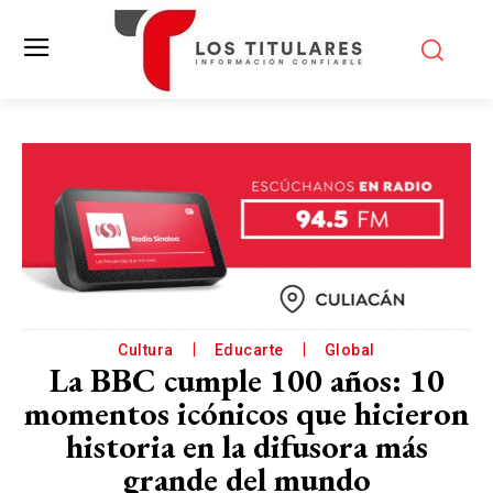
Cultura
Educarte
Global
La BBC cumple 100 años: 10
momentos icónicos que hicieron
historia en la difusora más
grande del mundo