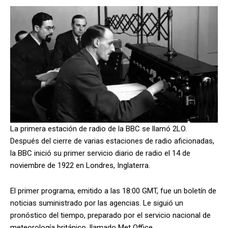
La primera estación de radio de la BBC se llamó 2LO.
Después del cierre de varias estaciones de radio aficionadas,
la BBC inició su primer servicio diario de radio el 14 de
noviembre de 1922 en Londres, Inglaterra.
El primer programa, emitido a las 18:00 GMT, fue un boletín de
noticias suministrado por las agencias. Le siguió un
pronóstico del tiempo, preparado por el servicio nacional de
meteorología británico, llamado Met Office.