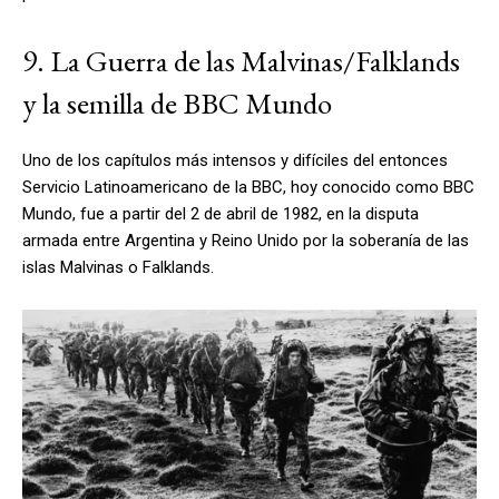
9. La Guerra de las Malvinas/Falklands
y la semilla de BBC Mundo
Uno de los capítulos más intensos y difíciles del entonces
Servicio Latinoamericano de la BBC, hoy conocido como BBC
Mundo, fue a partir del 2 de abril de 1982, en la disputa
armada entre Argentina y Reino Unido por la soberanía de las
islas Malvinas o Falklands.