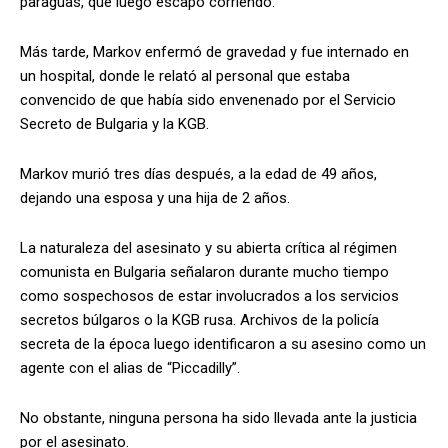
paraguas, que luego escapó corriendo.
Más tarde, Markov enfermó de gravedad y fue internado en
un hospital, donde le relató al personal que estaba
convencido de que había sido envenenado por el Servicio
Secreto de Bulgaria y la KGB.
Markov murió tres días después, a la edad de 49 años,
dejando una esposa y una hija de 2 años.
La naturaleza del asesinato y su abierta crítica al régimen
comunista en Bulgaria señalaron durante mucho tiempo
como sospechosos de estar involucrados a los servicios
secretos búlgaros o la KGB rusa. Archivos de la policía
secreta de la época luego identificaron a su asesino como un
agente con el alias de “Piccadilly”.
No obstante, ninguna persona ha sido llevada ante la justicia
por el asesinato.