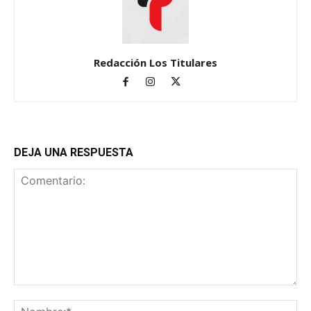
Redacción Los Titulares
DEJA UNA RESPUESTA