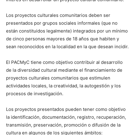
Los proyectos culturales comunitarios deben ser
presentados por grupos sociales informales (que no
están constituidos legalmente) integrados por un mínimo
de cinco personas mayores de 18 años que habiten y
sean reconocidos en la localidad en la que desean incidir.
El PACMyC tiene como objetivo contribuir al desarrollo
de la diversidad cultural mediante el financiamiento de
proyectos culturales comunitarios que estimulen
actividades locales, la creatividad, la autogestión y los
procesos de investigación.
Los proyectos presentados pueden tener como objetivo
la identificación, documentación, registro, recuperación,
transmisión, preservación, promoción o difusión de la
cultura en algunos de los siguientes ámbitos: