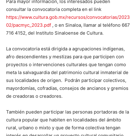
Para mayor información, los interesados pueden
consultar la convocatoria completa en el link
https://www.cultura.gob.mx/recursos/convocatorias/2023
02/pacmyc_2023.pdf
, o en Sinaloa, llamar al teléfono 667
716 4152, del Instituto Sinaloense de Cultura.
La convocatoria está dirigida a agrupaciones indígenas,
afro descendientes y mestizas para que participen con
proyectos o intervenciones culturales que tengan como
meta la salvaguardia del patrimonio cultural inmaterial de
sus localidades de origen. Podrán participar colectivos,
mayordomías, cofradías, consejos de ancianos y gremios
de creadoras o creadores.
También pueden participar las personas portadoras de la
cultura popular que habiten en localidades del ámbito
rural, urbano o mixto y que de forma colectiva tengan
interés en desarrollar un proyecto cultural comunitario.