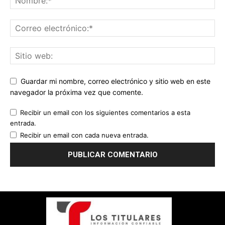
Guardar mi nombre, correo electrónico y sitio web en este
navegador la próxima vez que comente.
Recibir un email con los siguientes comentarios a esta
entrada.
Recibir un email con cada nueva entrada.