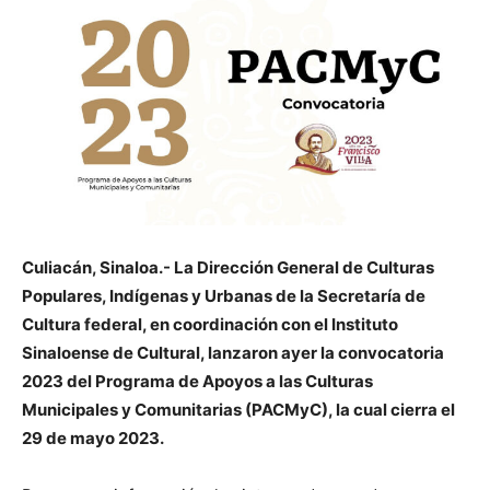
Culiacán, Sinaloa.- La Dirección General de Culturas
Populares, Indígenas y Urbanas de la Secretaría de
Cultura federal, en coordinación con el Instituto
Sinaloense de Cultural, lanzaron ayer la convocatoria
2023 del Programa de Apoyos a las Culturas
Municipales y Comunitarias (PACMyC), la cual cierra el
29 de mayo 2023.