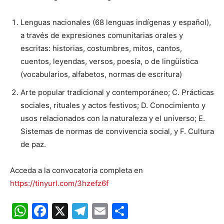
Lenguas nacionales (68 lenguas indígenas y español),
a través de expresiones comunitarias orales y
escritas: historias, costumbres, mitos, cantos,
cuentos, leyendas, versos, poesía, o de lingüística
(vocabularios, alfabetos, normas de escritura)
Arte popular tradicional y contemporáneo; C. Prácticas
sociales, rituales y actos festivos; D. Conocimiento y
usos relacionados con la naturaleza y el universo; E.
Sistemas de normas de convivencia social, y F. Cultura
de paz.
Acceda a la convocatoria completa en
https://tinyurl.com/3hzefz6f
WhatsApp
Facebook
X
Telegram
Email
Compartir