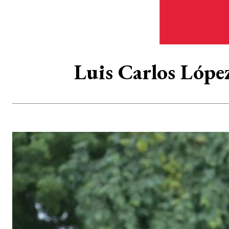
Luis Carlos Lópe