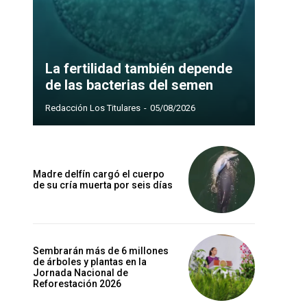
La fertilidad también depende
de las bacterias del semen
Redacción Los Titulares
-
05/08/2026
Madre delfín cargó el cuerpo
de su cría muerta por seis días
Sembrarán más de 6 millones
de árboles y plantas en la
Jornada Nacional de
Reforestación 2026