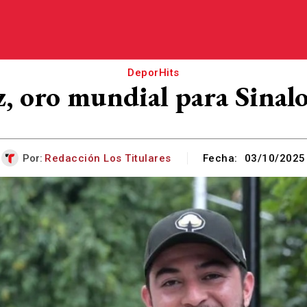
DeporHits
z, oro mundial para Sinalo
Por:
Redacción Los Titulares
Fecha:
03/10/2025