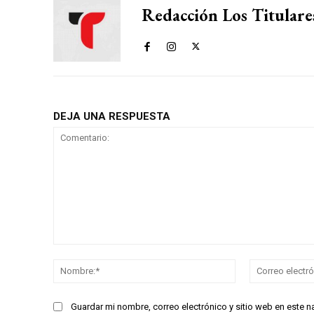
Redacción Los Titulare
DEJA UNA RESPUESTA
Comentario:
Nombre:*
Guardar mi nombre, correo electrónico y sitio web en este 