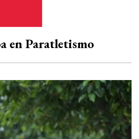
a en Paratletismo