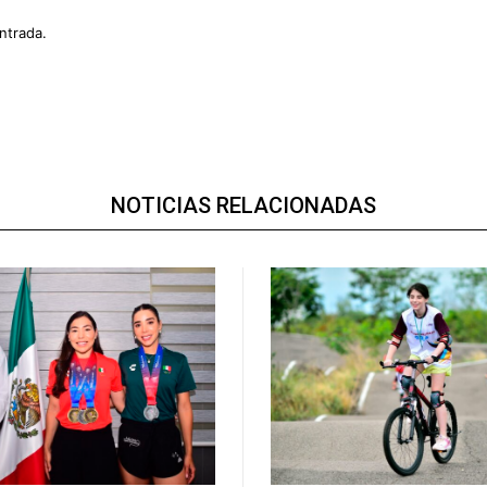
ntrada.
NOTICIAS RELACIONADAS