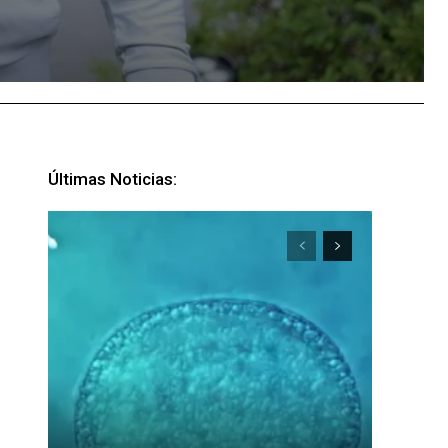
Últimas Noticias: