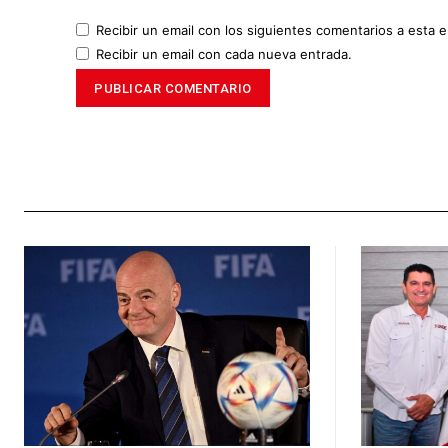
Recibir un email con los siguientes comentarios a esta e
Recibir un email con cada nueva entrada.