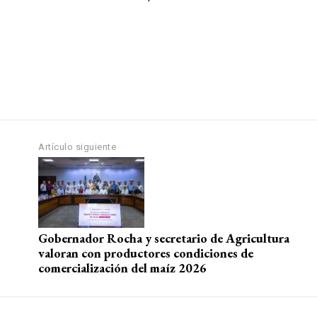
Artículo siguiente
Gobernador Rocha y secretario de Agricultura
valoran con productores condiciones de
comercialización del maíz 2026