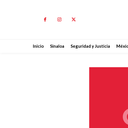
Inicio
Sinaloa
Seguridad y Justicia
Méxi