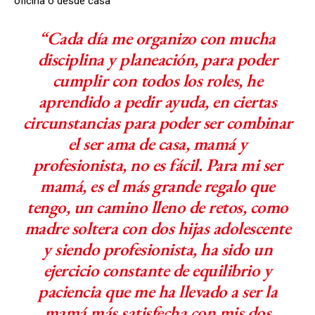
oficina o desde casa
“Cada día me organizo con mucha
disciplina y planeación, para poder
cumplir con todos los roles, he
aprendido a pedir ayuda, en ciertas
circunstancias para poder ser combinar
el ser ama de casa, mamá y
profesionista, no es fácil. Para mi ser
mamá, es el más grande regalo que
tengo, un camino lleno de retos, como
madre soltera con dos hijas adolescente
y siendo profesionista, ha sido un
ejercicio constante de equilibrio y
paciencia que me ha llevado a ser la
mamá más satisfecha con mis dos