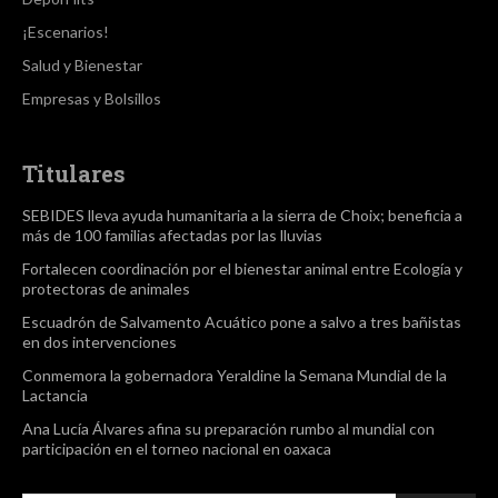
¡Escenarios!
Salud y Bienestar
Empresas y Bolsillos
Titulares
SEBIDES lleva ayuda humanitaria a la sierra de Choix; beneficia a
más de 100 familias afectadas por las lluvias
Fortalecen coordinación por el bienestar animal entre Ecología y
protectoras de animales
Escuadrón de Salvamento Acuático pone a salvo a tres bañistas
en dos intervenciones
Conmemora la gobernadora Yeraldine la Semana Mundial de la
Lactancia
Ana Lucía Álvares afina su preparación rumbo al mundial con
participación en el torneo nacional en oaxaca