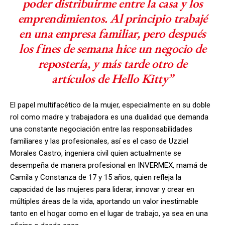
poder distribuirme entre la casa y los
emprendimientos. Al principio trabajé
en una empresa familiar, pero después
los fines de semana hice un negocio de
repostería, y más tarde otro de
artículos de Hello Kitty”
El papel multifacético de la mujer, especialmente en su doble
rol como madre y trabajadora es una dualidad que demanda
una constante negociación entre las responsabilidades
familiares y las profesionales, así es el caso de Uzziel
Morales Castro, ingeniera civil quien actualmente se
desempeña de manera profesional en INVERMEX, mamá de
Camila y Constanza de 17 y 15 años, quien refleja la
capacidad de las mujeres para liderar, innovar y crear en
múltiples áreas de la vida, aportando un valor inestimable
tanto en el hogar como en el lugar de trabajo, ya sea en una