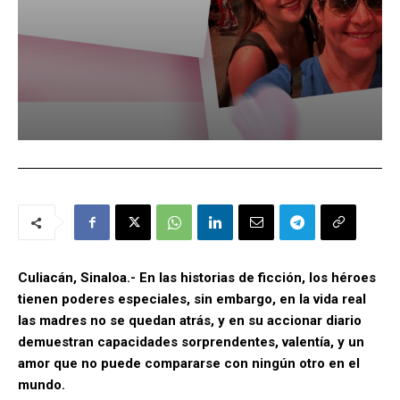
Culiacán, Sinaloa.- En las historias de ficción, los héroes
tienen poderes especiales, sin embargo, en la vida real
las madres no se quedan atrás, y en su accionar diario
demuestran capacidades sorprendentes, valentía, y un
amor que no puede compararse con ningún otro en el
mundo.