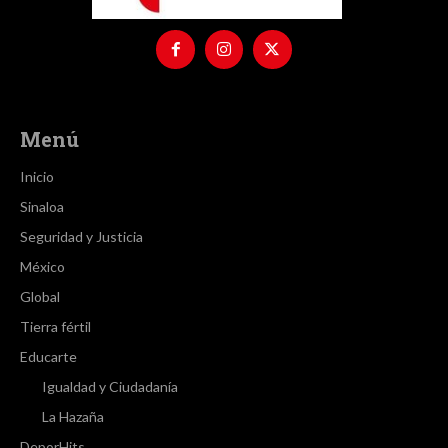
Menú
Inicio
Sinaloa
Seguridad y Justicia
México
Global
Tierra fértil
Educarte
Igualdad y Ciudadanía
La Hazaña
DeporHits