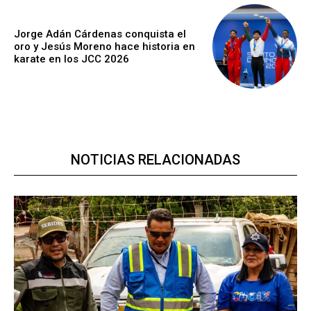
Jorge Adán Cárdenas conquista el
oro y Jesús Moreno hace historia en
karate en los JCC 2026
NOTICIAS RELACIONADAS