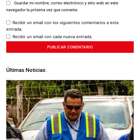
Guardar mi nombre, correo electrónico y sitio web en este
navegador la próxima vez que comente.
Recibir un email con los siguientes comentarios a esta
entrada.
Recibir un email con cada nueva entrada.
Últimas Noticias: