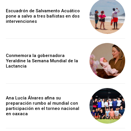
Escuadrón de Salvamento Acuático
pone a salvo a tres bañistas en dos
intervenciones
Conmemora la gobernadora
Yeraldine la Semana Mundial de la
Lactancia
Ana Lucía Álvares afina su
preparación rumbo al mundial con
participación en el torneo nacional
en oaxaca