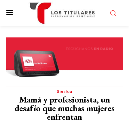
Sinaloa
Mamá y profesionista, un
desafío que muchas mujeres
enfrentan