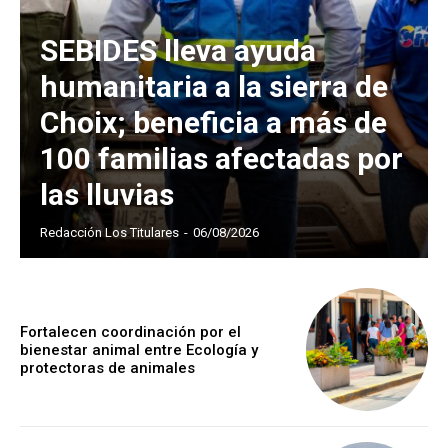
SEBIDES lleva ayuda
humanitaria a la sierra de
Choix; beneficia a más de
100 familias afectadas por
las lluvias
Redacción Los Titulares
-
06/08/2026
Fortalecen coordinación por el
bienestar animal entre Ecología y
protectoras de animales