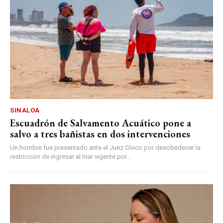
SINALOA
Escuadrón de Salvamento Acuático pone a
salvo a tres bañistas en dos intervenciones
Un hombre fue presentado ante el Juez Cívico por desobedecer la
restricción de ingresar al mar vigente por...