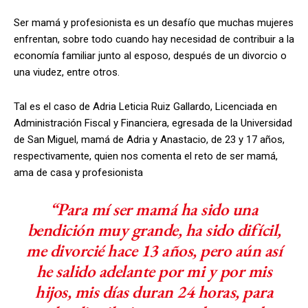
Ser mamá y profesionista es un desafío que muchas mujeres
enfrentan, sobre todo cuando hay necesidad de contribuir a la
economía familiar junto al esposo, después de un divorcio o
una viudez, entre otros.
Tal es el caso de Adria Leticia Ruiz Gallardo, Licenciada en
Administración Fiscal y Financiera, egresada de la Universidad
de San Miguel, mamá de Adria y Anastacio, de 23 y 17 años,
respectivamente, quien nos comenta el reto de ser mamá,
ama de casa y profesionista
“Para mí ser mamá ha sido una
bendición muy grande, ha sido difícil,
me divorcié hace 13 años, pero aún así
he salido adelante por mi y por mis
hijos, mis días duran 24 horas, para