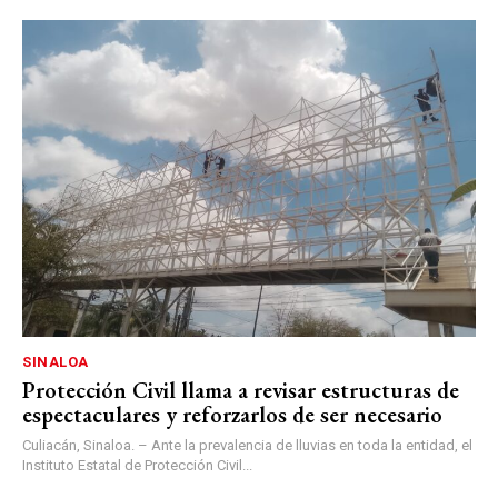
SINALOA
Protección Civil llama a revisar estructuras de
espectaculares y reforzarlos de ser necesario
Culiacán, Sinaloa. – Ante la prevalencia de lluvias en toda la entidad, el
Instituto Estatal de Protección Civil...