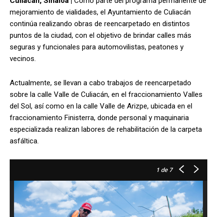
Culiacán, Sinaloa |
Como parte del programa permanente de
mejoramiento de vialidades, el Ayuntamiento de Culiacán
continúa realizando obras de reencarpetado en distintos
puntos de la ciudad, con el objetivo de brindar calles más
seguras y funcionales para automovilistas, peatones y
vecinos.
Actualmente, se llevan a cabo trabajos de reencarpetado
sobre la calle Valle de Culiacán, en el fraccionamiento Valles
del Sol, así como en la calle Valle de Arizpe, ubicada en el
fraccionamiento Finisterra, donde personal y maquinaria
especializada realizan labores de rehabilitación de la carpeta
asfáltica.
1
de 7