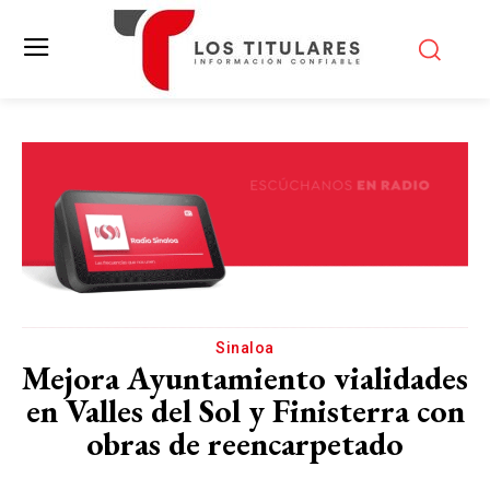
Sinaloa
Mejora Ayuntamiento vialidades
en Valles del Sol y Finisterra con
obras de reencarpetado