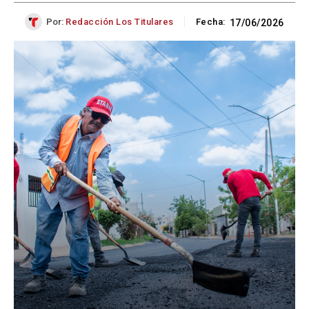
Por:
Redacción Los Titulares
Fecha:
17/06/2026