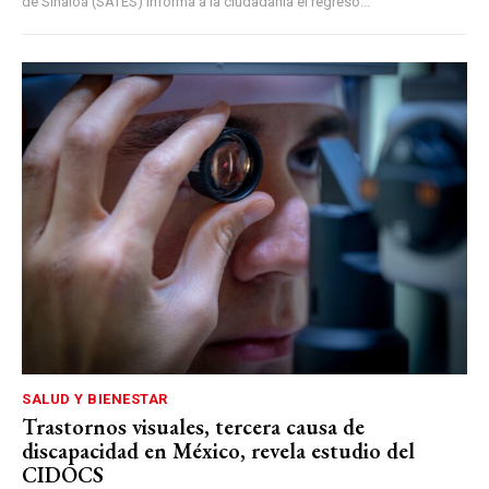
de Sinaloa (SATES) informa a la ciudadanía el regreso...
SALUD Y BIENESTAR
Trastornos visuales, tercera causa de
discapacidad en México, revela estudio del
CIDOCS