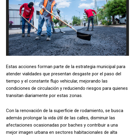
Estas acciones forman parte de la estrategia municipal para
atender vialidades que presentan desgaste por el paso del
tiempo y el constante flujo vehicular, mejorando las
condiciones de circulación y reduciendo riesgos para quienes
transitan diariamente por estas zonas.
Con la renovación de la superficie de rodamiento, se busca
además prolongar la vida útil de las calles, disminuir las
afectaciones ocasionadas por baches y contribuir a una
mejor imagen urbana en sectores habitacionales de alta