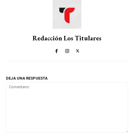
Redacción Los Titulares
DEJA UNA RESPUESTA