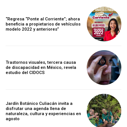
“Regresa “Ponte al Corriente”; ahora
beneficia a propietarios de vehículos
modelo 2022 y anteriores”
Trastornos visuales, tercera causa
de discapacidad en México, revela
estudio del CIDOCS
Jardín Botánico Culiacán invita a
disfrutar una agenda llena de
naturaleza, cultura y experiencias en
agosto