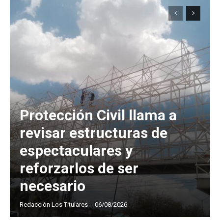
Protección Civil llama a
revisar estructuras de
espectaculares y
reforzarlos de ser
necesario
Redacción Los Titulares
-
06/08/2026