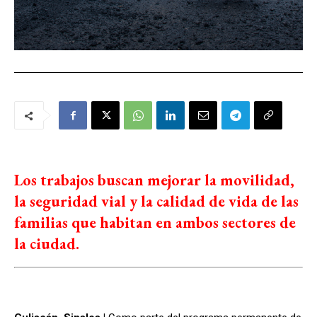
Los trabajos buscan mejorar la movilidad,
la seguridad vial y la calidad de vida de las
familias que habitan en ambos sectores de
la ciudad.