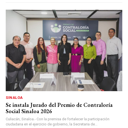
SINALOA
Se instala Jurado del Premio de Contraloría
Social Sinaloa 2026
Culiacán, Sinaloa.- Con la premisa de fortalecer la participación
ciudadana en el ejercicio de gobierno, la Secretaria de...