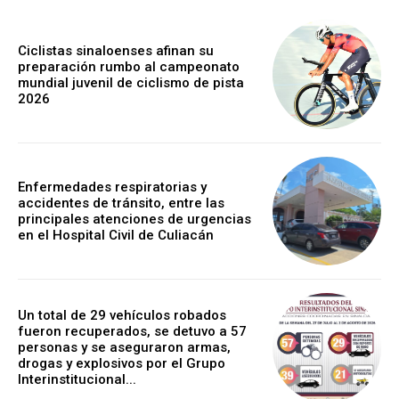
Ciclistas sinaloenses afinan su
preparación rumbo al campeonato
mundial juvenil de ciclismo de pista
2026
Enfermedades respiratorias y
accidentes de tránsito, entre las
principales atenciones de urgencias
en el Hospital Civil de Culiacán
Un total de 29 vehículos robados
fueron recuperados, se detuvo a 57
personas y se aseguraron armas,
drogas y explosivos por el Grupo
Interinstitucional...