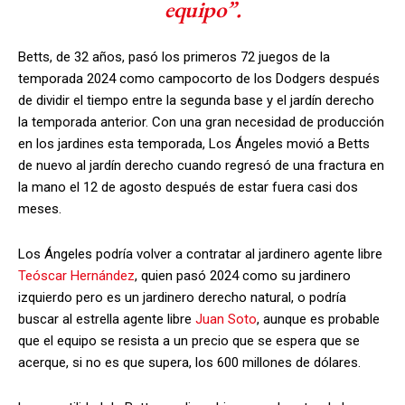
equipo”.
Betts, de 32 años, pasó los primeros 72 juegos de la
temporada 2024 como campocorto de los Dodgers después
de dividir el tiempo entre la segunda base y el jardín derecho
la temporada anterior. Con una gran necesidad de producción
en los jardines esta temporada, Los Ángeles movió a Betts
de nuevo al jardín derecho cuando regresó de una fractura en
la mano el 12 de agosto después de estar fuera casi dos
meses.
Los Ángeles podría volver a contratar al jardinero agente libre
Teóscar Hernández
, quien pasó 2024 como su jardinero
izquierdo pero es un jardinero derecho natural, o podría
buscar al estrella agente libre
Juan Soto
, aunque es probable
que el equipo se resista a un precio que se espera que se
acerque, si no es que supera, los 600 millones de dólares.