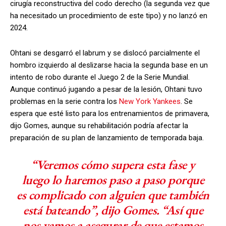
cirugía reconstructiva del codo derecho (la segunda vez que
ha necesitado un procedimiento de este tipo) y no lanzó en
2024.
Ohtani se desgarró el labrum y se dislocó parcialmente el
hombro izquierdo al deslizarse hacia la segunda base en un
intento de robo durante el Juego 2 de la Serie Mundial.
Aunque continuó jugando a pesar de la lesión, Ohtani tuvo
problemas en la serie contra los
New York Yankees
. Se
espera que esté listo para los entrenamientos de primavera,
dijo Gomes, aunque su rehabilitación podría afectar la
preparación de su plan de lanzamiento de temporada baja.
“Veremos cómo supera esta fase y
luego lo haremos paso a paso porque
es complicado con alguien que también
está bateando”, dijo Gomes. “Así que
nos vamos a asegurar de que estamos