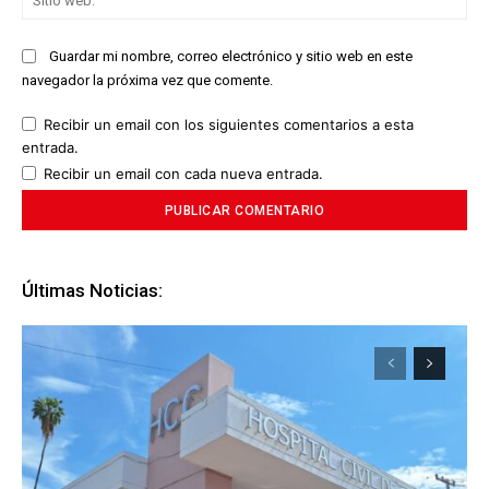
we
Guardar mi nombre, correo electrónico y sitio web en este
navegador la próxima vez que comente.
Recibir un email con los siguientes comentarios a esta
entrada.
Recibir un email con cada nueva entrada.
Últimas Noticias: