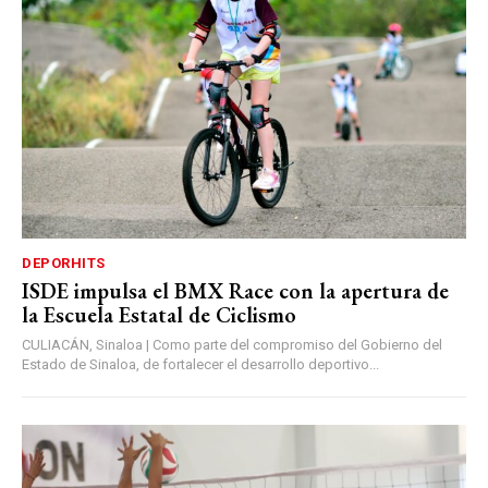
DEPORHITS
ISDE impulsa el BMX Race con la apertura de
la Escuela Estatal de Ciclismo
CULIACÁN, Sinaloa | Como parte del compromiso del Gobierno del
Estado de Sinaloa, de fortalecer el desarrollo deportivo...