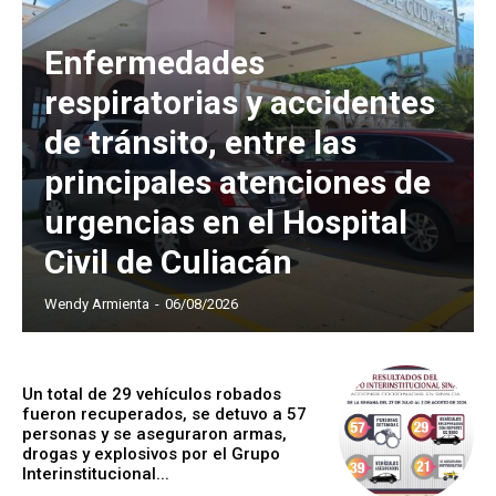
Enfermedades
respiratorias y accidentes
de tránsito, entre las
principales atenciones de
urgencias en el Hospital
Civil de Culiacán
Wendy Armienta
-
06/08/2026
Un total de 29 vehículos robados
fueron recuperados, se detuvo a 57
personas y se aseguraron armas,
drogas y explosivos por el Grupo
Interinstitucional...