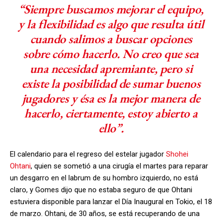
“Siempre buscamos mejorar el equipo,
y la flexibilidad es algo que resulta útil
cuando salimos a buscar opciones
sobre cómo hacerlo. No creo que sea
una necesidad apremiante, pero si
existe la posibilidad de sumar buenos
jugadores y ésa es la mejor manera de
hacerlo, ciertamente, estoy abierto a
ello”.
El calendario para el regreso del estelar jugador
Shohei
Ohtani
, quien se sometió a una cirugía el martes para reparar
un desgarro en el labrum de su hombro izquierdo, no está
claro, y Gomes dijo que no estaba seguro de que Ohtani
estuviera disponible para lanzar el Día Inaugural en Tokio, el 18
de marzo. Ohtani, de 30 años, se está recuperando de una