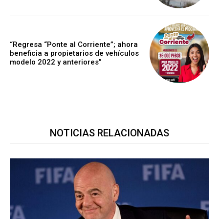
“Regresa “Ponte al Corriente”; ahora
beneficia a propietarios de vehículos
modelo 2022 y anteriores”
NOTICIAS RELACIONADAS