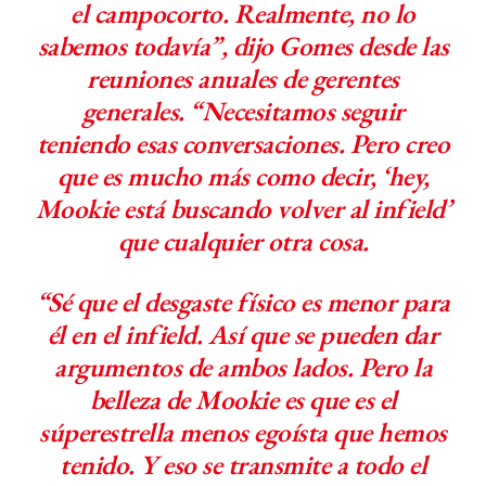
el campocorto. Realmente, no lo
sabemos todavía”, dijo Gomes desde las
reuniones anuales de gerentes
generales. “Necesitamos seguir
teniendo esas conversaciones. Pero creo
que es mucho más como decir, ‘hey,
Mookie está buscando volver al infield’
que cualquier otra cosa.
“Sé que el desgaste físico es menor para
él en el infield. Así que se pueden dar
argumentos de ambos lados. Pero la
belleza de Mookie es que es el
súperestrella menos egoísta que hemos
tenido. Y eso se transmite a todo el