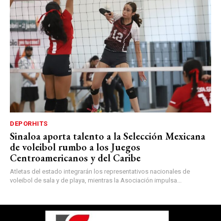
DEPORHITS
Sinaloa aporta talento a la Selección Mexicana
de voleibol rumbo a los Juegos
Centroamericanos y del Caribe
Atletas del estado integrarán los representativos nacionales de
voleibol de sala y de playa, mientras la Asociación impulsa...