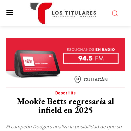
DeporHits
Mookie Betts regresaría al
infield en 2025
El campeón Dodgers analiza la posibilidad de que su