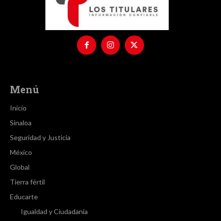
Menú
Inicio
Sinaloa
Seguridad y Justicia
México
Global
Tierra fértil
Educarte
Igualdad y Ciudadanía