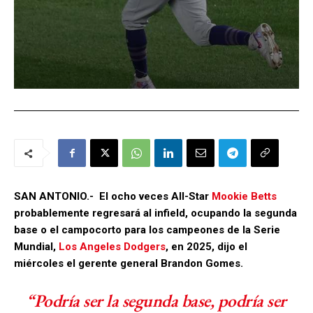
SAN ANTONIO.- El ocho veces All-Star
Mookie Betts
probablemente regresará al infield, ocupando la segunda
base o el campocorto para los campeones de la Serie
Mundial,
Los Angeles Dodgers
, en 2025, dijo el
miércoles el gerente general Brandon Gomes.
“Podría ser la segunda base, podría ser