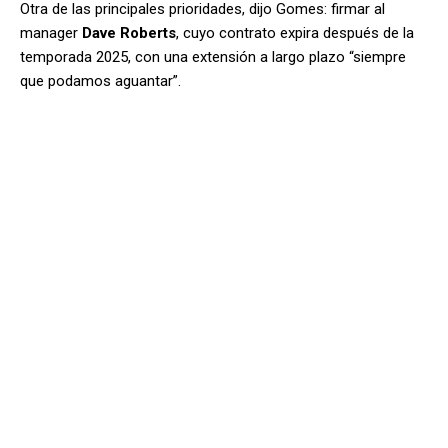
Otra de las principales prioridades, dijo Gomes: firmar al
manager
Dave Roberts
, cuyo contrato expira después de la
temporada 2025, con una extensión a largo plazo “siempre
que podamos aguantar”.