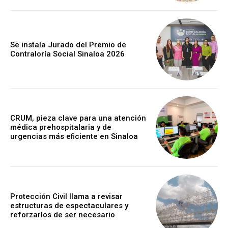
Se instala Jurado del Premio de
Contraloría Social Sinaloa 2026
CRUM, pieza clave para una atención
médica prehospitalaria y de
urgencias más eficiente en Sinaloa
Protección Civil llama a revisar
estructuras de espectaculares y
reforzarlos de ser necesario