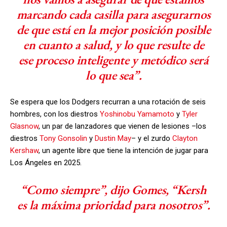
marcando cada casilla para asegurarnos
de que está en la mejor posición posible
en cuanto a salud, y lo que resulte de
ese proceso inteligente y metódico será
lo que sea”.
Se espera que los Dodgers recurran a una rotación de seis
hombres, con los diestros
Yoshinobu Yamamoto
y
Tyler
Glasnow
, un par de lanzadores que vienen de lesiones –los
diestros
Tony Gonsolin
y
Dustin May
– y el zurdo
Clayton
Kershaw
, un agente libre que tiene la intención de jugar para
Los Ángeles en 2025.
“Como siempre”, dijo Gomes, “Kersh
es la máxima prioridad para nosotros”.