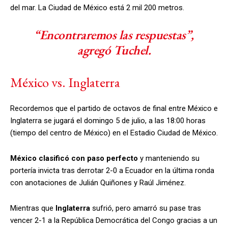
del mar. La Ciudad de México está 2 mil 200 metros.
“Encontraremos las respuestas”,
agregó Tuchel.
México vs. Inglaterra
Recordemos que el partido de octavos de final entre México e
Inglaterra se jugará el domingo 5 de julio, a las 18:00 horas
(tiempo del centro de México) en el Estadio Ciudad de México.
México clasificó con paso perfecto
y manteniendo su
portería invicta tras derrotar 2-0 a Ecuador en la última ronda
con anotaciones de Julián Quiñones y Raúl Jiménez.
Mientras que
Inglaterra
sufrió, pero amarró su pase tras
vencer 2-1 a la República Democrática del Congo gracias a un