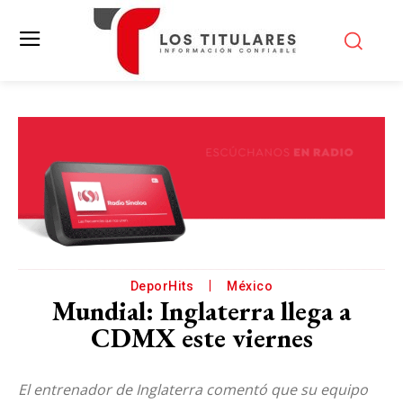
DeporHits
México
Mundial: Inglaterra llega a
CDMX este viernes
El entrenador de Inglaterra comentó que su equipo