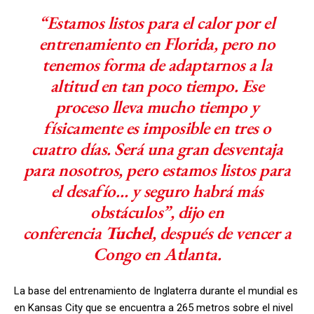
“Estamos listos para el calor por el
entrenamiento en Florida, pero no
tenemos forma de adaptarnos a la
altitud en tan poco tiempo. Ese
proceso lleva mucho tiempo y
físicamente es imposible en tres o
cuatro días. Será una gran desventaja
para nosotros, pero estamos listos para
el desafío… y seguro habrá más
obstáculos”, dijo en
conferencia
Tuchel
, después de vencer a
Congo en Atlanta.
La base del entrenamiento de Inglaterra durante el mundial es
en Kansas City que se encuentra a 265 metros sobre el nivel