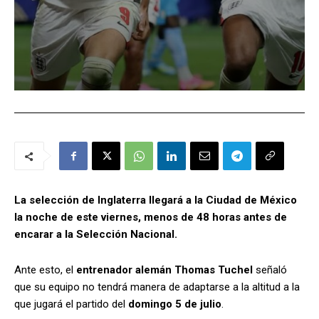
La selección de Inglaterra llegará a la Ciudad de México
la noche de este viernes, menos de 48 horas antes de
encarar a la Selección Nacional.
Ante esto, el
entrenador alemán Thomas Tuchel
señaló
que su equipo no tendrá manera de adaptarse a la altitud a la
que jugará el partido del
domingo 5 de julio
.