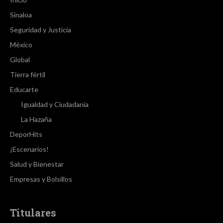
Sinaloa
Seguridad y Justicia
México
Global
Tierra fértil
Educarte
Igualdad y Ciudadanía
La Hazaña
DeporHits
¡Escenarios!
Salud y Bienestar
Empresas y Bolsillos
Titulares