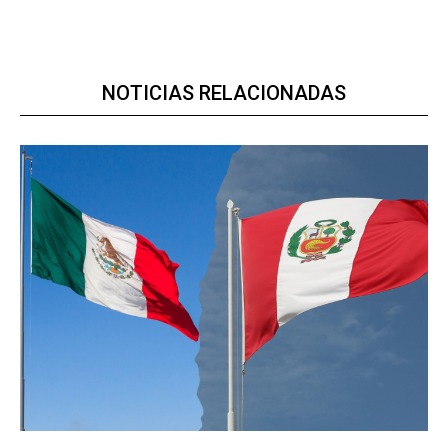
NOTICIAS RELACIONADAS