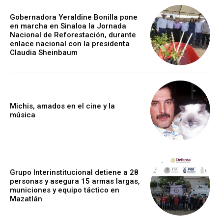
Gobernadora Yeraldine Bonilla pone
en marcha en Sinaloa la Jornada
Nacional de Reforestación, durante
enlace nacional con la presidenta
Claudia Sheinbaum
Michis, amados en el cine y la
música
Grupo Interinstitucional detiene a 28
personas y asegura 15 armas largas,
municiones y equipo táctico en
Mazatlán