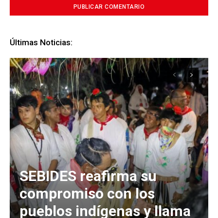
Últimas Noticias:
SEBIDES reafirma su
compromiso con los
pueblos indígenas y llama