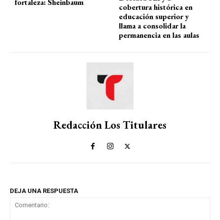
fortaleza: Sheinbaum
cobertura histórica en
educación superior y
llama a consolidar la
permanencia en las aulas
Redacción Los Titulares
DEJA UNA RESPUESTA