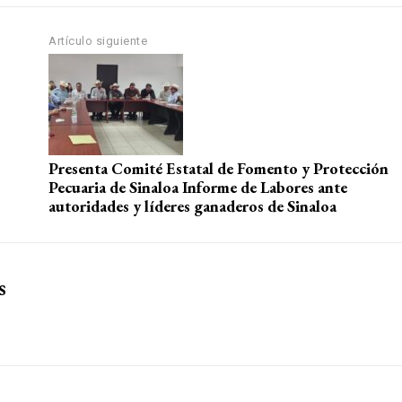
Artículo siguiente
Presenta Comité Estatal de Fomento y Protección
Pecuaria de Sinaloa Informe de Labores ante
autoridades y líderes ganaderos de Sinaloa
s