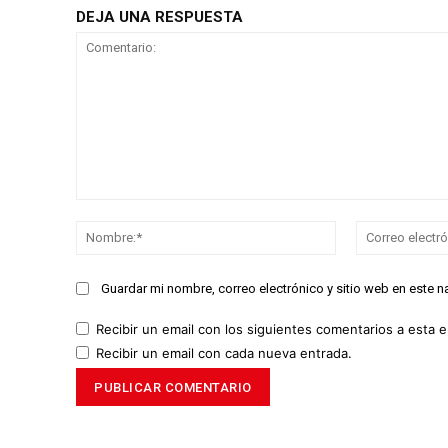
DEJA UNA RESPUESTA
Comentario:
Nombre:*
Guardar mi nombre, correo electrónico y sitio web en este 
Recibir un email con los siguientes comentarios a esta e
Recibir un email con cada nueva entrada.