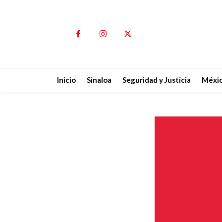
Inicio
Sinaloa
Seguridad y Justicia
Méxi