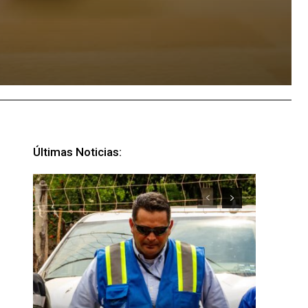
Últimas Noticias: