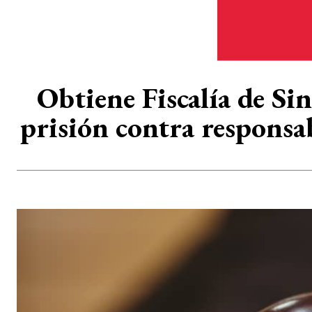
Obtiene Fiscalía de Si
prisión contra responsa