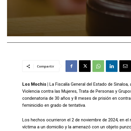
Compartir
Los Mochis |
La Fiscalía General del Estado de Sinaloa, 
Violencia contra las Mujeres, Trata de Personas y Grupo
condenatoria de 30 años y 8 meses de prisión en contra d
feminicidio en grado de tentativa.
Los hechos ocurrieron el 2 de noviembre de 2024, en el
víctima a un domicilio y la amenazó con un objeto punzoc