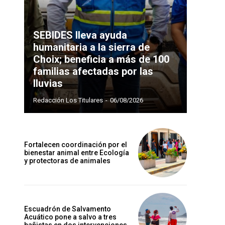
SEBIDES lleva ayuda
humanitaria a la sierra de
Choix; beneficia a más de 100
familias afectadas por las
lluvias
Redacción Los Titulares
-
06/08/2026
Fortalecen coordinación por el
bienestar animal entre Ecología
y protectoras de animales
Escuadrón de Salvamento
Acuático pone a salvo a tres