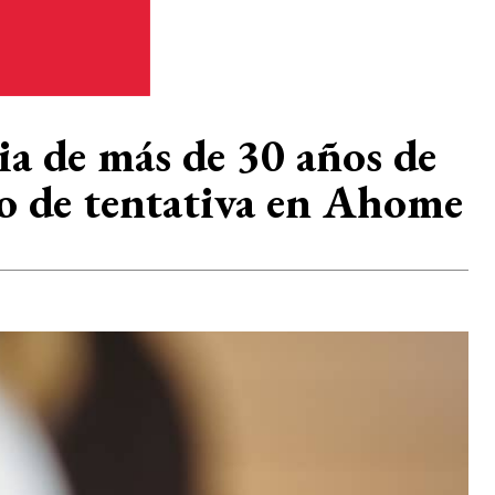
ia de más de 30 años de
do de tentativa en Ahome