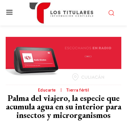
Educarte
Tierra fértil
Palma del viajero, la especie que
acumula agua en su interior para
insectos y microrganismos