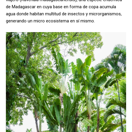
de Madagascar en cuya base en forma de copa acumula
agua donde habitan multitud de insectos y microrganismos,
generando un micro ecosistema en sí mismo.