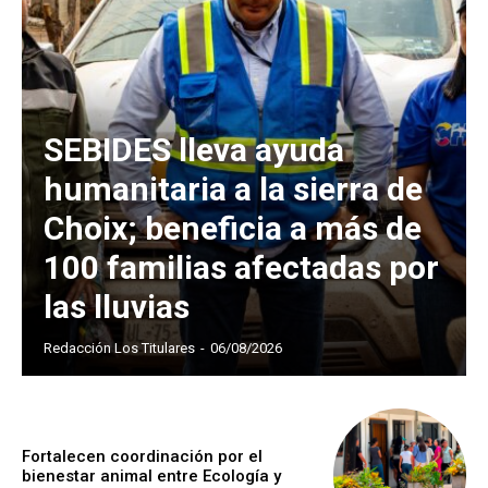
SEBIDES lleva ayuda
humanitaria a la sierra de
Choix; beneficia a más de
100 familias afectadas por
las lluvias
Redacción Los Titulares
-
06/08/2026
Fortalecen coordinación por el
bienestar animal entre Ecología y