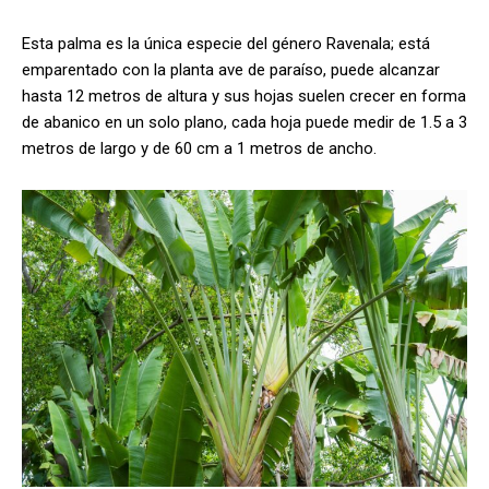
Esta palma es la única especie del género Ravenala; está
emparentado con la planta ave de paraíso, puede alcanzar
hasta 12 metros de altura y sus hojas suelen crecer en forma
de abanico en un solo plano, cada hoja puede medir de 1.5 a 3
metros de largo y de 60 cm a 1 metros de ancho.