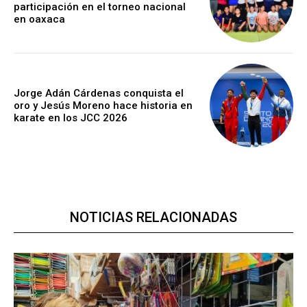
participación en el torneo nacional
en oaxaca
Jorge Adán Cárdenas conquista el
oro y Jesús Moreno hace historia en
karate en los JCC 2026
NOTICIAS RELACIONADAS