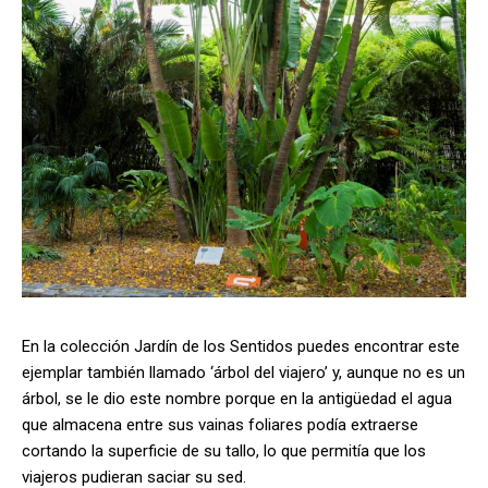
En la colección Jardín de los Sentidos puedes encontrar este
ejemplar también llamado ‘árbol del viajero’ y, aunque no es un
árbol, se le dio este nombre porque en la antigüedad el agua
que almacena entre sus vainas foliares podía extraerse
cortando la superficie de su tallo, lo que permitía que los
viajeros pudieran saciar su sed.