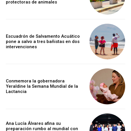
protectoras de animales
Escuadrón de Salvamento Acuático
pone a salvo a tres bañistas en dos
intervenciones
Conmemora la gobernadora
Yeraldine la Semana Mundial de la
Lactancia
Ana Lucía Álvares afina su
preparación rumbo al mundial con