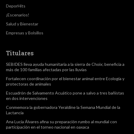
DeporHits
¡Escenarios!
Salud y Bienestar
Empresas y Bolsillos
Titulares
SEBIDES lleva ayuda humanitaria a la sierra de Choix; beneficia a
más de 100 familias afectadas por las lluvias
Fortalecen coordinación por el bienestar animal entre Ecología y
protectoras de animales
Escuadrón de Salvamento Acuático pone a salvo a tres bañistas
en dos intervenciones
Conmemora la gobernadora Yeraldine la Semana Mundial de la
Lactancia
Ana Lucía Álvares afina su preparación rumbo al mundial con
participación en el torneo nacional en oaxaca