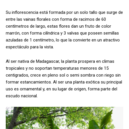
Su inflorescencia está formada por un solo tallo que surge de
entre las vainas florales con forma de racimos de 60
centímetros de largo, estas flores dan un fruto de color
marrón, con forma cilíndrica y 3 valvas que poseen semillas
azuladas de 1 centímetro, lo que la convierte en un atractivo
espectáculo para la vista.
Al ser nativa de Madagascar, la planta prospera en climas
tropicales y no soportan temperaturas menores de 15
centigrados, crece en pleno sol o semi sombra con riego sin
formar estancamientos. Al ser una planta exótica su principal
uso es ornamental y, en su lugar de origen, forma parte del
escudo nacional.