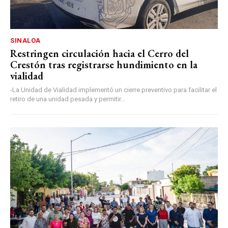
SINALOA
Restringen circulación hacia el Cerro del
Crestón tras registrarse hundimiento en la
vialidad
-La Unidad de Vialidad implementó un cierre preventivo para facilitar el
retiro de una unidad pesada y permitir...