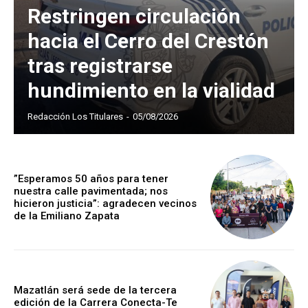
Restringen circulación
hacia el Cerro del Crestón
tras registrarse
hundimiento en la vialidad
Redacción Los Titulares
-
05/08/2026
”Esperamos 50 años para tener
nuestra calle pavimentada; nos
hicieron justicia”: agradecen vecinos
de la Emiliano Zapata
Mazatlán será sede de la tercera
edición de la Carrera Conecta-Te