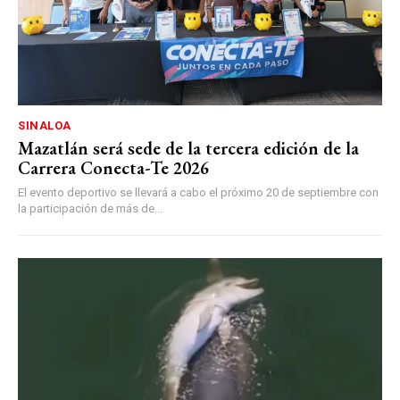
SINALOA
Mazatlán será sede de la tercera edición de la
Carrera Conecta-Te 2026
El evento deportivo se llevará a cabo el próximo 20 de septiembre con
la participación de más de...