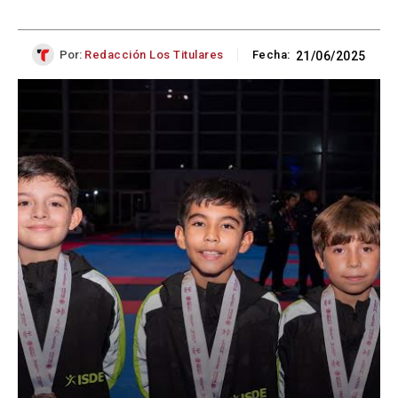
Por:
Redacción Los Titulares
Fecha:
21/06/2025