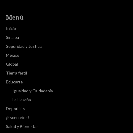
Menú
Inicio
Sinaloa
Seguridad y Justicia
México
Global
Tierra fértil
Educarte
Igualdad y Ciudadanía
La Hazaña
DeporHits
¡Escenarios!
Salud y Bienestar