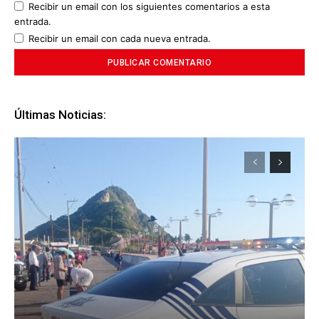
Recibir un email con los siguientes comentarios a esta
entrada.
Recibir un email con cada nueva entrada.
Últimas Noticias: