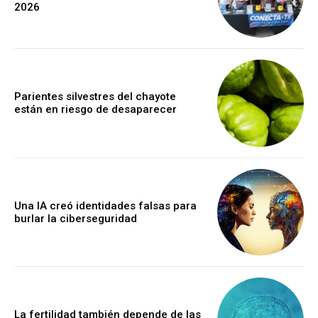
2026
Parientes silvestres del chayote
están en riesgo de desaparecer
Una IA creó identidades falsas para
burlar la ciberseguridad
La fertilidad también depende de las