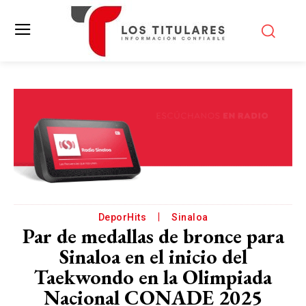
DeporHits
Sinaloa
Par de medallas de bronce para
Sinaloa en el inicio del
Taekwondo en la Olimpiada
Nacional CONADE 2025