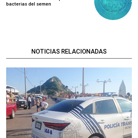
bacterias del semen
NOTICIAS RELACIONADAS