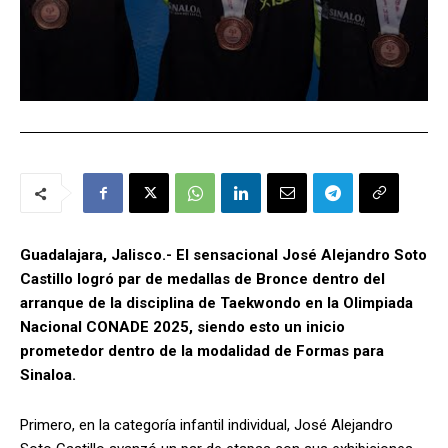
Guadalajara, Jalisco.- El sensacional José Alejandro Soto
Castillo logró par de medallas de Bronce dentro del
arranque de la disciplina de Taekwondo en la Olimpiada
Nacional CONADE 2025, siendo esto un inicio
prometedor dentro de la modalidad de Formas para
Sinaloa.
Primero, en la categoría infantil individual, José Alejandro