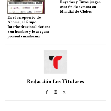
Rayados y Tuzos juegan
este fin de semana en
Mundial de Clubes
En el aeropuerto de
Ahome, el Grupo
Interinstitucional detiene
a un hombre y le asegura
presunta marihuana
Redacción Los Titulares