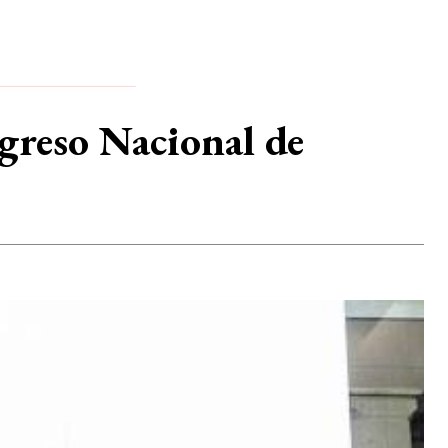
greso Nacional de