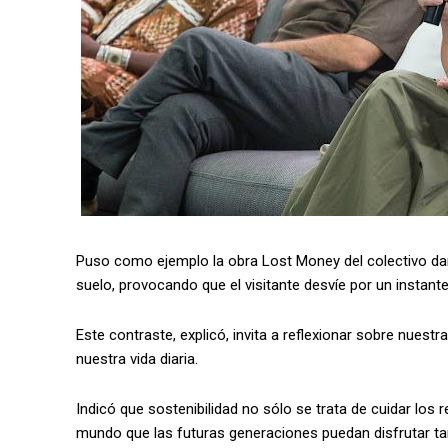
Puso como ejemplo la obra Lost Money del colectivo da
suelo, provocando que el visitante desvíe por un instante
Este contraste, explicó, invita a reflexionar sobre nuest
nuestra vida diaria.
Indicó que sostenibilidad no sólo se trata de cuidar los
mundo que las futuras generaciones puedan disfrutar 