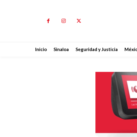
Inicio
Sinaloa
Seguridad y Justicia
Méxi