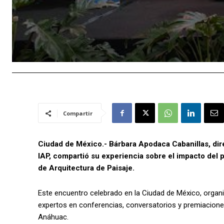
Compartir
Ciudad de México.- Bárbara Apodaca Cabanillas, dir
IAP, compartió su experiencia sobre el impacto del 
de Arquitectura de Paisaje.
Este encuentro celebrado en la Ciudad de México, organi
expertos en conferencias, conversatorios y premiaciones
Anáhuac.