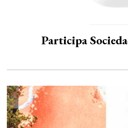
Participa Socied