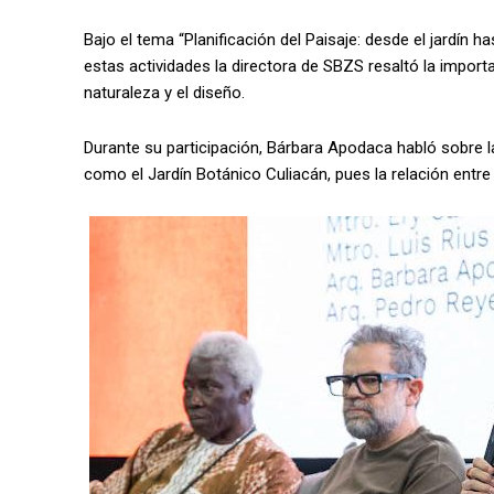
Bajo el tema “Planificación del Paisaje: desde el jardín ha
estas actividades la directora de SBZS resaltó la importa
naturaleza y el diseño.
Durante su participación, Bárbara Apodaca habló sobre 
como el Jardín Botánico Culiacán, pues la relación entre 