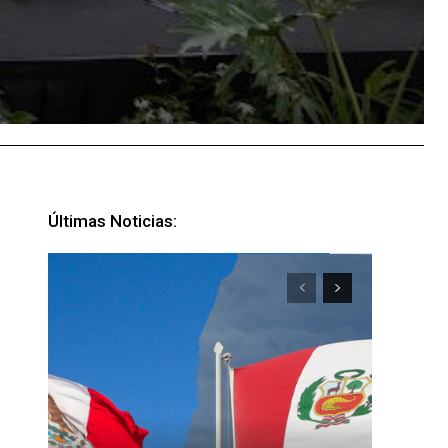
Últimas Noticias: