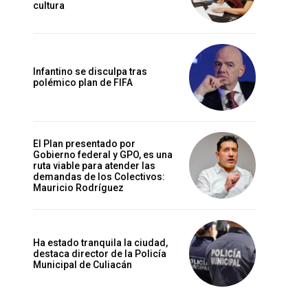
cultura
Infantino se disculpa tras
polémico plan de FIFA
El Plan presentado por
Gobierno federal y GPO, es una
ruta viable para atender las
demandas de los Colectivos:
Mauricio Rodríguez
Ha estado tranquila la ciudad,
destaca director de la Policía
Municipal de Culiacán