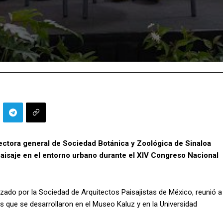
ectora general de Sociedad Botánica y Zoológica de Sinaloa
paisaje en el entorno urbano durante el XIV Congreso Nacional
zado por la Sociedad de Arquitectos Paisajistas de México, reunió a
 que se desarrollaron en el Museo Kaluz y en la Universidad