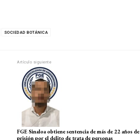
SOCIEDAD BOTÁNICA
Artículo siguiente
FGE Sinaloa obtiene sentencia de más de 22 años de
prisión por el delito de trata de personas