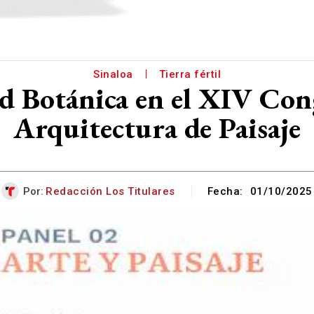
Sinaloa
Tierra fértil
ad Botánica en el XIV Con
Arquitectura de Paisaje
Por:
Redacción Los Titulares
Fecha:
01/10/2025