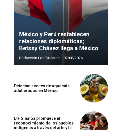
México y Perú restablecen
relaciones diplomáticas;
Betssy Chávez llega a México
Redacción Los Titulares
-
07/08/2026
Detectan aceites de aguacate
adulterados en México
DIF Sinaloa promueve el
reconocimiento de los pueblos
indígenas a través del arte y la