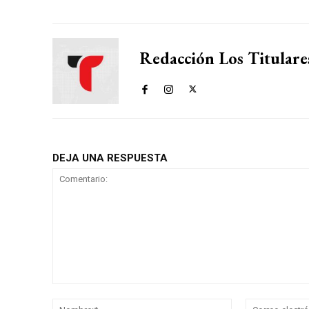
Redacción Los Titulare
DEJA UNA RESPUESTA
Comentario:
Nombre:*