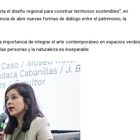
sta el diseño regional para construir territorios sostenibles”, en
ncia de abrir nuevas formas de diálogo entre el patrimonio, la
la importancia de integrar el arte contemporáneo en espacios verdes
las personas y la naturaleza es inseparable.