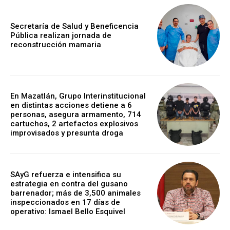
Secretaría de Salud y Beneficencia
Pública realizan jornada de
reconstrucción mamaria
En Mazatlán, Grupo Interinstitucional
en distintas acciones detiene a 6
personas, asegura armamento, 714
cartuchos, 2 artefactos explosivos
improvisados y presunta droga
SAyG refuerza e intensifica su
estrategia en contra del gusano
barrenador; más de 3,500 animales
inspeccionados en 17 días de
operativo: Ismael Bello Esquivel