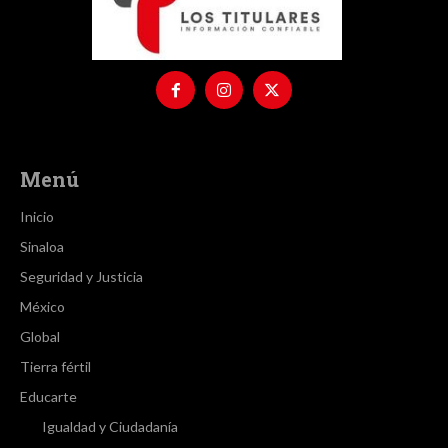
Menú
Inicio
Sinaloa
Seguridad y Justicia
México
Global
Tierra fértil
Educarte
Igualdad y Ciudadanía