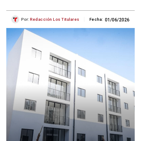
Por:
Redacción Los Titulares
Fecha:
01/06/2026