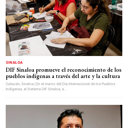
SINALOA
DIF Sinaloa promueve el reconocimiento de los
pueblos indígenas a través del arte y la cultura
Culiacán, Sinaloa | En el marco del Día Internacional de los Pueblos
Indígenas, el Sistema DIF Sinaloa, a...