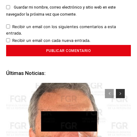
Guardar mi nombre, correo electrónico y sitio web en este
navegador la próxima vez que comente.
Recibir un email con los siguientes comentarios a esta
entrada.
Recibir un email con cada nueva entrada.
Últimas Noticias: