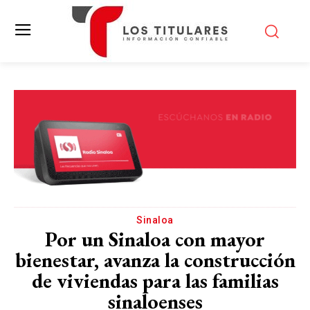
Sinaloa
Por un Sinaloa con mayor
bienestar, avanza la construcción
de viviendas para las familias
sinaloenses