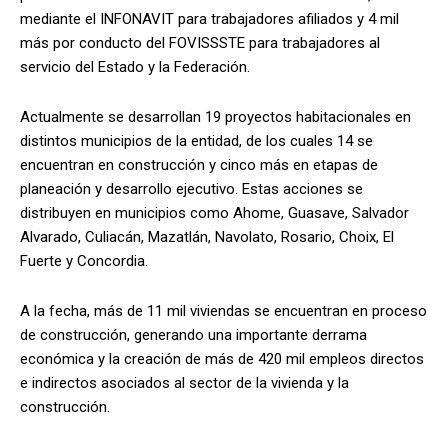
mediante el INFONAVIT para trabajadores afiliados y 4 mil
más por conducto del FOVISSSTE para trabajadores al
servicio del Estado y la Federación.
Actualmente se desarrollan 19 proyectos habitacionales en
distintos municipios de la entidad, de los cuales 14 se
encuentran en construcción y cinco más en etapas de
planeación y desarrollo ejecutivo. Estas acciones se
distribuyen en municipios como Ahome, Guasave, Salvador
Alvarado, Culiacán, Mazatlán, Navolato, Rosario, Choix, El
Fuerte y Concordia.
A la fecha, más de 11 mil viviendas se encuentran en proceso
de construcción, generando una importante derrama
económica y la creación de más de 420 mil empleos directos
e indirectos asociados al sector de la vivienda y la
construcción.