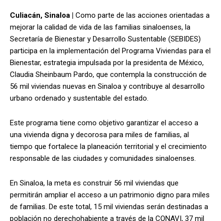
Culiacán, Sinaloa |
Como parte de las acciones orientadas a
mejorar la calidad de vida de las familias sinaloenses, la
Secretaría de Bienestar y Desarrollo Sustentable (SEBIDES)
participa en la implementación del Programa Viviendas para el
Bienestar, estrategia impulsada por la presidenta de México,
Claudia Sheinbaum Pardo, que contempla la construcción de
56 mil viviendas nuevas en Sinaloa y contribuye al desarrollo
urbano ordenado y sustentable del estado.
Este programa tiene como objetivo garantizar el acceso a
una vivienda digna y decorosa para miles de familias, al
tiempo que fortalece la planeación territorial y el crecimiento
responsable de las ciudades y comunidades sinaloenses.
En Sinaloa, la meta es construir 56 mil viviendas que
permitirán ampliar el acceso a un patrimonio digno para miles
de familias. De este total, 15 mil viviendas serán destinadas a
población no derechohabiente a través de la CONAVI, 37 mil