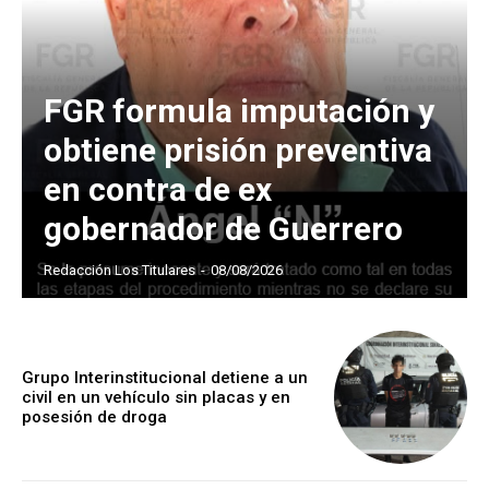
FGR formula imputación y
obtiene prisión preventiva
en contra de ex
gobernador de Guerrero
Redacción Los Titulares
-
08/08/2026
Grupo Interinstitucional detiene a un
civil en un vehículo sin placas y en
posesión de droga