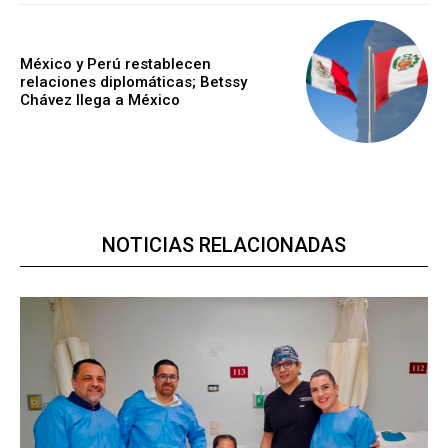
México y Perú restablecen
relaciones diplomáticas; Betssy
Chávez llega a México
NOTICIAS RELACIONADAS