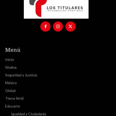
Menú
Inicio
Sinaloa
Seguridad y Justicia
México
Global
Tierra fértil
Educarte
Igualdad y Ciudadanía