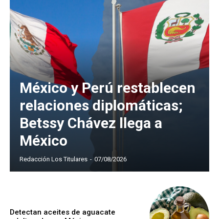
México y Perú restablecen
relaciones diplomáticas;
Betssy Chávez llega a
México
Redacción Los Titulares
-
07/08/2026
Detectan aceites de aguacate