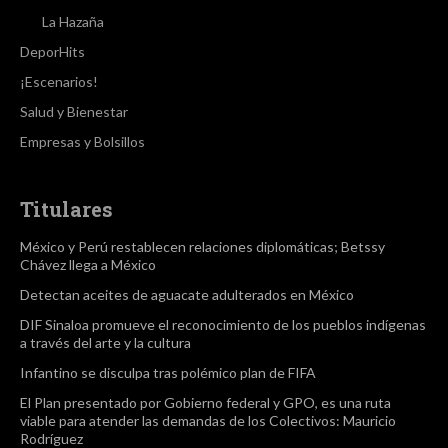
La Hazaña
DeporHits
¡Escenarios!
Salud y Bienestar
Empresas y Bolsillos
Titulares
México y Perú restablecen relaciones diplomáticas; Betssy
Chávez llega a México
Detectan aceites de aguacate adulterados en México
DIF Sinaloa promueve el reconocimiento de los pueblos indígenas
a través del arte y la cultura
Infantino se disculpa tras polémico plan de FIFA
El Plan presentado por Gobierno federal y GPO, es una ruta
viable para atender las demandas de los Colectivos: Mauricio
Rodríguez