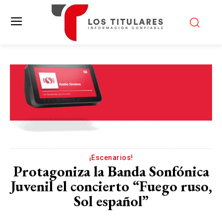
¡Escenarios!
Protagoniza la Banda Sonfónica
Juvenil el concierto “Fuego ruso,
Sol español”