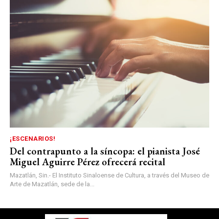
¡ESCENARIOS!
Del contrapunto a la síncopa: el pianista José
Miguel Aguirre Pérez ofrecerá recital
Mazatlán, Sin.- El Instituto Sinaloense de Cultura, a través del Museo de
Arte de Mazatlán, sede de la...