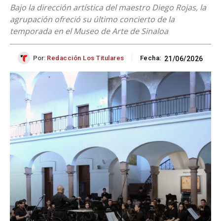
Bajo la dirección artística del maestro Diego Rojas, la
agrupación ofreció su último concierto de la
temporada en el Museo de Arte de Sinaloa
Por:
Redacción Los Titulares
Fecha:
21/06/2026