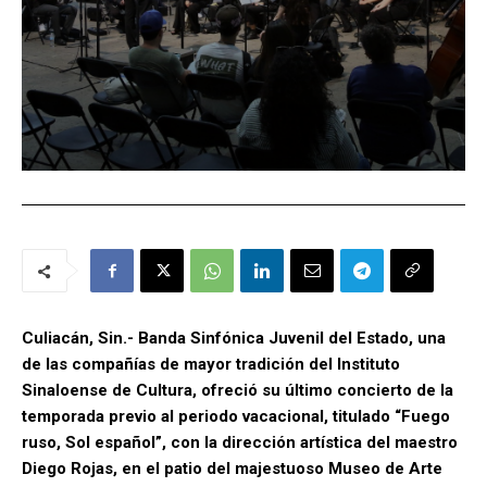
Culiacán, Sin.- Banda Sinfónica Juvenil del Estado, una
de las compañías de mayor tradición del Instituto
Sinaloense de Cultura, ofreció su último concierto de la
temporada previo al periodo vacacional, titulado “Fuego
ruso, Sol español”, con la dirección artística del maestro
Diego Rojas, en el patio del majestuoso Museo de Arte