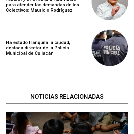
para atender las demandas de los
Colectivos: Mauricio Rodríguez
Ha estado tranquila la ciudad,
destaca director de la Policía
Municipal de Culiacán
NOTICIAS RELACIONADAS