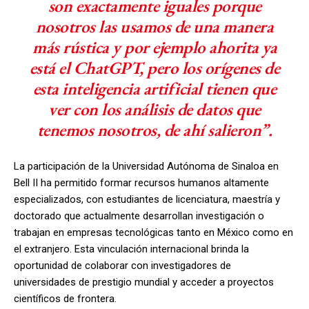
son exactamente iguales porque
nosotros las usamos de una manera
más rústica y por ejemplo ahorita ya
está el ChatGPT, pero los orígenes de
esta inteligencia artificial tienen que
ver con los análisis de datos que
tenemos nosotros, de ahí salieron”.
La participación de la Universidad Autónoma de Sinaloa en
Bell II ha permitido formar recursos humanos altamente
especializados, con estudiantes de licenciatura, maestría y
doctorado que actualmente desarrollan investigación o
trabajan en empresas tecnológicas tanto en México como en
el extranjero. Esta vinculación internacional brinda la
oportunidad de colaborar con investigadores de
universidades de prestigio mundial y acceder a proyectos
científicos de frontera.