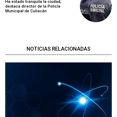
Ha estado tranquila la ciudad,
destaca director de la Policía
Municipal de Culiacán
NOTICIAS RELACIONADAS