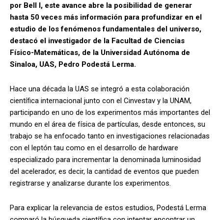
por Bell I, este avance abre la posibilidad de generar
hasta 50 veces más información para profundizar en el
estudio de los fenómenos fundamentales del universo,
destacó el investigador de la Facultad de Ciencias
Físico-Matemáticas, de la Universidad Autónoma de
Sinaloa, UAS, Pedro Podestá Lerma.
Hace una década la UAS se integró a esta colaboración
científica internacional junto con el Cinvestav y la UNAM,
participando en uno de los experimentos más importantes del
mundo en el área de física de partículas, desde entonces, su
trabajo se ha enfocado tanto en investigaciones relacionadas
con el leptón tau como en el desarrollo de hardware
especializado para incrementar la denominada luminosidad
del acelerador, es decir, la cantidad de eventos que pueden
registrarse y analizarse durante los experimentos.
Para explicar la relevancia de estos estudios, Podestá Lerma
comparó la búsqueda científica con intentar encontrar un