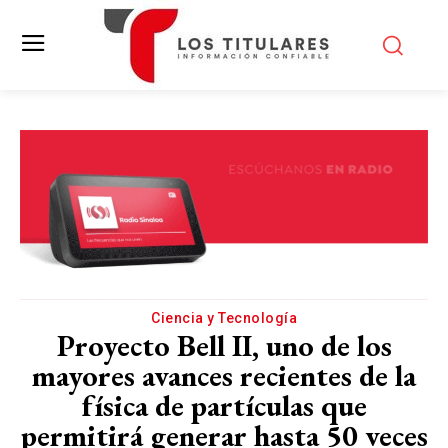
Ciencia y Tecnología
Proyecto Bell II, uno de los
mayores avances recientes de la
física de partículas que
permitirá generar hasta 50 veces