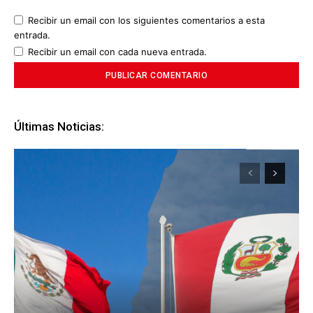
Recibir un email con los siguientes comentarios a esta
entrada.
Recibir un email con cada nueva entrada.
Últimas Noticias: