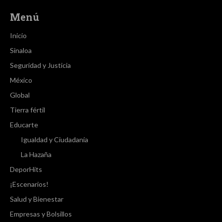
Menú
Inicio
Sinaloa
Seguridad y Justicia
México
Global
Tierra fértil
Educarte
Igualdad y Ciudadanía
La Hazaña
DeporHits
¡Escenarios!
Salud y Bienestar
Empresas y Bolsillos