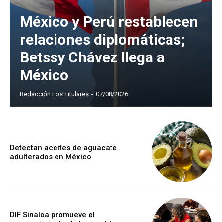
México y Perú restablecen
relaciones diplomáticas;
Betssy Chávez llega a
México
Redacción Los Titulares
-
07/08/2026
Detectan aceites de aguacate
adulterados en México
DIF Sinaloa promueve el