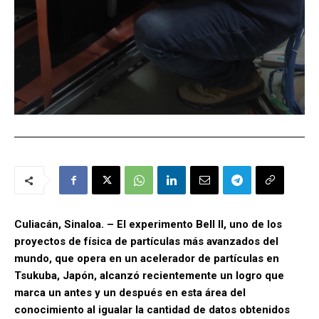
Culiacán, Sinaloa. – El experimento Bell II, uno de los
proyectos de física de partículas más avanzados del
mundo, que opera en un acelerador de partículas en
Tsukuba, Japón, alcanzó recientemente un logro que
marca un antes y un después en esta área del
conocimiento al igualar la cantidad de datos obtenidos