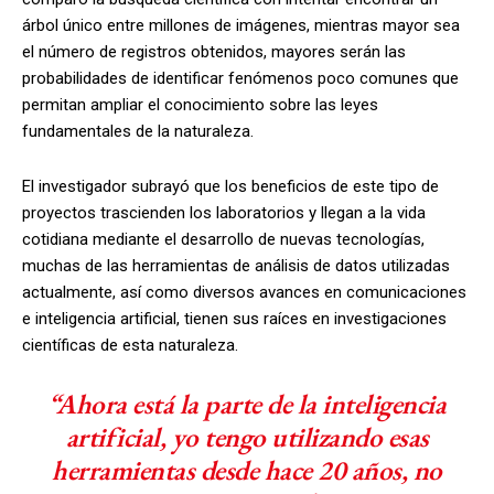
árbol único entre millones de imágenes, mientras mayor sea
el número de registros obtenidos, mayores serán las
probabilidades de identificar fenómenos poco comunes que
permitan ampliar el conocimiento sobre las leyes
fundamentales de la naturaleza.
El investigador subrayó que los beneficios de este tipo de
proyectos trascienden los laboratorios y llegan a la vida
cotidiana mediante el desarrollo de nuevas tecnologías,
muchas de las herramientas de análisis de datos utilizadas
actualmente, así como diversos avances en comunicaciones
e inteligencia artificial, tienen sus raíces en investigaciones
científicas de esta naturaleza.
“Ahora está la parte de la inteligencia
artificial, yo tengo utilizando esas
herramientas desde hace 20 años, no