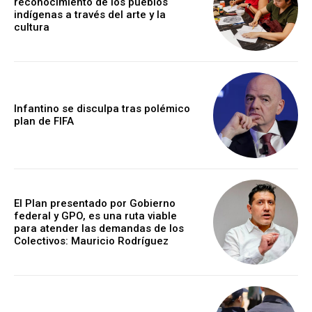
reconocimiento de los pueblos
indígenas a través del arte y la
cultura
Infantino se disculpa tras polémico
plan de FIFA
El Plan presentado por Gobierno
federal y GPO, es una ruta viable
para atender las demandas de los
Colectivos: Mauricio Rodríguez