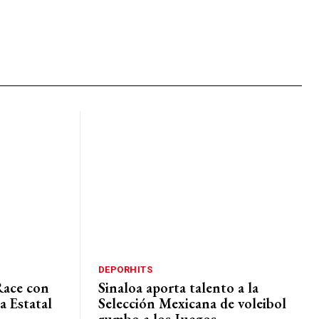
DEPORHITS
Race con
Sinaloa aporta talento a la
a Estatal
Selección Mexicana de voleibol