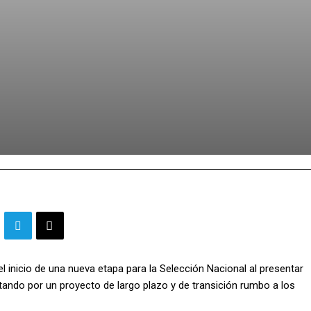
 inicio de una nueva etapa para la Selección Nacional al presentar
ando por un proyecto de largo plazo y de transición rumbo a los