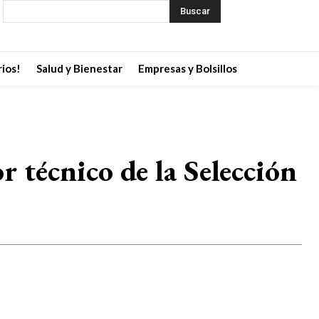
Buscar
ios!
Salud y Bienestar
Empresas y Bolsillos
 técnico de la Selección