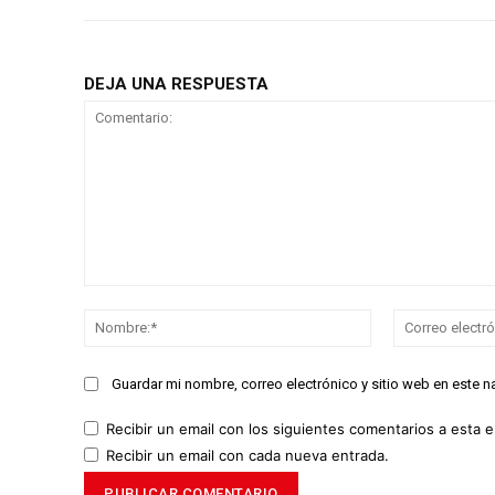
DEJA UNA RESPUESTA
Comentario:
Nombre:*
Guardar mi nombre, correo electrónico y sitio web en este 
Recibir un email con los siguientes comentarios a esta e
Recibir un email con cada nueva entrada.