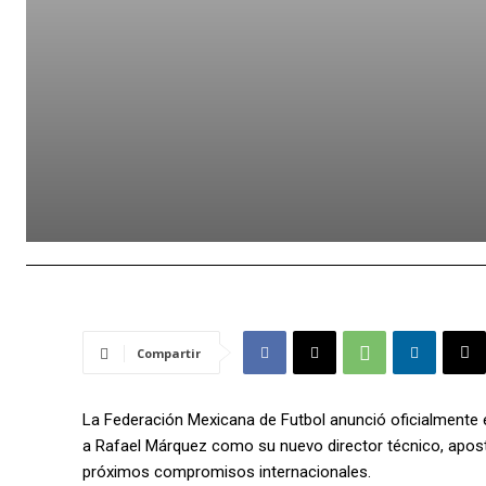
Compartir
La Federación Mexicana de Futbol anunció oficialmente el
a Rafael Márquez como su nuevo director técnico, apost
próximos compromisos internacionales.