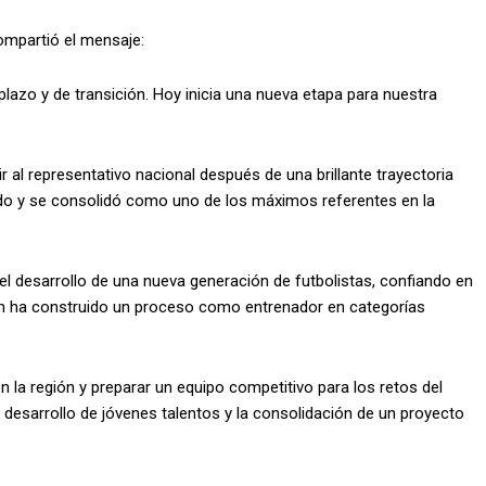
ompartió el mensaje:
plazo y de transición. Hoy inicia una nueva etapa para nuestra
al representativo nacional después de una brillante trayectoria
ndo y se consolidó como uno de los máximos referentes en la
el desarrollo de una nueva generación de futbolistas, confiando en
ién ha construido un proceso como entrenador en categorías
 la región y preparar un equipo competitivo para los retos del
 desarrollo de jóvenes talentos y la consolidación de un proyecto