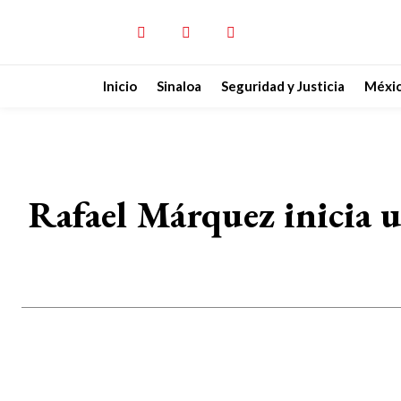
Inicio
Sinaloa
Seguridad y Justicia
Méxi
Rafael Márquez inicia u