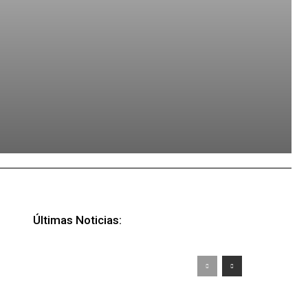
Últimas Noticias: