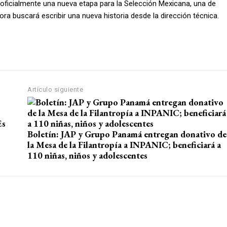
 oficialmente una nueva etapa para la Selección Mexicana, una de
ra buscará escribir una nueva historia desde la dirección técnica.
Artículo siguiente
Es
Boletín: JAP y Grupo Panamá entregan donativo de
la Mesa de la Filantropía a INPANIC; beneficiará a
110 niñas, niños y adolescentes