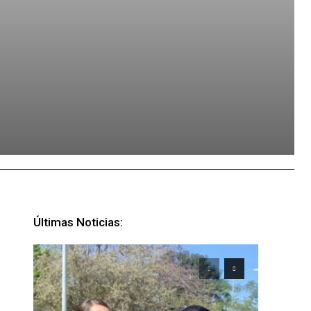
Últimas Noticias: