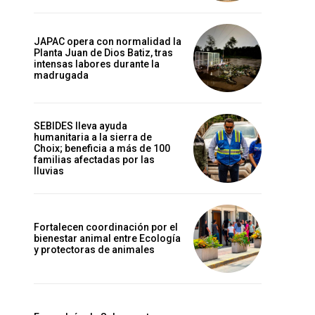
JAPAC opera con normalidad la
Planta Juan de Dios Batiz, tras
intensas labores durante la
madrugada
SEBIDES lleva ayuda
humanitaria a la sierra de
Choix; beneficia a más de 100
familias afectadas por las
lluvias
Fortalecen coordinación por el
bienestar animal entre Ecología
y protectoras de animales