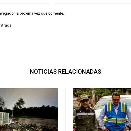
electrónico:*
navegador la próxima vez que comente.
ntrada.
NOTICIAS RELACIONADAS