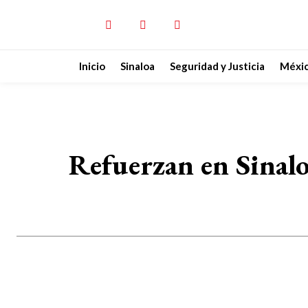
Inicio
Sinaloa
Seguridad y Justicia
Méxi
Refuerzan en Sinaloa