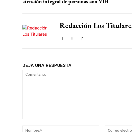
atención integral de personas con VIH
Redacción Los Titulare
DEJA UNA RESPUESTA
Comentario:
Nombre:*