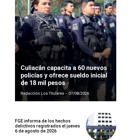
Culiacán capacita a 60 nuevos
policías y ofrece sueldo inicial
de 18 mil pesos
Redacción Los Titulares
-
07/08/2026
FGE informa de los hechos
delictivos registrados el jueves
6 de agosto de 2026