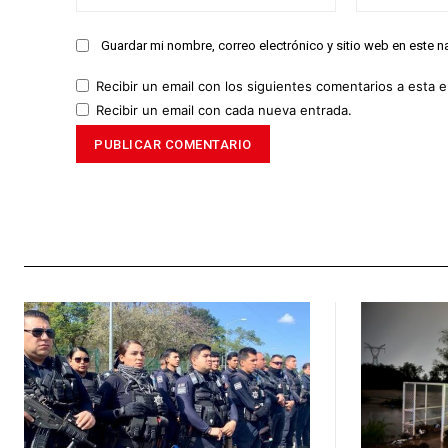
Guardar mi nombre, correo electrónico y sitio web en este 
Recibir un email con los siguientes comentarios a esta e
Recibir un email con cada nueva entrada.