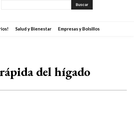
Buscar
ios!
Salud y Bienestar
Empresas y Bolsillos
rápida del hígado