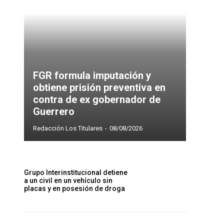
FGR formula imputación y
obtiene prisión preventiva en
contra de ex gobernador de
Guerrero
Redacción Los Titulares
-
08/08/2026
Grupo Interinstitucional detiene
a un civil en un vehículo sin
placas y en posesión de droga