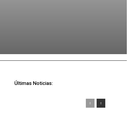
Últimas Noticias: