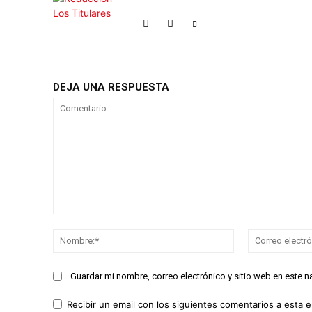
DEJA UNA RESPUESTA
Comentario:
Nombre:*
Guardar mi nombre, correo electrónico y sitio web en este 
Recibir un email con los siguientes comentarios a esta e