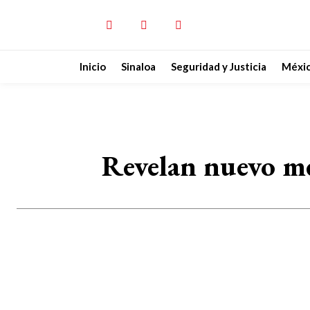
Inicio
Sinaloa
Seguridad y Justicia
Méxi
Revelan nuevo me