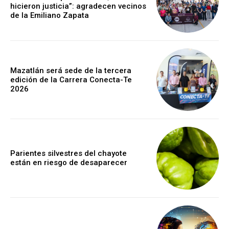
hicieron justicia”: agradecen vecinos
de la Emiliano Zapata
Mazatlán será sede de la tercera
edición de la Carrera Conecta-Te
2026
Parientes silvestres del chayote
están en riesgo de desaparecer