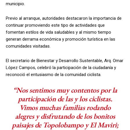
municipio.
Previo al arranque, autoridades destacaron la importancia de
continuar promoviendo este tipo de actividades que
fomentan estilos de vida saludables y al mismo tiempo
generan derrama económica y promoción turística en las
comunidades visitadas.
El secretario de Bienestar y Desarrollo Sustentable, Arq. Omar
López Campos, celebró la participación de la ciudadanía y
reconoció el entusiasmo de la comunidad ciclista.
“Nos sentimos muy contentos por la
participación de las y los ciclistas.
Vimos muchas familias rodando
alegres y disfrutando de los bonitos
paisajes de Topolobampo y El Maviri;