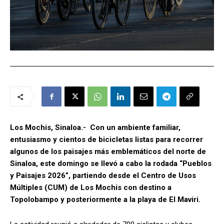
Los Mochis, Sinaloa.- Con un ambiente familiar,
entusiasmo y cientos de bicicletas listas para recorrer
algunos de los paisajes más emblemáticos del norte de
Sinaloa, este domingo se llevó a cabo la rodada “Pueblos
y Paisajes 2026”, partiendo desde el Centro de Usos
Múltiples (CUM) de Los Mochis con destino a
Topolobampo y posteriormente a la playa de El Maviri.