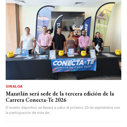
SINALOA
Mazatlán será sede de la tercera edición de la
Carrera Conecta-Te 2026
El evento deportivo se llevará a cabo el próximo 20 de septiembre con
la participación de más de...