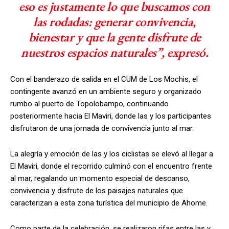
eso es justamente lo que buscamos con
las rodadas: generar convivencia,
bienestar y que la gente disfrute de
nuestros espacios naturales”, expresó.
Con el banderazo de salida en el CUM de Los Mochis, el
contingente avanzó en un ambiente seguro y organizado
rumbo al puerto de Topolobampo, continuando
posteriormente hacia El Maviri, donde las y los participantes
disfrutaron de una jornada de convivencia junto al mar.
La alegría y emoción de las y los ciclistas se elevó al llegar a
El Maviri, donde el recorrido culminó con el encuentro frente
al mar, regalando un momento especial de descanso,
convivencia y disfrute de los paisajes naturales que
caracterizan a esta zona turística del municipio de Ahome.
Como parte de la celebración, se realizaron rifas entre las y