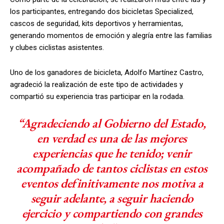
los participantes, entregando dos bicicletas Specialized,
cascos de seguridad, kits deportivos y herramientas,
generando momentos de emoción y alegría entre las familias
y clubes ciclistas asistentes.
Uno de los ganadores de bicicleta, Adolfo Martínez Castro,
agradeció la realización de este tipo de actividades y
compartió su experiencia tras participar en la rodada.
“Agradeciendo al Gobierno del Estado,
en verdad es una de las mejores
experiencias que he tenido; venir
acompañado de tantos ciclistas en estos
eventos definitivamente nos motiva a
seguir adelante, a seguir haciendo
ejercicio y compartiendo con grandes