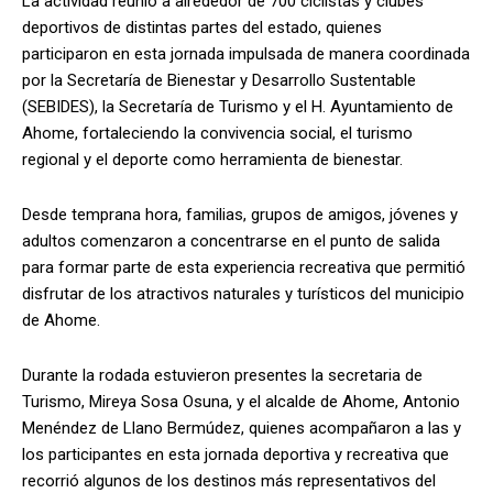
La actividad reunió a alrededor de 700 ciclistas y clubes
deportivos de distintas partes del estado, quienes
participaron en esta jornada impulsada de manera coordinada
por la Secretaría de Bienestar y Desarrollo Sustentable
(SEBIDES), la Secretaría de Turismo y el H. Ayuntamiento de
Ahome, fortaleciendo la convivencia social, el turismo
regional y el deporte como herramienta de bienestar.
Desde temprana hora, familias, grupos de amigos, jóvenes y
adultos comenzaron a concentrarse en el punto de salida
para formar parte de esta experiencia recreativa que permitió
disfrutar de los atractivos naturales y turísticos del municipio
de Ahome.
Durante la rodada estuvieron presentes la secretaria de
Turismo, Mireya Sosa Osuna, y el alcalde de Ahome, Antonio
Menéndez de Llano Bermúdez, quienes acompañaron a las y
los participantes en esta jornada deportiva y recreativa que
recorrió algunos de los destinos más representativos del