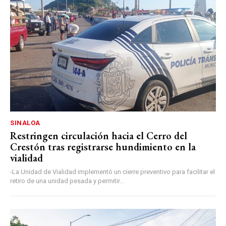
SINALOA
Restringen circulación hacia el Cerro del
Crestón tras registrarse hundimiento en la
vialidad
-La Unidad de Vialidad implementó un cierre preventivo para facilitar el
retiro de una unidad pesada y permitir...