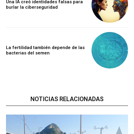
Una IA creó identidades falsas para
burlar la ciberseguridad
La fertilidad también depende de las
bacterias del semen
NOTICIAS RELACIONADAS