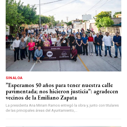
SINALOA
”Esperamos 50 años para tener nuestra calle
pavimentada; nos hicieron justicia”: agradecen
vecinos de la Emiliano Zapata
La presidenta Ana Miriam Ramos entregó la obra y, junto con titulares
de las principales áreas del Ayuntamiento,...