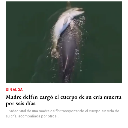
SINALOA
Madre delfín cargó el cuerpo de su cría muerta
por seis días
El video viral de una madre delfín transportando el cuerpo sin vida de
su cría, acompañada por otros...