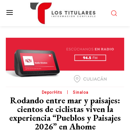
DeporHits
Sinaloa
Rodando entre mar y paisajes:
cientos de ciclistas viven la
experiencia “Pueblos y Paisajes
2026” en Ahome