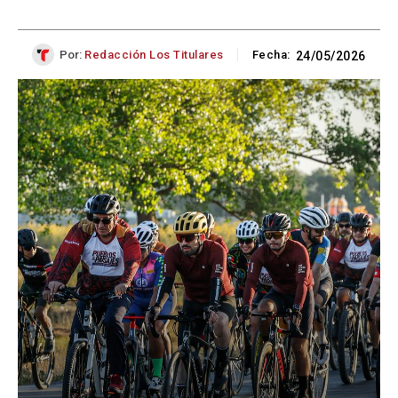
Por:
Redacción Los Titulares
Fecha:
24/05/2026