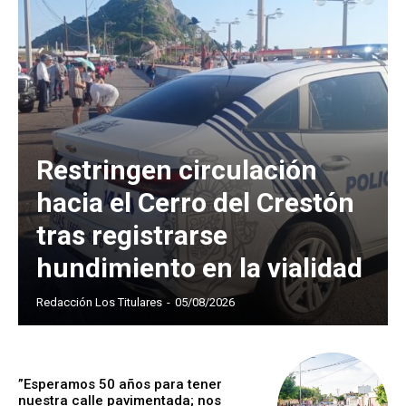
Restringen circulación
hacia el Cerro del Crestón
tras registrarse
hundimiento en la vialidad
Redacción Los Titulares
-
05/08/2026
”Esperamos 50 años para tener
nuestra calle pavimentada; nos