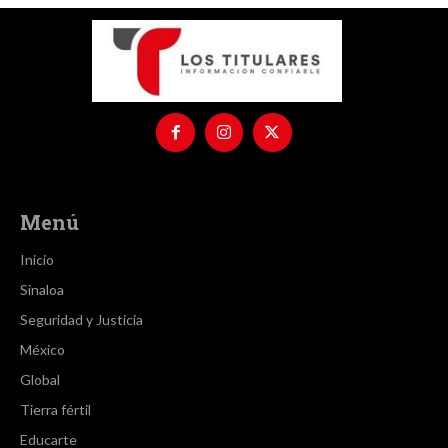
Menú
Inicio
Sinaloa
Seguridad y Justicia
México
Global
Tierra fértil
Educarte