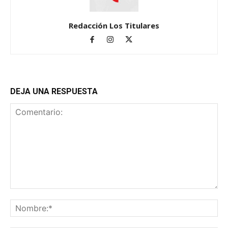
Redacción Los Titulares
DEJA UNA RESPUESTA