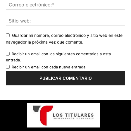
Guardar mi nombre, correo electrónico y sitio web en este
navegador la próxima vez que comente.
Recibir un email con los siguientes comentarios a esta
entrada.
Recibir un email con cada nueva entrada.