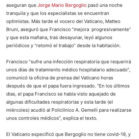
aseguran que
Jorge Mario Bergoglio
pasó una noche
tranquila y que los especialistas se encuentran
optimistas. Más tarde el vocero del Vaticano, Matteo
Bruni, aseguró que Francisco “mejora progresivamente”
y que esta mañana, tras desayunar, leyó algunos
periódicos y “retomó el trabajo” desde la habitación.
Francisco “sufre una infección respiratoria que requerirá
unos días de tratamiento médico hospitalario adecuado”,
comunicó la oficina de prensa del Vaticano horas
después de que el papa fuera ingresado. “En los últimos
días, el papa Francisco se había visto aquejado de
algunas dificultades respiratorias y esta tarde (el
miércoles) acudió al Policlínico A. Gemelli para realizarse
unos controles médicos”, explica el texto.
El Vaticano especificó que Bergoglio no tiene covid-19, y