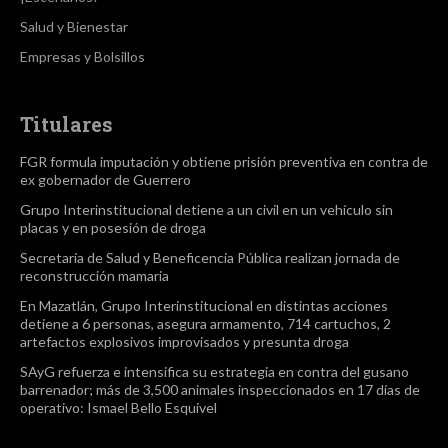
Salud y Bienestar
Empresas y Bolsillos
Titulares
FGR formula imputación y obtiene prisión preventiva en contra de
ex gobernador de Guerrero
Grupo Interinstitucional detiene a un civil en un vehículo sin
placas y en posesión de droga
Secretaría de Salud y Beneficencia Pública realizan jornada de
reconstrucción mamaria
En Mazatlán, Grupo Interinstitucional en distintas acciones
detiene a 6 personas, asegura armamento, 714 cartuchos, 2
artefactos explosivos improvisados y presunta droga
SAyG refuerza e intensifica su estrategia en contra del gusano
barrenador; más de 3,500 animales inspeccionados en 17 días de
operativo: Ismael Bello Esquivel