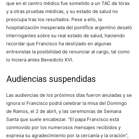
que en el centro médico fue sometido a un TAC de tórax
y a otras pruebas médicas, y su estado de salud no
preocupa tras los resultados. Pese a ello, la
hospitalización inesperada del pontífice argentino desató
interrogantes sobre su real estado de salud, haciendo
recordar que Francisco ha deslizado en algunas
entrevistas la posibilidad de renunciar al cargo, tal como
lo hiciera antes Benedicto XVI.
Audiencias suspendidas
Las audiencias de los próximos días fueron anuladas y se
ignora si Francisco podrá celebrar la misa del Domingo
de Ramos, el 2 de abril, y las ceremonias de Semana
Santa que suele encabezar. “El papa Francisco está
conmovido por los numerosos mensajes recibidos y
expresa su agradecimiento por la cercanía y la oración”,