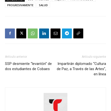
PROGRESIVAMENTE
SALUD
Artículo anterior
Artículo siguiente
SSP desmiente “levantón” de
Impartirán diplomado “Cultura
dos estudiantes de Cobaes
de Paz, a Través de las Artes”,
en línea