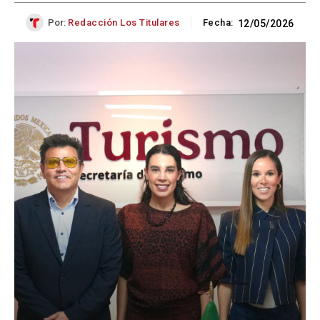
Por:
Redacción Los Titulares
Fecha:
12/05/2026