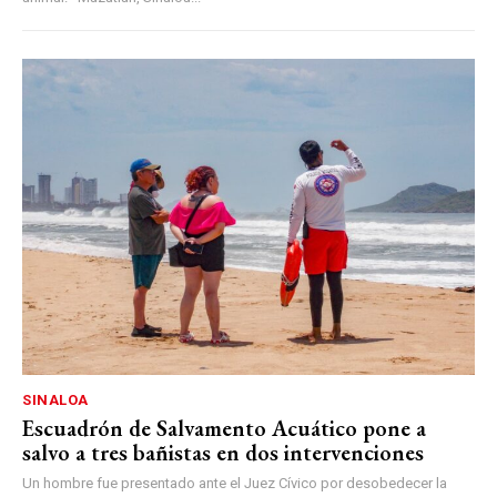
SINALOA
Escuadrón de Salvamento Acuático pone a
salvo a tres bañistas en dos intervenciones
Un hombre fue presentado ante el Juez Cívico por desobedecer la