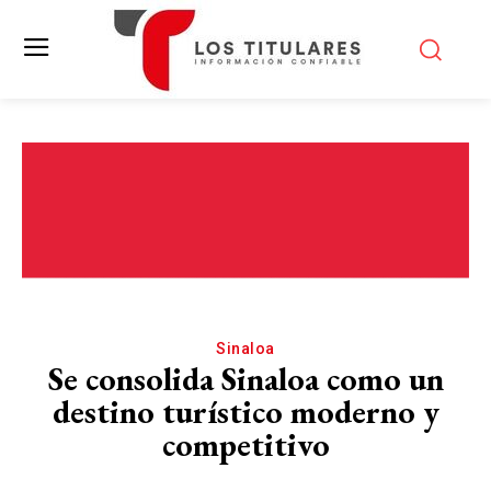
Sinaloa
Se consolida Sinaloa como un
destino turístico moderno y
competitivo