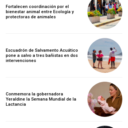
Fortalecen coordinación por el
bienestar animal entre Ecología y
protectoras de animales
Escuadrón de Salvamento Acuático
pone a salvo a tres bañistas en dos
intervenciones
Conmemora la gobernadora
Yeraldine la Semana Mundial de la
Lactancia