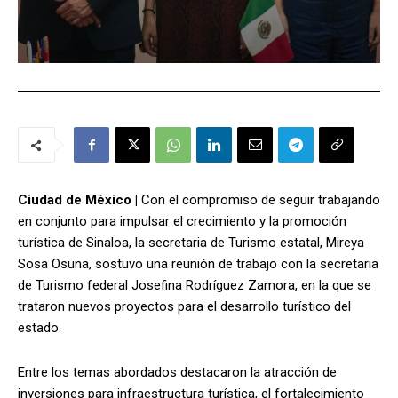
Ciudad de México |
Con el compromiso de seguir trabajando
en conjunto para impulsar el crecimiento y la promoción
turística de Sinaloa, la secretaria de Turismo estatal, Mireya
Sosa Osuna, sostuvo una reunión de trabajo con la secretaria
de Turismo federal Josefina Rodríguez Zamora, en la que se
trataron nuevos proyectos para el desarrollo turístico del
estado.
Entre los temas abordados destacaron la atracción de
inversiones para infraestructura turística, el fortalecimiento