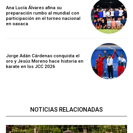
Ana Lucía Álvares afina su
preparación rumbo al mundial con
participación en el torneo nacional
en oaxaca
Jorge Adán Cárdenas conquista el
oro y Jesús Moreno hace historia en
karate en los JCC 2026
NOTICIAS RELACIONADAS